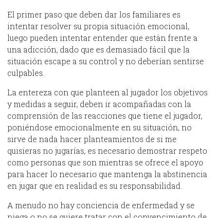
El primer paso que deben dar los familiares es
intentar resolver su propia situación emocional,
luego pueden intentar entender que están frente a
una adicción, dado que es demasiado fácil que la
situación escape a su control y no deberían sentirse
culpables.
La entereza con que planteen al jugador los objetivos
y medidas a seguir, deben ir acompañadas con la
comprensión de las reacciones que tiene el jugador,
poniéndose emocionalmente en su situación, no
sirve de nada hacer planteamientos de si me
quisieras no jugarías, es necesario demostrar respeto
como personas que son mientras se ofrece el apoyo
para hacer lo necesario que mantenga la abstinencia
en jugar que en realidad es su responsabilidad.
A menudo no hay conciencia de enfermedad y se
niega o no se quiere tratar con el convencimiento de