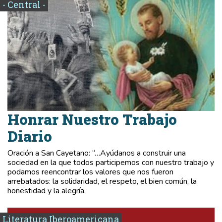
- Central -
Honrar Nuestro Trabajo
Diario
Oración a San Cayetano: “…Ayúdanos a construir una
sociedad en la que todos participemos con nuestro trabajo y
podamos reencontrar los valores que nos fueron
arrebatados: la solidaridad, el respeto, el bien común, la
honestidad y la alegría.
Literatura Iberoamericana