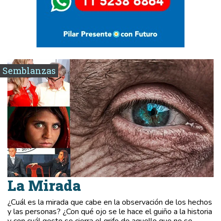
Semblanzas
La Mirada
¿Cuál es la mirada que cabe en la observación de los hechos
y las personas? ¿Con qué ojo se le hace el guiño a la historia
y con cuál gesto se cierra el grifo de aquello que no se