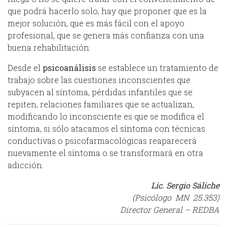
que podrá hacerlo solo, hay que proponer que es la
mejor solución, que es más fácil con el apoyo
profesional, que se genera más confianza con una
buena rehabilitación.
Desde el
psicoanálisis
se establece un tratamiento de
trabajo sobre las cuestiones inconscientes que
subyacen al síntoma, pérdidas infantiles que se
repiten, relaciones familiares que se actualizan,
modificando lo inconsciente es que se modifica el
síntoma, si sólo atacamos el síntoma con técnicas
conductivas o psicofarmacológicas reaparecerá
nuevamente el síntoma o se transformará en otra
adicción.
Lic. Sergio Sáliche
(Psicólogo MN 25.353)
Director General – REDBA