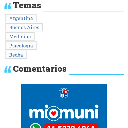
Temas
Argentina
Buenos Aires
Medicina
Psicología
Redba
Comentarios