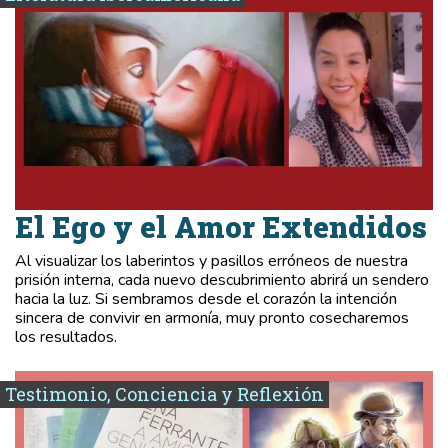
El Ego y el Amor Extendidos
Al visualizar los laberintos y pasillos erróneos de nuestra
prisión interna, cada nuevo descubrimiento abrirá un sendero
hacia la luz. Si sembramos desde el corazón la intención
sincera de convivir en armonía, muy pronto cosecharemos
los resultados.
Testimonio, Conciencia y Reflexión