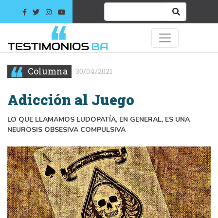
Columna
30/04/2021
Adicción al Juego
LO QUE LLAMAMOS LUDOPATÍA, EN GENERAL, ES UNA
NEUROSIS OBSESIVA COMPULSIVA