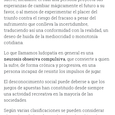
esperanzas de cambiar mágicamente el futuro a su
favor, o al menos de experimentar el placer del
triunfo contra el riesgo del fracaso a pesar del
sufrimiento que conlleva la incertidumbre,
traduciendo así una conformidad con la realidad, un
deseo de huida de la mediocridad o monotonía
cotidiana.
Lo que llamamos ludopatía en general es una
neurosis obsesiva compulsiva
, que convierte a quien
la sufre, de forma crónica y progresiva, en una
persona incapaz de resistir los impulsos de jugar.
El desconocimiento social puede deberse a que los
juegos de apuestas han constituido desde siempre
una actividad recreativa en la mayoría de las
sociedades.
Según varias clasificaciones se pueden considerar