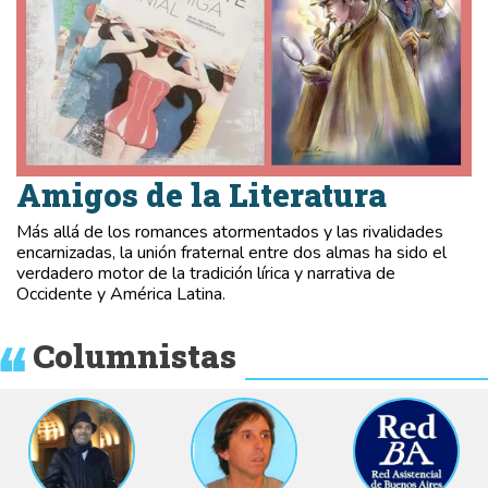
Amigos de la Literatura
Más allá de los romances atormentados y las rivalidades
encarnizadas, la unión fraternal entre dos almas ha sido el
verdadero motor de la tradición lírica y narrativa de
Occidente y América Latina.
Columnistas