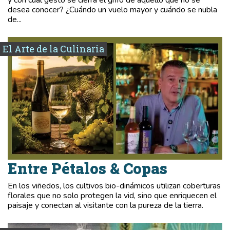
desea conocer? ¿Cuándo un vuelo mayor y cuándo se nubla
de...
El Arte de la Culinaria
Entre Pétalos & Copas
En los viñedos, los cultivos bio-dinámicos utilizan coberturas
florales que no solo protegen la vid, sino que enriquecen el
paisaje y conectan al visitante con la pureza de la tierra.