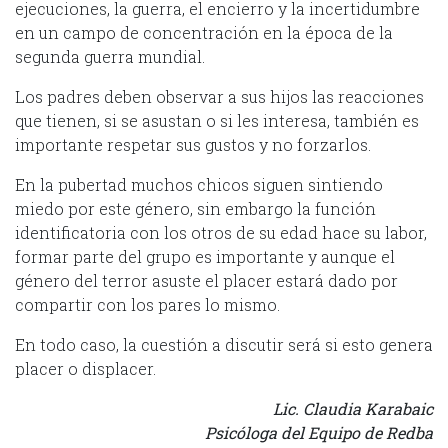
ejecuciones, la guerra, el encierro y la incertidumbre
en un campo de concentración en la época de la
segunda guerra mundial.
Los padres deben observar a sus hijos las reacciones
que tienen, si se asustan o si les interesa, también es
importante respetar sus gustos y no forzarlos.
En la pubertad muchos chicos siguen sintiendo
miedo por este género, sin embargo la función
identificatoria con los otros de su edad hace su labor,
formar parte del grupo es importante y aunque el
género del terror asuste el placer estará dado por
compartir con los pares lo mismo.
En todo caso, la cuestión a discutir será si esto genera
placer o displacer.
Lic. Claudia Karabaic
Psicóloga del Equipo de Redba