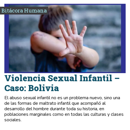
Bitácora Humana
Violencia Sexual Infantil –
Caso: Bolivia
El abuso sexual infantil no es un problema nuevo, sino una
de las formas de maltrato infantil que acompañó al
desarrollo del hombre durante toda su historia, en
poblaciones marginales como en todas las culturas y clases
sociales.