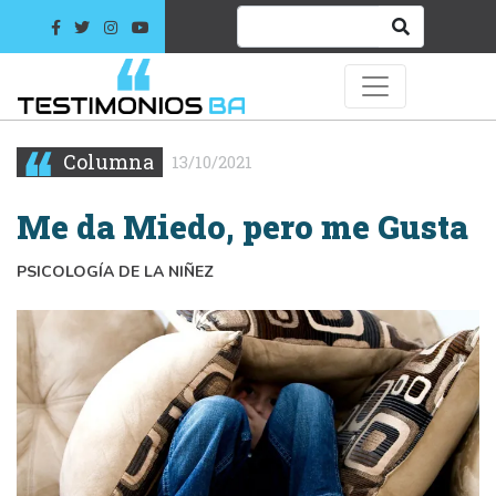
Columna
13/10/2021
Me da Miedo, pero me Gusta
PSICOLOGÍA DE LA NIÑEZ