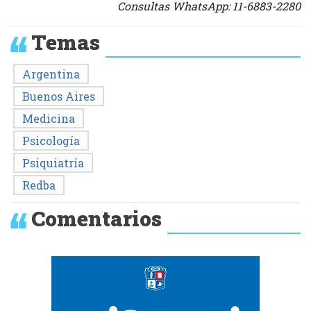
Consultas WhatsApp: 11-6883-2280
Temas
Argentina
Buenos Aires
Medicina
Psicología
Psiquiatría
Redba
Comentarios