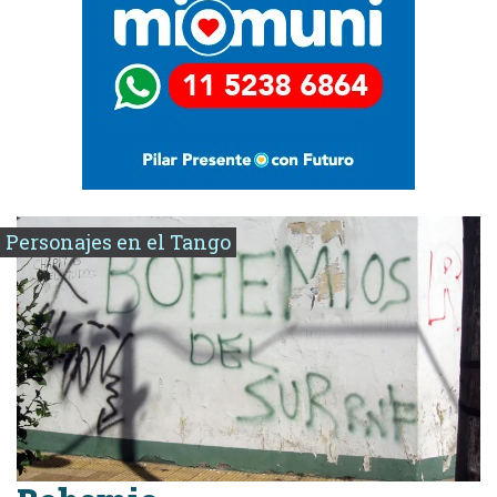
Personajes en el Tango