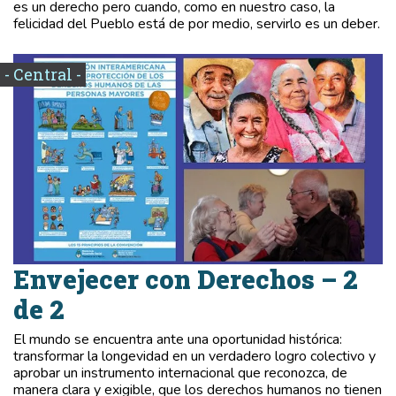
es un derecho pero cuando, como en nuestro caso, la
felicidad del Pueblo está de por medio, servirlo es un deber.
- Central -
Envejecer con Derechos – 2
de 2
El mundo se encuentra ante una oportunidad histórica:
transformar la longevidad en un verdadero logro colectivo y
aprobar un instrumento internacional que reconozca, de
manera clara y exigible, que los derechos humanos no tienen