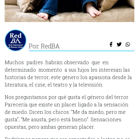
Por: RedBA
Muchos padres habrán observado que en
determinado momento a sus hijos les interesan las
historias de terror; este género los apasiona desde la
literatura, el cine, el teatro y la televisión.
Nos preguntamos por qué gusta el género del terror.
Parecería que existe un placer ligado a la sensación
de miedo. Dicen los chicos: “Me da miedo, pero me
gusta”, “Me asusta, pero está bueno”. Sensaciones
opuestas, pero ambas generan placer.