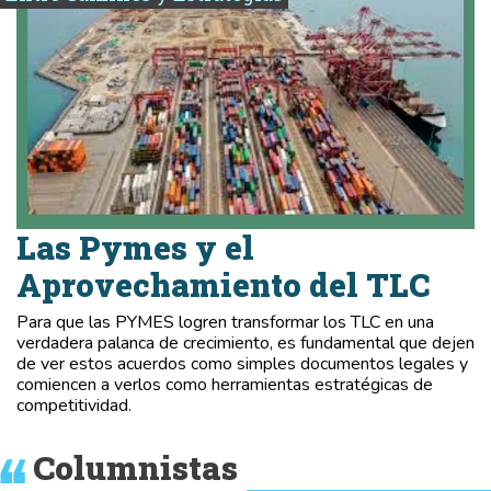
Las Pymes y el
Aprovechamiento del TLC
Para que las PYMES logren transformar los TLC en una
verdadera palanca de crecimiento, es fundamental que dejen
de ver estos acuerdos como simples documentos legales y
comiencen a verlos como herramientas estratégicas de
competitividad.
Columnistas