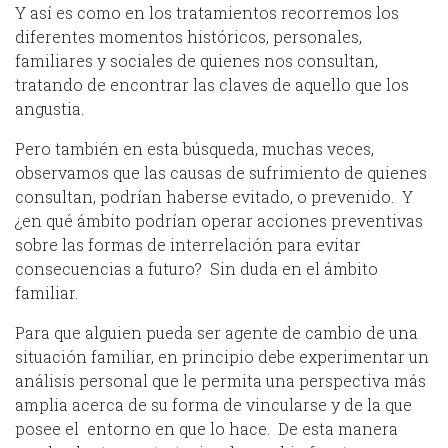
Y así es como en los tratamientos recorremos los
diferentes momentos históricos, personales,
familiares y sociales de quienes nos consultan,
tratando de encontrar las claves de aquello que los
angustia.
Pero también en esta búsqueda, muchas veces,
observamos que las causas de sufrimiento de quienes
consultan, podrían haberse evitado, o prevenido. Y
¿en qué ámbito podrían operar acciones preventivas
sobre las formas de interrelación para evitar
consecuencias a futuro? Sin duda en el ámbito
familiar.
Para que alguien pueda ser agente de cambio de una
situación familiar, en principio debe experimentar un
análisis personal que le permita una perspectiva más
amplia acerca de su forma de vincularse y de la que
posee el entorno en que lo hace. De esta manera