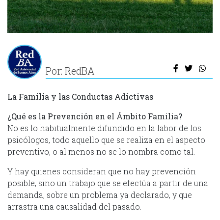
Por: RedBA
La Familia y las Conductas Adictivas
¿Qué es la Prevención en el Ámbito Familia?
No es lo habitualmente difundido en la labor de los
psicólogos, todo aquello que se realiza en el aspecto
preventivo, o al menos no se lo nombra como tal.
Y hay quienes consideran que no hay prevención
posible, sino un trabajo que se efectúa a partir de una
demanda, sobre un problema ya declarado, y que
arrastra una causalidad del pasado.