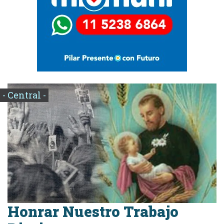
- Central -
Honrar Nuestro Trabajo