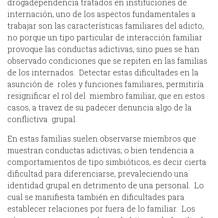
drogadependencia tratados en instituciones de
internación, uno de los aspectos fundamentales a
trabajar son las características familiares del adicto,
no porque un tipo particular de interacción familiar
provoque las conductas adictivas, sino pues se han
observado condiciones que se repiten en las familias
de los internados. Detectar estas dificultades en la
asunción de roles y funciones familiares, permitiría
resignificar el rol del miembro familiar, que en estos
casos, a travez de su padecer denuncia algo de la
conflictiva grupal.
En estas familias suelen observarse miembros que
muestran conductas adictivas; o bien tendencia a
comportamientos de tipo simbióticos, es decir cierta
dificultad para diferenciarse, prevaleciendo una
identidad grupal en detrimento de una personal. Lo
cual se manifiesta también en dificultades para
establecer relaciones por fuera de lo familiar. Los