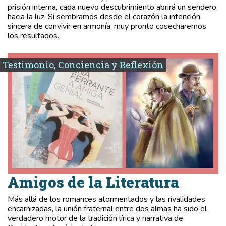
prisión interna, cada nuevo descubrimiento abrirá un sendero
hacia la luz. Si sembramos desde el corazón la intención
sincera de convivir en armonía, muy pronto cosecharemos
los resultados.
Testimonio, Conciencia y Reflexión
Amigos de la Literatura
Más allá de los romances atormentados y las rivalidades
encarnizadas, la unión fraternal entre dos almas ha sido el
verdadero motor de la tradición lírica y narrativa de