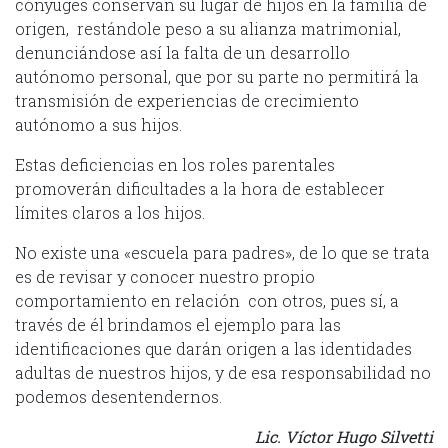
cónyuges conservan su lugar de hijos en la familia de
origen, restándole peso a su alianza matrimonial,
denunciándose así la falta de un desarrollo
autónomo personal, que por su parte no permitirá la
transmisión de experiencias de crecimiento
autónomo a sus hijos.
Estas deficiencias en los roles parentales
promoverán dificultades a la hora de establecer
límites claros a los hijos.
No existe una «escuela para padres», de lo que se trata
es de revisar y conocer nuestro propio
comportamiento en relación con otros, pues sí, a
través de él brindamos el ejemplo para las
identificaciones que darán origen a las identidades
adultas de nuestros hijos, y de esa responsabilidad no
podemos desentendernos.
Lic. Víctor Hugo Silvetti