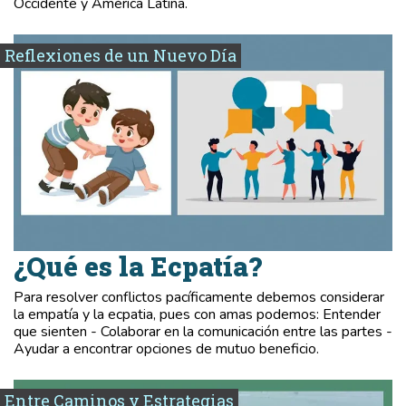
Occidente y América Latina.
Reflexiones de un Nuevo Día
¿Qué es la Ecpatía?
Para resolver conflictos pacíficamente debemos considerar
la empatía y la ecpatia, pues con amas podemos: Entender
que sienten - Colaborar en la comunicación entre las partes -
Ayudar a encontrar opciones de mutuo beneficio.
Entre Caminos y Estrategias