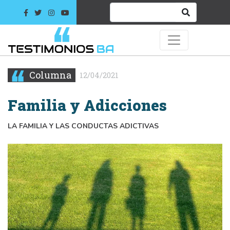
Columna
12/04/2021
Familia y Adicciones
LA FAMILIA Y LAS CONDUCTAS ADICTIVAS