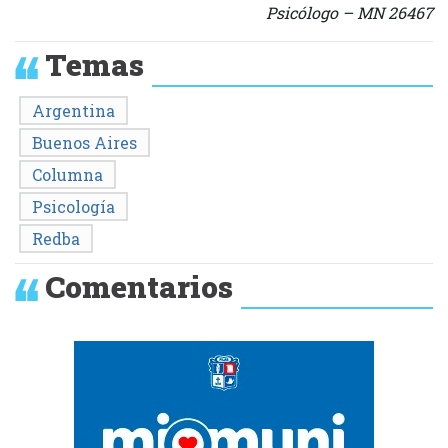
Psicólogo – MN 26467
Temas
Argentina
Buenos Aires
Columna
Psicología
Redba
Comentarios