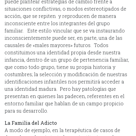
puede plantear estrategias de cambio frente a
situaciones conflictivas, o modos estereotipados de
acción, que se repiten y reproducen de manera
inconsciente entre los integrantes del grupo
familiar. Este estilo vincular que se va instaurando
inconscientemente puede ser, en parte, una de las
causales de «males mayores» futuros. Todos
constituimos una identidad propia desde nuestra
infancia, dentro de un grupo de pertenencia familiar,
que como todo grupo, tiene su propia historia y
costumbres; la selección y modificación de nuestras
identificaciones infantiles nos permitirá acceder a
una identidad madura. Pero hay patologías que
presentan en quienes las padecen, referentes en el
entorno familiar que hablan de un campo propicio
para su desarrollo.
La Familia del Adicto
A modo de ejemplo, en la terapéutica de casos de