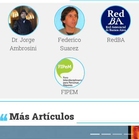
Dr. Jorge
Federico
RedBA
Ambrosini
Suarez
FIPEM
Más Artículos