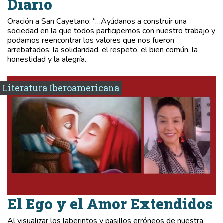
Diario
Oración a San Cayetano: “…Ayúdanos a construir una
sociedad en la que todos participemos con nuestro trabajo y
podamos reencontrar los valores que nos fueron
arrebatados: la solidaridad, el respeto, el bien común, la
honestidad y la alegría.
Literatura Iberoamericana
El Ego y el Amor Extendidos
Al visualizar los laberintos y pasillos erróneos de nuestra