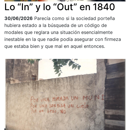
Lo “In” y lo “Out” en 1840
30/06/2026
Parecía como si la sociedad porteña
hubiera estado a la búsqueda de un código de
modales que reglara una situación esencialmente
inestable en la que nadie podía asegurar con firmeza
que estaba bien y que mal en aquel entonces.