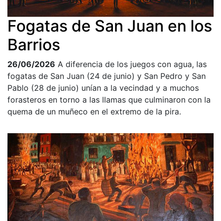
Fogatas de San Juan en los
Barrios
26/06/2026
A diferencia de los juegos con agua, las
fogatas de San Juan (24 de junio) y San Pedro y San
Pablo (28 de junio) unían a la vecindad y a muchos
forasteros en torno a las llamas que culminaron con la
quema de un muñeco en el extremo de la pira.