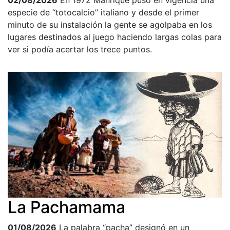
especie de “totocalcio” italiano y desde el primer
minuto de su instalación la gente se agolpaba en los
lugares destinados al juego haciendo largas colas para
ver si podía acertar los trece puntos.
La Pachamama
01/08/2026
La palabra “pacha” designó en un