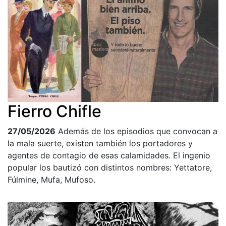
Fierro Chifle
27/05/2026
Además de los episodios que convocan a
la mala suerte, existen también los portadores y
agentes de contagio de esas calamidades. El ingenio
popular los bautizó con distintos nombres: Yettatore,
Fúlmine, Mufa, Mufoso.