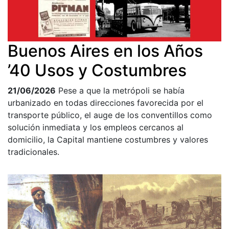
Buenos Aires en los Años
’40 Usos y Costumbres
21/06/2026
Pese a que la metrópoli se había
urbanizado en todas direcciones favorecida por el
transporte público, el auge de los conventillos como
solución inmediata y los empleos cercanos al
domicilio, la Capital mantiene costumbres y valores
tradicionales.