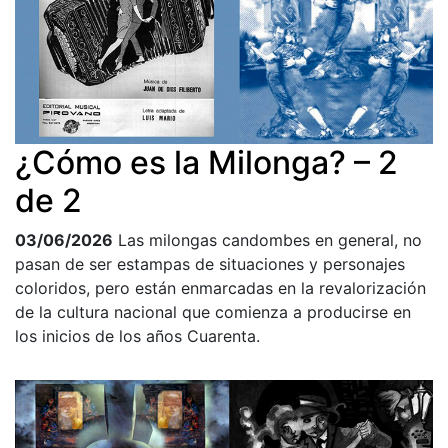
¿Cómo es la Milonga? – 2
de 2
03/06/2026
Las milongas candombes en general, no
pasan de ser estampas de situaciones y personajes
coloridos, pero están enmarcadas en la revalorización
de la cultura nacional que comienza a producirse en
los inicios de los años Cuarenta.