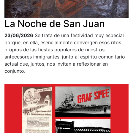
La Noche de San Juan
23/06/2026
Se trata de una festividad muy especial
porque, en ella, esencialmente convergen esos ritos
propios de las fiestas populares de nuestros
antecesores inmigrantes, junto al espíritu comunitario
actual que, juntos, nos invitan a reflexionar en
conjunto.