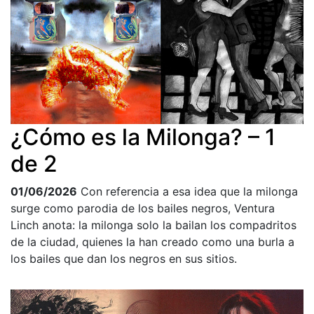
¿Cómo es la Milonga? – 1
de 2
01/06/2026
Con referencia a esa idea que la milonga
surge como parodia de los bailes negros, Ventura
Linch anota: la milonga solo la bailan los compadritos
de la ciudad, quienes la han creado como una burla a
los bailes que dan los negros en sus sitios.