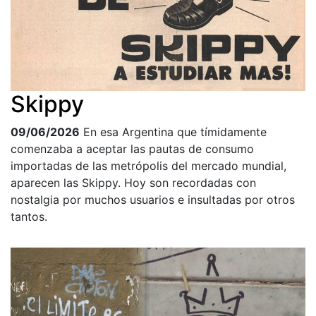
Skippy
09/06/2026
En esa Argentina que tímidamente
comenzaba a aceptar las pautas de consumo
importadas de las metrópolis del mercado mundial,
aparecen las Skippy. Hoy son recordadas con
nostalgia por muchos usuarios e insultadas por otros
tantos.