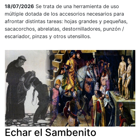
18/07/2026
Se trata de una herramienta de uso
múltiple dotada de los accesorios necesarios para
afrontar distintas tareas: hojas grandes y pequeñas,
sacacorchos, abrelatas, destornilladores, punzón /
escariador, pinzas y otros utensillos.
Echar el Sambenito