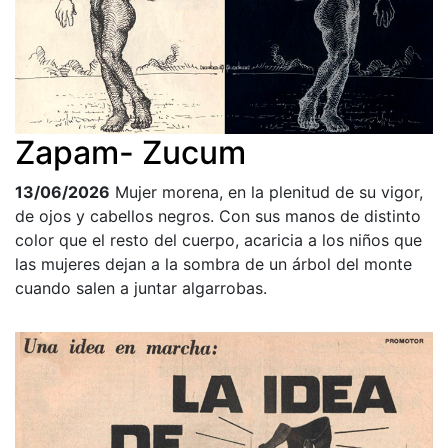
Zapam- Zucum
13/06/2026
Mujer morena, en la plenitud de su vigor,
de ojos y cabellos negros. Con sus manos de distinto
color que el resto del cuerpo, acaricia a los niños que
las mujeres dejan a la sombra de un árbol del monte
cuando salen a juntar algarrobas.