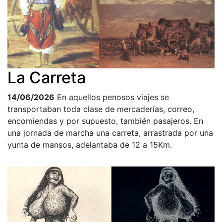
La Carreta
14/06/2026
En aquellos penosos viajes se
transportaban toda clase de mercaderías, correo,
encomiendas y por supuesto, también pasajeros. En
una jornada de marcha una carreta, arrastrada por una
yunta de mansos, adelantaba de 12 a 15Km.