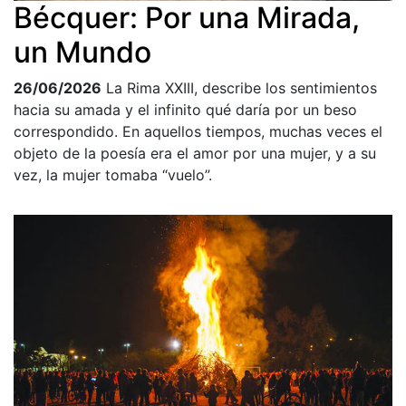
Bécquer: Por una Mirada,
un Mundo
26/06/2026
La Rima XXIII, describe los sentimientos
hacia su amada y el infinito qué daría por un beso
correspondido. En aquellos tiempos, muchas veces el
objeto de la poesía era el amor por una mujer, y a su
vez, la mujer tomaba “vuelo”.