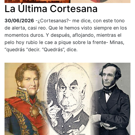
La Última Cortesana
30/06/2026
-¿Cortesanas?- me dice, con este tono
de alerta, casi reo. Que le hemos visto siempre en los
momentos duros. Y después, aflojando, mientras el
pelo hoy rubio le cae a pique sobre la frente- Minas,
“quedrás “decir. “Quedrás”, dice.