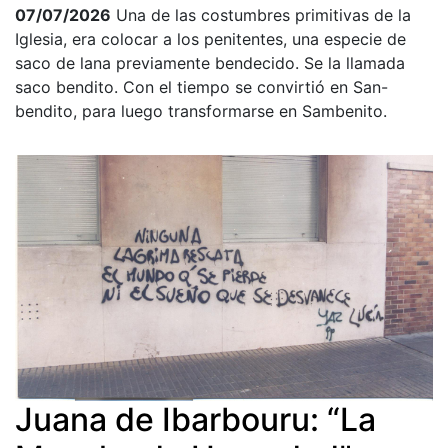
07/07/2026
Una de las costumbres primitivas de la
Iglesia, era colocar a los penitentes, una especie de
saco de lana previamente bendecido. Se la llamada
saco bendito. Con el tiempo se convirtió en San-
bendito, para luego transformarse en Sambenito.
Juana de Ibarbouru: “La