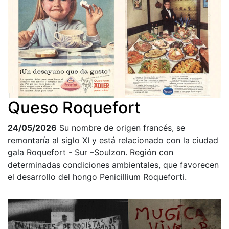
Queso Roquefort
24/05/2026
Su nombre de origen francés, se
remontaría al siglo XI y está relacionado con la ciudad
gala Roquefort - Sur –Soulzon. Región con
determinadas condiciones ambientales, que favorecen
el desarrollo del hongo Penicillium Roqueforti.