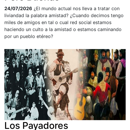
24/07/2026
¿El mundo actual nos lleva a tratar con
liviandad la palabra amistad? ¿Cuando decimos tengo
miles de amigos en tal o cual red social estamos
haciendo un culto a la amistad o estamos caminando
por un pueblo etéreo?
Los Payadores