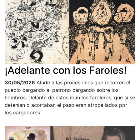
¡Adelante con los Faroles!
30/05/2026
Alude a las procesiones que recorren el
pueblo cargando al patrono cargando sobre los
hombros. Delante de estos iban los faroleros, que si se
detenían o acortaban el paso eran atropellados por
los cargadores.