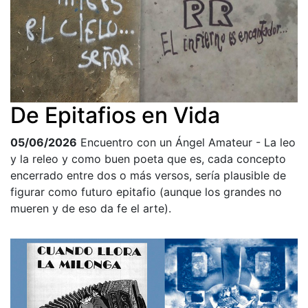
De Epitafios en Vida
05/06/2026
Encuentro con un Ángel Amateur - La leo
y la releo y como buen poeta que es, cada concepto
encerrado entre dos o más versos, sería plausible de
figurar como futuro epitafio (aunque los grandes no
mueren y de eso da fe el arte).