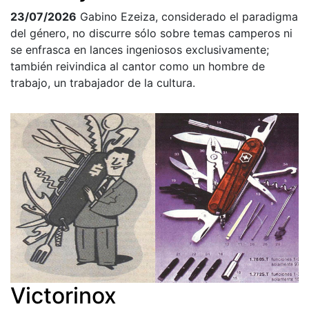
23/07/2026
Gabino Ezeiza, considerado el paradigma
del género, no discurre sólo sobre temas camperos ni
se enfrasca en lances ingeniosos exclusivamente;
también reivindica al cantor como un hombre de
trabajo, un trabajador de la cultura.
Victorinox