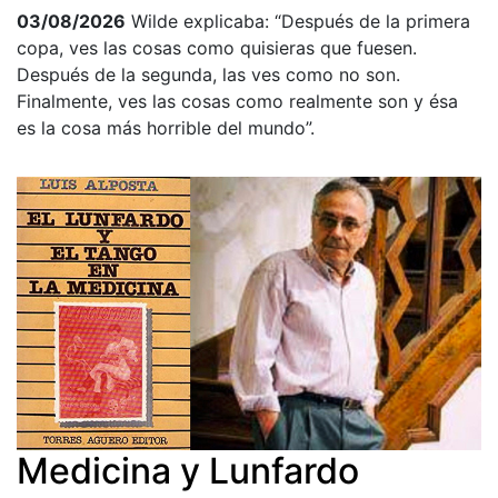
03/08/2026
Wilde explicaba: “Después de la primera
copa, ves las cosas como quisieras que fuesen.
Después de la segunda, las ves como no son.
Finalmente, ves las cosas como realmente son y ésa
es la cosa más horrible del mundo”.
Medicina y Lunfardo