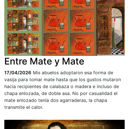
Entre Mate y Mate
17/04/2026
Mis abuelos adoptaron esa forma de
vasija para tomar mate hasta que los gustos mutaron
hacia recipientes de calabaza o madera e incluso de
chapa enlozada, de doble asa. No por casualidad el
mate enlozado tenía dos agarraderas, la chapa
transmite el calor.