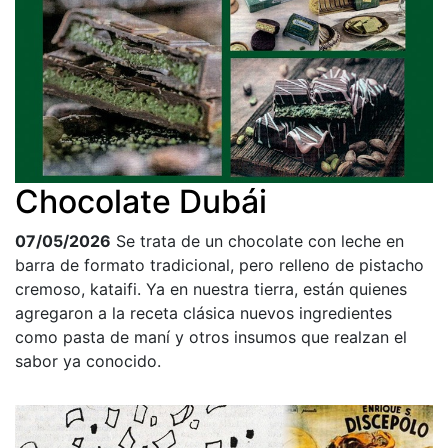
Chocolate Dubái
07/05/2026
Se trata de un chocolate con leche en
barra de formato tradicional, pero relleno de pistacho
cremoso, kataifi. Ya en nuestra tierra, están quienes
agregaron a la receta clásica nuevos ingredientes
como pasta de maní y otros insumos que realzan el
sabor ya conocido.