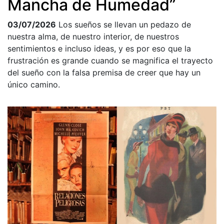
Mancha de Humedad”
03/07/2026
Los sueños se llevan un pedazo de
nuestra alma, de nuestro interior, de nuestros
sentimientos e incluso ideas, y es por eso que la
frustración es grande cuando se magnifica el trayecto
del sueño con la falsa premisa de creer que hay un
único camino.