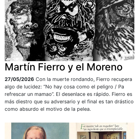
Martín Fierro y el Moreno
27/05/2026
Con la muerte rondando, Fierro recupera
algo de lucidez: “No hay cosa como el peligro / Pa
refrescar un mamao”. El desenlace es rápido. Fierro es
más diestro que su adversario y el final es tan drástico
como absurdo el motivo de la pelea.