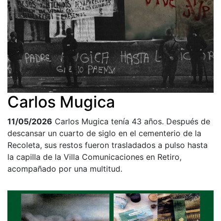
Carlos Mugica
11/05/2026
Carlos Mugica tenía 43 años. Después de
descansar un cuarto de siglo en el cementerio de la
Recoleta, sus restos fueron trasladados a pulso hasta
la capilla de la Villa Comunicaciones en Retiro,
acompañado por una multitud.