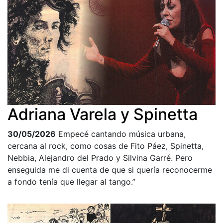
Adriana Varela y Spinetta
30/05/2026
Empecé cantando música urbana,
cercana al rock, como cosas de Fito Páez, Spinetta,
Nebbia, Alejandro del Prado y Silvina Garré. Pero
enseguida me di cuenta de que si quería reconocerme
a fondo tenía que llegar al tango.”