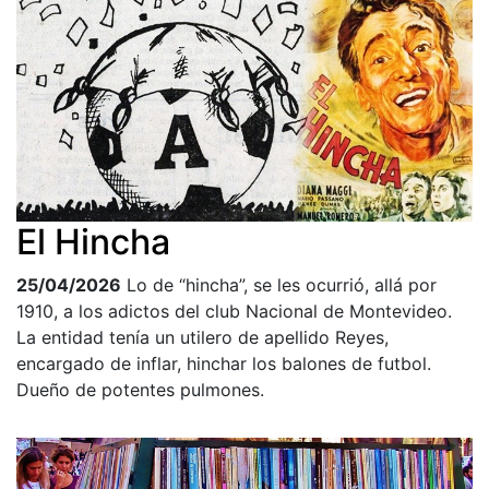
El Hincha
25/04/2026
Lo de “hincha”, se les ocurrió, allá por
1910, a los adictos del club Nacional de Montevideo.
La entidad tenía un utilero de apellido Reyes,
encargado de inflar, hinchar los balones de futbol.
Dueño de potentes pulmones.