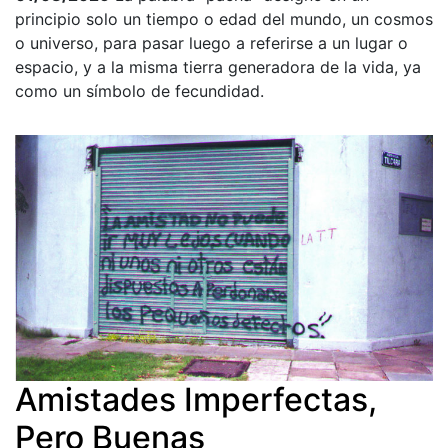
principio solo un tiempo o edad del mundo, un cosmos
o universo, para pasar luego a referirse a un lugar o
espacio, y a la misma tierra generadora de la vida, ya
como un símbolo de fecundidad.
Amistades Imperfectas,
Pero Buenas