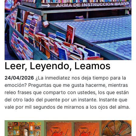
Leer, Leyendo, Leamos
24/04/2026
¿La inmediatez nos deja tiempo para la
emoción? Preguntas que me gusta hacerme, mientras
releo frases que comparto con ustedes, los que están
del otro lado del puente por un instante. Instante que
vale por mil segundos de mirarnos a los ojos del alma.