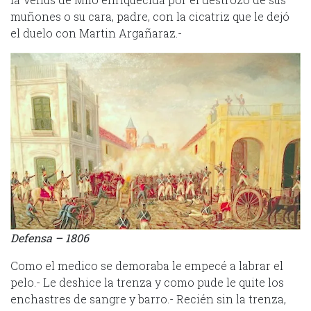
muñones o su cara, padre, con la cicatriz que le dejó
el duelo con Martin Argañaraz.-
Defensa – 1806
Como el medico se demoraba le empecé a labrar el
pelo.- Le deshice la trenza y como pude le quite los
enchastres de sangre y barro.- Recién sin la trenza,