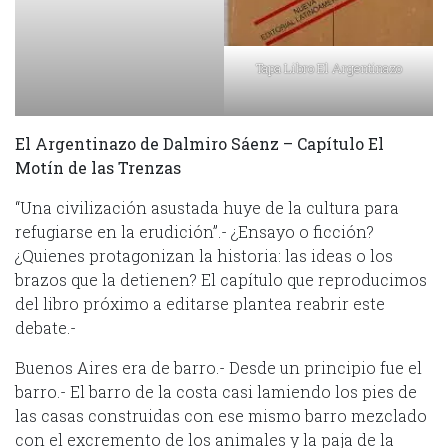
Tapa Libro El Argentinazo
El Argentinazo de Dalmiro Sáenz – Capítulo El
Motín de las Trenzas
“Una civilización asustada huye de la cultura para
refugiarse en la erudición”.- ¿Ensayo o ficción?
¿Quienes protagonizan la historia: las ideas o los
brazos que la detienen? El capítulo que reproducimos
del libro próximo a editarse plantea reabrir este
debate.-
Buenos Aires era de barro.- Desde un principio fue el
barro.- El barro de la costa casi lamiendo los pies de
las casas construidas con ese mismo barro mezclado
con el excremento de los animales y la paja de la