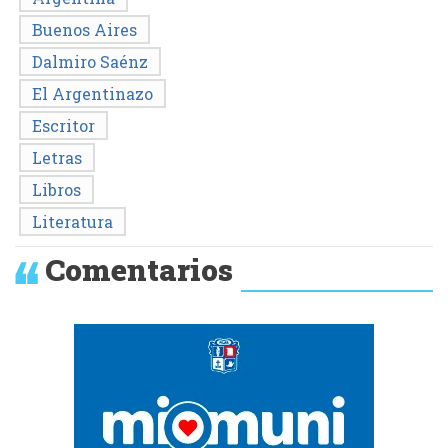
Buenos Aires
Dalmiro Saénz
El Argentinazo
Escritor
Letras
Libros
Literatura
Comentarios