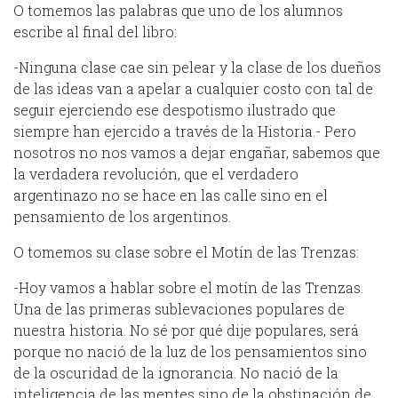
O tomemos las palabras que uno de los alumnos
escribe al final del libro:
-Ninguna clase cae sin pelear y la clase de los dueños
de las ideas van a apelar a cualquier costo con tal de
seguir ejerciendo ese despotismo ilustrado que
siempre han ejercido a través de la Historia.- Pero
nosotros no nos vamos a dejar engañar, sabemos que
la verdadera revolución, que el verdadero
argentinazo no se hace en las calle sino en el
pensamiento de los argentinos.
O tomemos su clase sobre el Motín de las Trenzas:
-Hoy vamos a hablar sobre el motín de las Trenzas.
Una de las primeras sublevaciones populares de
nuestra historia. No sé por qué dije populares, será
porque no nació de la luz de los pensamientos sino
de la oscuridad de la ignorancia. No nació de la
inteligencia de las mentes sino de la obstinación de