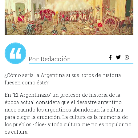
Por: Redacción
¿Cómo sería la Argentina si sus libros de historia
fuesen como éste?
En “El Argentinazo” un profesor de historia de la
época actual considera que el desastre argentino
nace cuando los argentinos abandonan la cultura
para elegir la erudición. La cultura es la memoria de
los pueblos -dice- y toda cultura que no es popular no
es cultura.