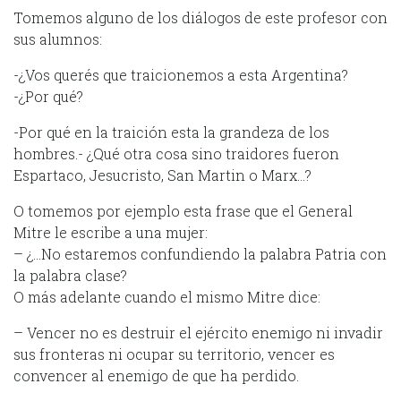
Tomemos alguno de los diálogos de este profesor con
sus alumnos:
-¿Vos querés que traicionemos a esta Argentina?
-¿Por qué?
-Por qué en la traición esta la grandeza de los
hombres.- ¿Qué otra cosa sino traidores fueron
Espartaco, Jesucristo, San Martin o Marx…?
O tomemos por ejemplo esta frase que el General
Mitre le escribe a una mujer:
– ¿…No estaremos confundiendo la palabra Patria con
la palabra clase?
O más adelante cuando el mismo Mitre dice:
– Vencer no es destruir el ejército enemigo ni invadir
sus fronteras ni ocupar su territorio, vencer es
convencer al enemigo de que ha perdido.