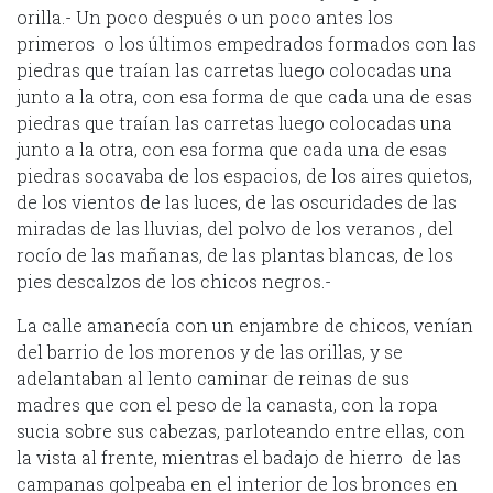
orilla.- Un poco después o un poco antes los
primeros o los últimos empedrados formados con las
piedras que traían las carretas luego colocadas una
junto a la otra, con esa forma de que cada una de esas
piedras que traían las carretas luego colocadas una
junto a la otra, con esa forma que cada una de esas
piedras socavaba de los espacios, de los aires quietos,
de los vientos de las luces, de las oscuridades de las
miradas de las lluvias, del polvo de los veranos , del
rocío de las mañanas, de las plantas blancas, de los
pies descalzos de los chicos negros.-
La calle amanecía con un enjambre de chicos, venían
del barrio de los morenos y de las orillas, y se
adelantaban al lento caminar de reinas de sus
madres que con el peso de la canasta, con la ropa
sucia sobre sus cabezas, parloteando entre ellas, con
la vista al frente, mientras el badajo de hierro de las
campanas golpeaba en el interior de los bronces en