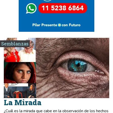
Semblanzas
La Mirada
¿Cuál es la mirada que cabe en la observación de los hechos