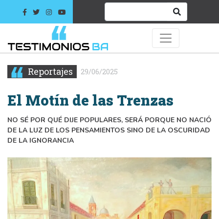
Reportajes
29/06/2025
El Motín de las Trenzas
NO SÉ POR QUÉ DIJE POPULARES, SERÁ PORQUE NO NACIÓ
DE LA LUZ DE LOS PENSAMIENTOS SINO DE LA OSCURIDAD
DE LA IGNORANCIA