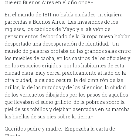
que era Buenos Aires en el año once.-
En el mundo de 1811 no había ciudades ni siquiera
parecidas a Buenos Aires.- Las invasiones de los
ingleses, los cabildos de Mayo y el aluvión de
pensamientos desbordado de la Europa nueva habían
despertado una desesperación de identidad.- Un
mundo de palabras brotaba de las grandes salas entre
los muebles de caoba, en los casinos de los oficiales y
en los espacios erigidos por los habitantes de esta
ciudad clara, muy cerca, prácticamente al lado de la
otra ciudad, la ciudad oscura, la del cinturón de las
orillas, la de las miradas y de los silencios, la ciudad
de los vericuetos dibujados por los pasos de aquellos
que llevaban el sucio grillete de la pobreza sobre la
piel de sus tobillos y dejaban asentadas en su marcha
las huellas de sus pies sobre la tierra.-
Queridos padre y madre.- Empezaba la carta de
Clarita.-