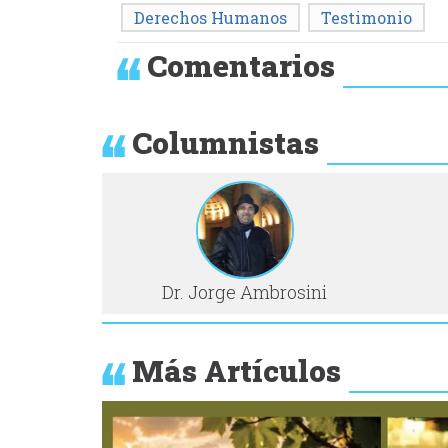
Derechos Humanos
Testimonio
Comentarios
Columnistas
Dr. Jorge Ambrosini
Más Artículos