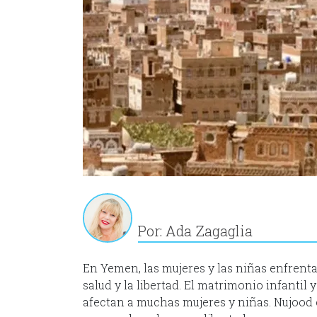
Por: Ada Zagaglia
En Yemen, las mujeres y las niñas enfrent
salud y la libertad. El matrimonio infantil
afectan a muchas mujeres y niñas. Nujood 