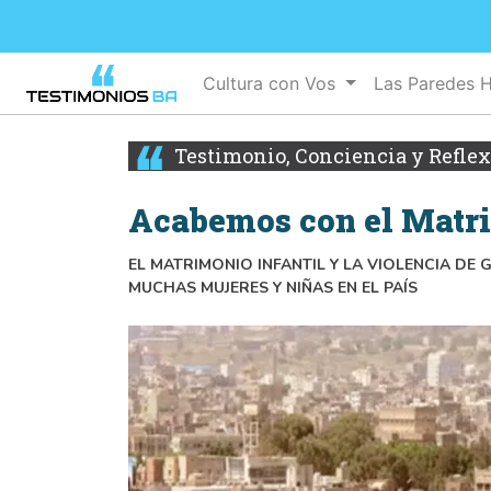
Cultura con Vos
Las Paredes 
Testimonio, Conciencia y Refle
Acabemos con el Matri
EL MATRIMONIO INFANTIL Y LA VIOLENCIA D
MUCHAS MUJERES Y NIÑAS EN EL PAÍS