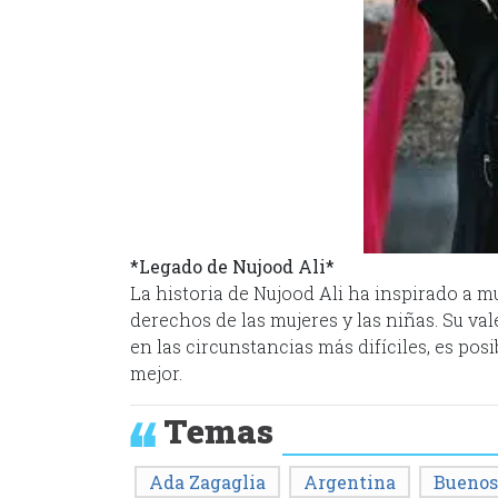
*Legado de Nujood Ali*
La historia de Nujood Ali ha inspirado a 
derechos de las mujeres y las niñas. Su v
en las circunstancias más difíciles, es pos
mejor.
Temas
Ada Zagaglia
Argentina
Buenos