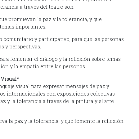
erancia a través del teatro son:
que promuevan la paz y la tolerancia, y que
 temas importantes.
o comunitario y participativo, para que las personas
s y perspectivas.
 para fomentar el diálogo y la reflexión sobre temas
ón y la empatía entre las personas.
 Visual*
enguaje visual para expresar mensajes de paz y
pos internacionales con exposiciones colectivas
 y la tolerancia a través de la pintura y el arte
va la paz y la tolerancia, y que fomente la reflexión