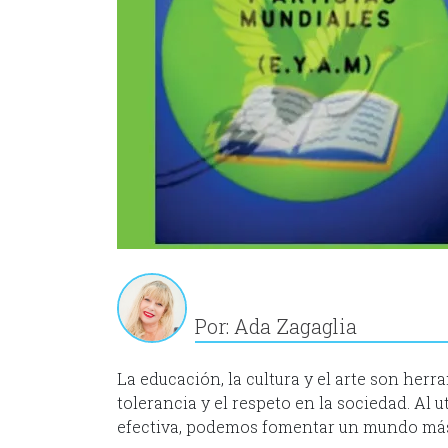
Por: Ada Zagaglia
La educación, la cultura y el arte son her
tolerancia y el respeto en la sociedad. Al 
efectiva, podemos fomentar un mundo más 