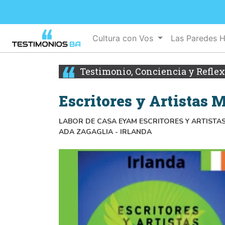
Cultura con Vos
Las Paredes 
Testimonio, Conciencia y Refle
Escritores y Artistas 
LABOR DE CASA EYAM ESCRITORES Y ARTISTA
ADA ZAGAGLIA - IRLANDA