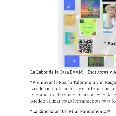
La Labor de la Casa EyAM – Escritores y 
*Promover la Paz, la Tolerancia y el Respe
La educación, la cultura y el arte son her
tolerancia y el respeto en la sociedad. A 
pueden utilizar estas herramientas para f
*La Educación: Un Pilar Fundamental*