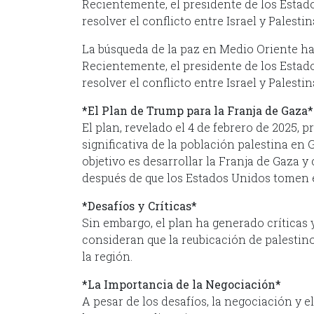
Recientemente, el presidente de los Estad
resolver el conflicto entre Israel y Palesti
La búsqueda de la paz en Medio Oriente ha
Recientemente, el presidente de los Estad
resolver el conflicto entre Israel y Palesti
*El Plan de Trump para la Franja de Gaza*
El plan, revelado el 4 de febrero de 2025,
significativa de la población palestina en 
objetivo es desarrollar la Franja de Gaza y
después de que los Estados Unidos tomen el 
*Desafíos y Críticas*
Sin embargo, el plan ha generado críticas 
consideran que la reubicación de palestino
la región.
*La Importancia de la Negociación*
A pesar de los desafíos, la negociación y 