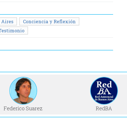
 Aires
Conciencia y Reflexión
Testimonio
Federico Suarez
RedBA