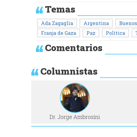
Temas
Ada Zagaglia
Argentina
Buenos
Franja de Gaza
Paz
Política
Comentarios
Columnistas
Dr. Jorge Ambrosini