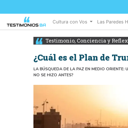
Cultura con Vos
Las Paredes 
Testimonio, Conciencia y Refle
¿Cuál es el Plan de Tr
LA BÚSQUEDA DE LA PAZ EN MEDIO ORIENTE: 
NO SE HIZO ANTES?