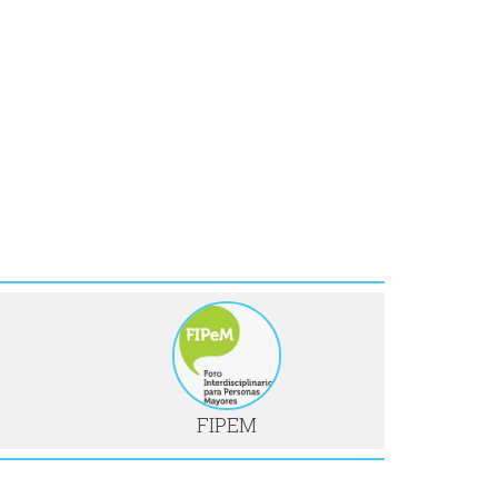
FIPEM