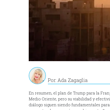
Por: Ada Zagaglia
En resumen, el plan de Trump para la Franj
Medio Oriente, pero su viabilidad y efectiv
diálogo siguen siendo fundamentales para lo