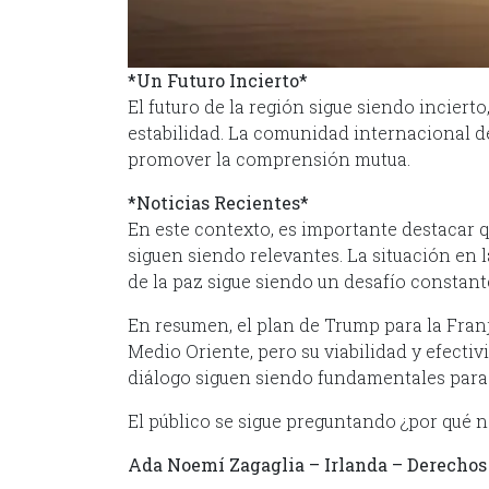
*Un Futuro Incierto*
El futuro de la región sigue siendo incierto
estabilidad. La comunidad internacional de
promover la comprensión mutua.
*Noticias Recientes*
En este contexto, es importante destacar q
siguen siendo relevantes. La situación en l
de la paz sigue siendo un desafío constant
En resumen, el plan de Trump para la Franj
Medio Oriente, pero su viabilidad y efectiv
diálogo siguen siendo fundamentales para l
El público se sigue preguntando ¿por qué n
Ada Noemí Zagaglia – Irlanda – Derechos