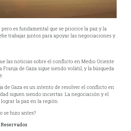
, pero es fundamental que se priorice la paz y la
be trabajar juntos para apoyar las negociaciones y
ue las noticias sobre el conflicto en Medio Oriente
a Franja de Gaza sigue siendo volátil, y la búsqueda
e.
a de Gaza es un intento de resolver el conflicto en
idad siguen siendo inciertas. La negociación y el
ograr la paz en la región.
o se hizo antes?
 Reservados