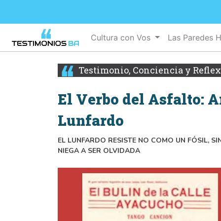
Cultura con Vos
Las Paredes 
Testimonio, Conciencia y Refle
El Verbo del Asfalto: 
Lunfardo
EL LUNFARDO RESISTE NO COMO UN FÓSIL, SI
NIEGA A SER OLVIDADA