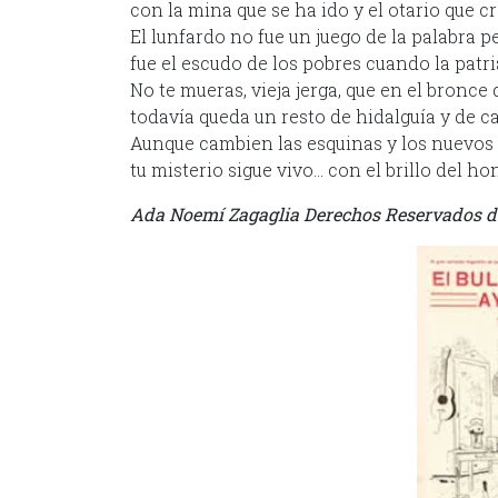
con la mina que se ha ido y el otario que cr
El lunfardo no fue un juego de la palabra p
fue el escudo de los pobres cuando la patri
No te mueras, vieja jerga, que en el bronce
todavía queda un resto de hidalguía y de ca
Aunque cambien las esquinas y los nuevos
tu misterio sigue vivo… con el brillo del ho
Ada Noemí Zagaglia Derechos Reservados d