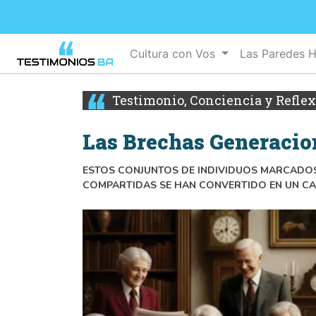
Cultura con Vos
Las Paredes 
Testimonio, Conciencia y Refle
Las Brechas Generacio
ESTOS CONJUNTOS DE INDIVIDUOS MARCADOS
COMPARTIDAS SE HAN CONVERTIDO EN UN CA