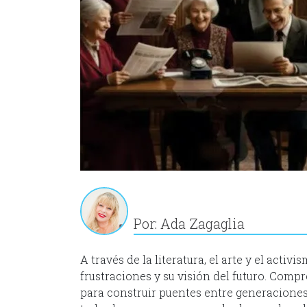
Por: Ada Zagaglia
A través de la literatura, el arte y el acti
frustraciones y su visión del futuro. Com
para construir puentes entre generacione