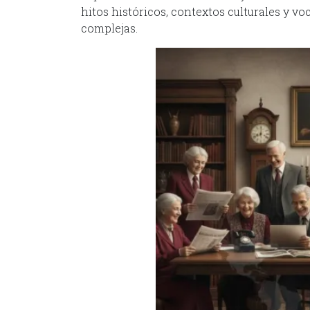
hitos históricos, contextos culturales y vo
complejas.