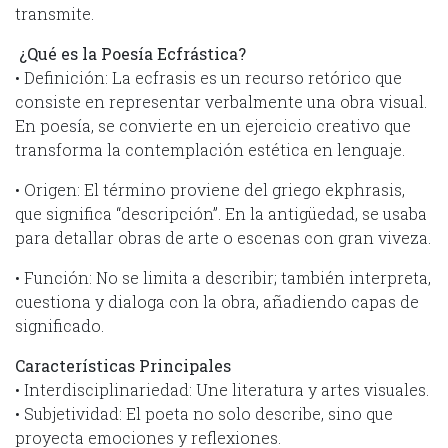
transmite.
¿Qué es la Poesía Ecfrástica?
• Definición: La ecfrasis es un recurso retórico que
consiste en representar verbalmente una obra visual.
En poesía, se convierte en un ejercicio creativo que
transforma la contemplación estética en lenguaje.
• Origen: El término proviene del griego ekphrasis,
que significa “descripción”. En la antigüedad, se usaba
para detallar obras de arte o escenas con gran viveza.
• Función: No se limita a describir; también interpreta,
cuestiona y dialoga con la obra, añadiendo capas de
significado.
Características Principales
• Interdisciplinariedad: Une literatura y artes visuales.
• Subjetividad: El poeta no solo describe, sino que
proyecta emociones y reflexiones.