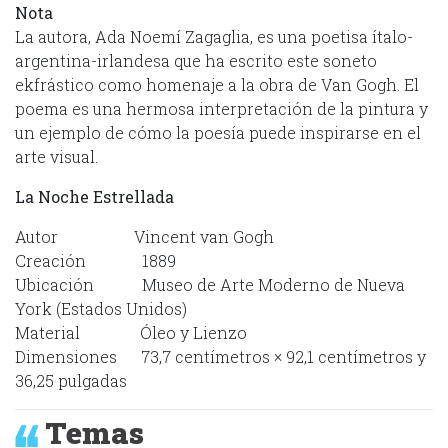
Nota
La autora, Ada Noemí Zagaglia, es una poetisa ítalo-
argentina-irlandesa que ha escrito este soneto
ekfrástico como homenaje a la obra de Van Gogh. El
poema es una hermosa interpretación de la pintura y
un ejemplo de cómo la poesía puede inspirarse en el
arte visual.
La Noche Estrellada
Autor Vincent van Gogh
Creación 1889
Ubicación Museo de Arte Moderno de Nueva
York (Estados Unidos)
Material Óleo y Lienzo
Dimensiones 73,7 centímetros × 92,1 centímetros y
36,25 pulgadas
Temas