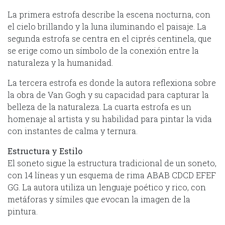
La primera estrofa describe la escena nocturna, con
el cielo brillando y la luna iluminando el paisaje. La
segunda estrofa se centra en el ciprés centinela, que
se erige como un símbolo de la conexión entre la
naturaleza y la humanidad.
La tercera estrofa es donde la autora reflexiona sobre
la obra de Van Gogh y su capacidad para capturar la
belleza de la naturaleza. La cuarta estrofa es un
homenaje al artista y su habilidad para pintar la vida
con instantes de calma y ternura.
Estructura y Estilo
El soneto sigue la estructura tradicional de un soneto,
con 14 líneas y un esquema de rima ABAB CDCD EFEF
GG. La autora utiliza un lenguaje poético y rico, con
metáforas y símiles que evocan la imagen de la
pintura.