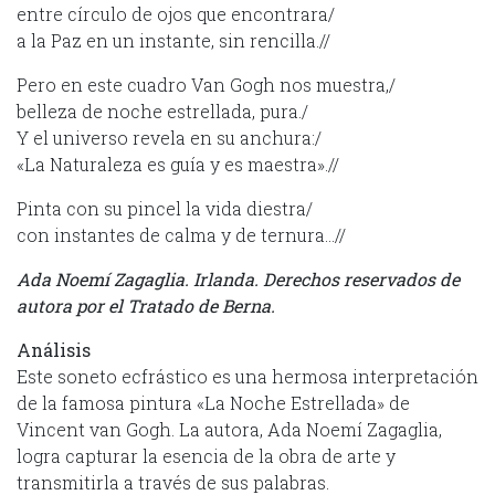
entre círculo de ojos que encontrara/
a la Paz en un instante, sin rencilla.//
Pero en este cuadro Van Gogh nos muestra,/
belleza de noche estrellada, pura./
Y el universo revela en su anchura:/
«La Naturaleza es guía y es maestra».//
Pinta con su pincel la vida diestra/
con instantes de calma y de ternura…//
Ada Noemí Zagaglia.
Irlanda.
Derechos reservados de
autora por el Tratado de Berna.
Análisis
Este soneto ecfrástico es una hermosa interpretación
de la famosa pintura «La Noche Estrellada» de
Vincent van Gogh. La autora, Ada Noemí Zagaglia,
logra capturar la esencia de la obra de arte y
transmitirla a través de sus palabras.