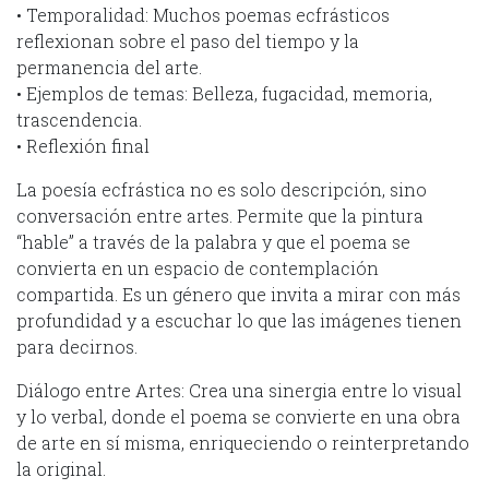
• Temporalidad: Muchos poemas ecfrásticos
reflexionan sobre el paso del tiempo y la
permanencia del arte.
• Ejemplos de temas: Belleza, fugacidad, memoria,
trascendencia.
• Reflexión final
La poesía ecfrástica no es solo descripción, sino
conversación entre artes. Permite que la pintura
“hable” a través de la palabra y que el poema se
convierta en un espacio de contemplación
compartida. Es un género que invita a mirar con más
profundidad y a escuchar lo que las imágenes tienen
para decirnos.
Diálogo entre Artes: Crea una sinergia entre lo visual
y lo verbal, donde el poema se convierte en una obra
de arte en sí misma, enriqueciendo o reinterpretando
la original.