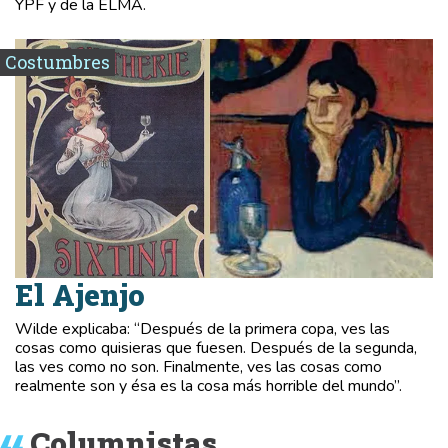
YPF y de la ELMA.
Costumbres
El Ajenjo
Wilde explicaba: “Después de la primera copa, ves las
cosas como quisieras que fuesen. Después de la segunda,
las ves como no son. Finalmente, ves las cosas como
realmente son y ésa es la cosa más horrible del mundo”.
Columnistas