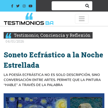
Testimonio, Conciencia y Reflexión
04/01/2026
Soneto Ecfrástico a la Noche
Estrellada
LA POESÍA ECFRÁSTICA NO ES SOLO DESCRIPCIÓN, SINO
CONVERSACIÓN ENTRE ARTES. PERMITE QUE LA PINTURA
“HABLE” A TRAVÉS DE LA PALABRA