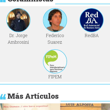
Dr. Jorge
Federico
RedBA
Ambrosini
Suarez
FIPEM
Más Artículos