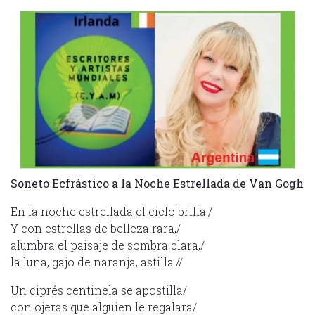
Soneto Ecfrástico a la Noche Estrellada de Van Gogh
En la noche estrellada el cielo brilla./
Y con estrellas de belleza rara,/
alumbra el paisaje de sombra clara,/
la luna, gajo de naranja, astilla.//
Un ciprés centinela se apostilla/
con ojeras que alguien le regalara/