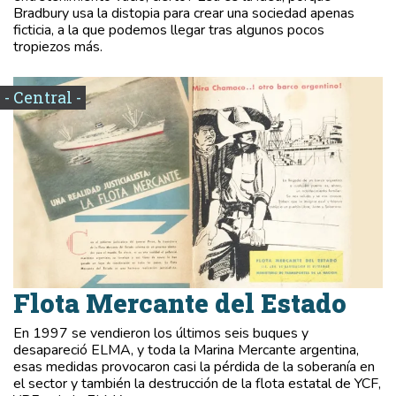
Bradbury usa la distopia para crear una sociedad apenas
ficticia, a la que podemos llegar tras algunos pocos
tropiezos más.
- Central -
Flota Mercante del Estado
En 1997 se vendieron los últimos seis buques y
desapareció ELMA, y toda la Marina Mercante argentina,
esas medidas provocaron casi la pérdida de la soberanía en
el sector y también la destrucción de la flota estatal de YCF,