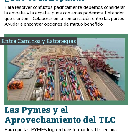
Para resolver conflictos pacíficamente debemos considerar
la empatía y la ecpatia, pues con amas podemos: Entender
que sienten - Colaborar en la comunicación entre las partes -
Ayudar a encontrar opciones de mutuo beneficio.
Entre Caminos y Estrategias
Las Pymes y el
Aprovechamiento del TLC
Para que las PYMES logren transformar los TLC en una