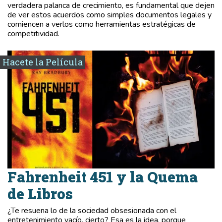
verdadera palanca de crecimiento, es fundamental que dejen
de ver estos acuerdos como simples documentos legales y
comiencen a verlos como herramientas estratégicas de
competitividad.
Hacete la Película
Fahrenheit 451 y la Quema
de Libros
¿Te resuena lo de la sociedad obsesionada con el
entretenimiento vacío, cierto? Esa es la idea, porque