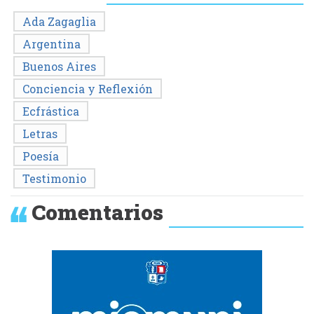
Ada Zagaglia
Argentina
Buenos Aires
Conciencia y Reflexión
Ecfrástica
Letras
Poesía
Testimonio
Comentarios