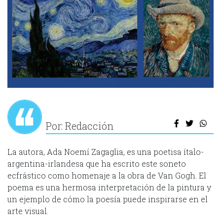
Por: Redacción
La autora, Ada Noemí Zagaglia, es una poetisa ítalo-
argentina-irlandesa que ha escrito este soneto
ecfrástico como homenaje a la obra de Van Gogh. El
poema es una hermosa interpretación de la pintura y
un ejemplo de cómo la poesía puede inspirarse en el
arte visual.