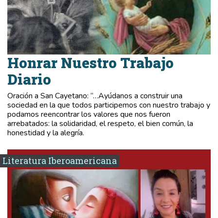
Honrar Nuestro Trabajo
Diario
Oración a San Cayetano: “…Ayúdanos a construir una
sociedad en la que todos participemos con nuestro trabajo y
podamos reencontrar los valores que nos fueron
arrebatados: la solidaridad, el respeto, el bien común, la
honestidad y la alegría.
Literatura Iberoamericana