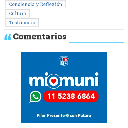
Conciencia y Reflexión
Cultura
Testimonio
Comentarios