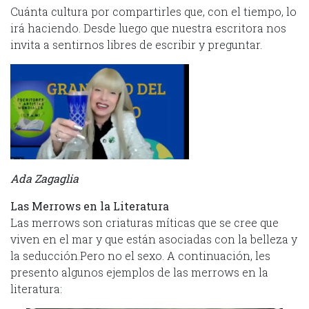
Cuánta cultura por compartirles que, con el tiempo, lo
irá haciendo. Desde luego que nuestra escritora nos
invita a sentirnos libres de escribir y preguntar.
Ada Zagaglia
Las Merrows en la Literatura
Las merrows son criaturas míticas que se cree que
viven en el mar y que están asociadas con la belleza y
la seducción.Pero no el sexo. A continuación, les
presento algunos ejemplos de las merrows en la
literatura: