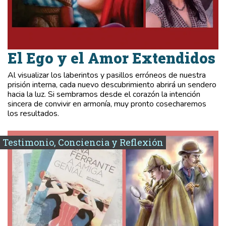
El Ego y el Amor Extendidos
Al visualizar los laberintos y pasillos erróneos de nuestra
prisión interna, cada nuevo descubrimiento abrirá un sendero
hacia la luz. Si sembramos desde el corazón la intención
sincera de convivir en armonía, muy pronto cosecharemos
los resultados.
Testimonio, Conciencia y Reflexión