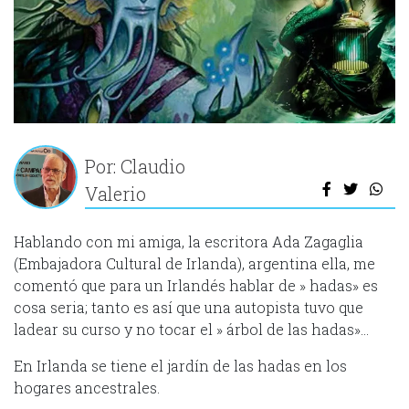
Por: Claudio
Valerio
Hablando con mi amiga, la escritora Ada Zagaglia
(Embajadora Cultural de Irlanda), argentina ella, me
comentó que para un Irlandés hablar de » hadas» es
cosa seria; tanto es así que una autopista tuvo que
ladear su curso y no tocar el » árbol de las hadas»…
En Irlanda se tiene el jardín de las hadas en los
hogares ancestrales.