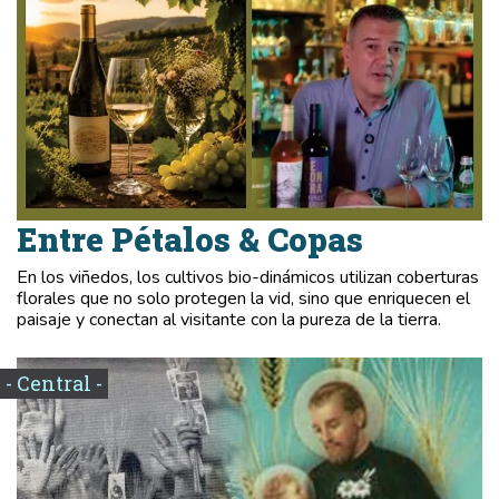
Entre Pétalos & Copas
En los viñedos, los cultivos bio-dinámicos utilizan coberturas
florales que no solo protegen la vid, sino que enriquecen el
paisaje y conectan al visitante con la pureza de la tierra.
- Central -