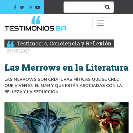
Testimonio, Conciencia y Reflexión
05/08/2025
Las Merrows en la Literatura
LAS MERROWS SON CRIATURAS MÍTICAS QUE SE CREE
QUE VIVEN EN EL MAR Y QUE ESTÁN ASOCIADAS CON LA
BELLEZA Y LA SEDUCCIÓN