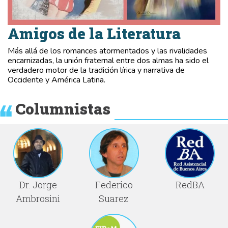
Amigos de la Literatura
Más allá de los romances atormentados y las rivalidades
encarnizadas, la unión fraternal entre dos almas ha sido el
verdadero motor de la tradición lírica y narrativa de
Occidente y América Latina.
Columnistas
Dr. Jorge
Federico
RedBA
Ambrosini
Suarez