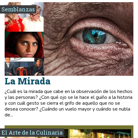
Semblanzas
La Mirada
¿Cuál es la mirada que cabe en la observación de los hechos
y las personas? ¿Con qué ojo se le hace el guiño a la historia
y con cuál gesto se cierra el grifo de aquello que no se
desea conocer? ¿Cuándo un vuelo mayor y cuándo se nubla
de...
El Arte de la Culinaria