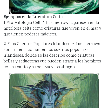
Ejemplos en la Literatura Celta
1. *La Mitología Celta*: Las merrows aparecen en la
mitología celta como criaturas que viven en el mar y
que tienen poderes mágicos.
2. *Los Cuentos Populares Irlandeses*: Las merrows
son un tema común en los cuentos populares
irlandeses, donde se las describe como criaturas
bellas y seductoras que pueden atraer a los hombres
con su canto y su belleza y los ahogan.