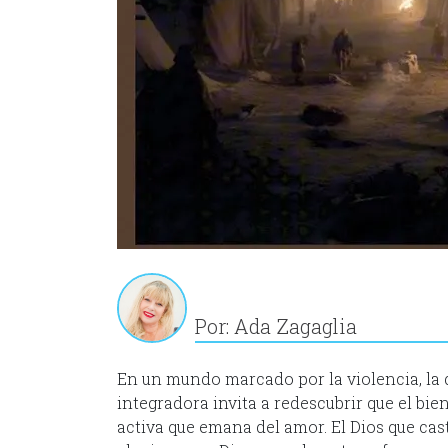
Por: Ada Zagaglia
En un mundo marcado por la violencia, la d
integradora invita a redescubrir que el bie
activa que emana del amor. El Dios que cast