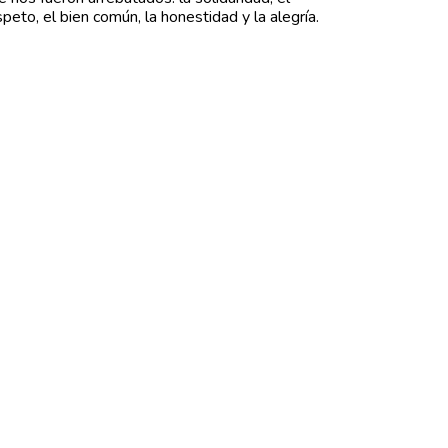
speto, el bien común, la honestidad y la alegría.