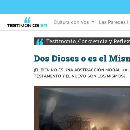
Cultura con Vos
Las Paredes 
Testimonio, Conciencia y Refle
Dos Dioses o es el Mis
¡EL BIEN NO ES UNA ABSTRACCIÓN MORAL! ¿A
TESTAMENTO Y EL NUEVO SON LOS MISMOS?