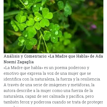
Análisis y Comentario: «La Madre que Habla» de Ada
Noemí Zagaglia
«La Madre que habla» es un poema poderoso y
emotivo que expresa la voz de una mujer que se
identifica con la naturaleza, la fuerza y la resiliencia.
A través de una serie de imágenes y metáforas, la
autora describe a la mujer como una fuerza de la
naturaleza, capaz de ser calmada y pacífica, pero
también feroz y poderosa cuando se trata de proteger