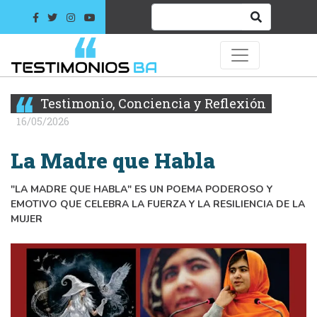
Testimonio, Conciencia y Reflexión
16/05/2026
La Madre que Habla
"LA MADRE QUE HABLA" ES UN POEMA PODEROSO Y
EMOTIVO QUE CELEBRA LA FUERZA Y LA RESILIENCIA DE LA
MUJER