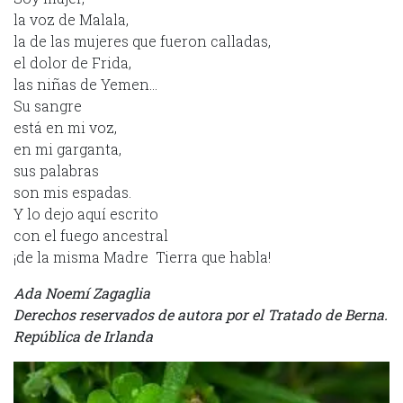
la voz de Malala,
la de las mujeres que fueron calladas,
el dolor de Frida,
las niñas de Yemen…
Su sangre
está en mi voz,
en mi garganta,
sus palabras
son mis espadas.
Y lo dejo aquí escrito
con el fuego ancestral
¡de la misma Madre Tierra que habla!
Ada Noemí Zagaglia
Derechos reservados de autora por el Tratado de Berna.
República de Irlanda