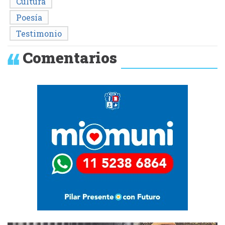
Cultura
Poesía
Testimonio
Comentarios