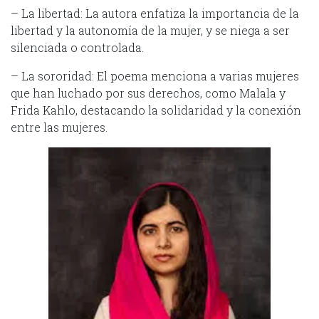
– La libertad: La autora enfatiza la importancia de la
libertad y la autonomía de la mujer, y se niega a ser
silenciada o controlada.
– La sororidad: El poema menciona a varias mujeres
que han luchado por sus derechos, como Malala y
Frida Kahlo, destacando la solidaridad y la conexión
entre las mujeres.