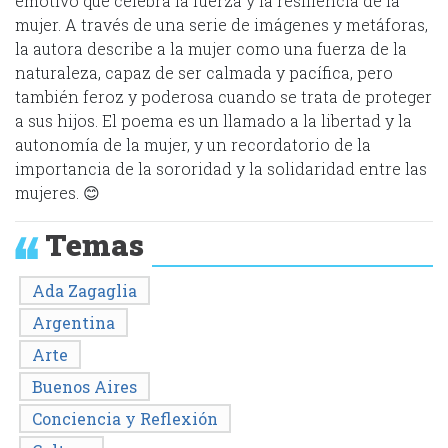
emotivo que celebra la fuerza y la resiliencia de la
mujer. A través de una serie de imágenes y metáforas,
la autora describe a la mujer como una fuerza de la
naturaleza, capaz de ser calmada y pacífica, pero
también feroz y poderosa cuando se trata de proteger
a sus hijos. El poema es un llamado a la libertad y la
autonomía de la mujer, y un recordatorio de la
importancia de la sororidad y la solidaridad entre las
mujeres. 😊
Temas
Ada Zagaglia
Argentina
Arte
Buenos Aires
Conciencia y Reflexión