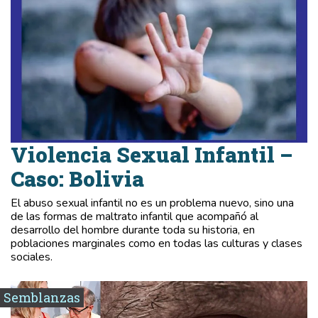
Violencia Sexual Infantil –
Caso: Bolivia
El abuso sexual infantil no es un problema nuevo, sino una
de las formas de maltrato infantil que acompañó al
desarrollo del hombre durante toda su historia, en
poblaciones marginales como en todas las culturas y clases
sociales.
Semblanzas