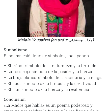
Malala Yousafzai (en urdu: ملالہ یوسفزئی‎)
Simbolismo
El poema está lleno de símbolos, incluyendo:
– El trébol: símbolo de la naturaleza y la fertilidad
– La rosa roja: símbolo de la pasión y la fuerza
– La bruja blanca: símbolo de la sabiduría y la magia
– El hada: símbolo de la fantasía y la creatividad
– El mar: símbolo de la fuerza y la resiliencia
Conclusión
«La Madre que habla» es un poema poderoso y