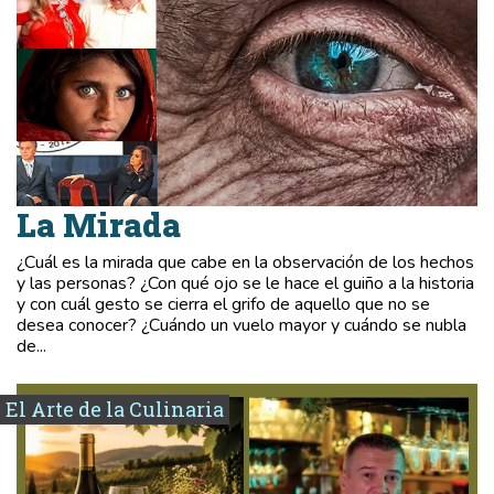
La Mirada
¿Cuál es la mirada que cabe en la observación de los hechos
y las personas? ¿Con qué ojo se le hace el guiño a la historia
y con cuál gesto se cierra el grifo de aquello que no se
desea conocer? ¿Cuándo un vuelo mayor y cuándo se nubla
de...
El Arte de la Culinaria