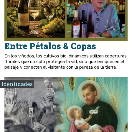
Entre Pétalos & Copas
En los viñedos, los cultivos bio-dinámicos utilizan coberturas
florales que no solo protegen la vid, sino que enriquecen el
paisaje y conectan al visitante con la pureza de la tierra.
Identidades