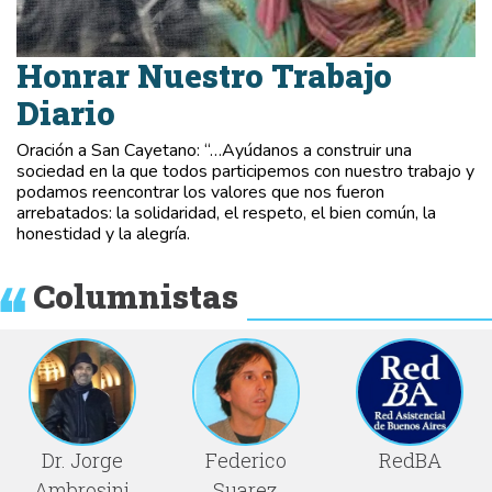
Honrar Nuestro Trabajo
Diario
Oración a San Cayetano: “…Ayúdanos a construir una
sociedad en la que todos participemos con nuestro trabajo y
podamos reencontrar los valores que nos fueron
arrebatados: la solidaridad, el respeto, el bien común, la
honestidad y la alegría.
Columnistas
Dr. Jorge
Federico
RedBA
Ambrosini
Suarez