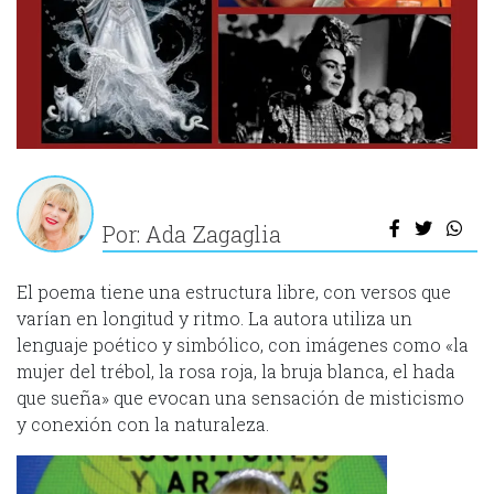
Por: Ada Zagaglia
El poema tiene una estructura libre, con versos que
varían en longitud y ritmo. La autora utiliza un
lenguaje poético y simbólico, con imágenes como «la
mujer del trébol, la rosa roja, la bruja blanca, el hada
que sueña» que evocan una sensación de misticismo
y conexión con la naturaleza.