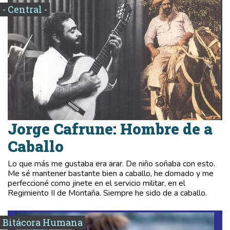
- Central -
Jorge Cafrune: Hombre de a
Caballo
Lo que más me gustaba era arar. De niño soñaba con esto.
Me sé mantener bastante bien a caballo, he domado y me
perfeccioné como jinete en el servicio militar, en el
Regimiento II de Montaña. Siempre he sido de a caballo.
Bitácora Humana