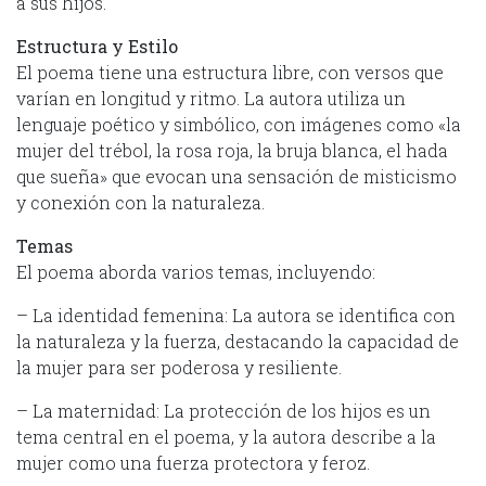
a sus hijos.
Estructura y Estilo
El poema tiene una estructura libre, con versos que
varían en longitud y ritmo. La autora utiliza un
lenguaje poético y simbólico, con imágenes como «la
mujer del trébol, la rosa roja, la bruja blanca, el hada
que sueña» que evocan una sensación de misticismo
y conexión con la naturaleza.
Temas
El poema aborda varios temas, incluyendo:
– La identidad femenina: La autora se identifica con
la naturaleza y la fuerza, destacando la capacidad de
la mujer para ser poderosa y resiliente.
– La maternidad: La protección de los hijos es un
tema central en el poema, y la autora describe a la
mujer como una fuerza protectora y feroz.