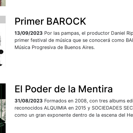
Primer BAROCK
13/09/2023
Por las pampas, el productor Daniel Ri
primer festival de música que se conocerá como BARO
Música Progresiva de Buenos Aires.
El Poder de la Mentira
31/08/2023
Formados en 2008, con tres albums e
reconocidos ALQUIMIA en 2015 y SOCIEDADES SECR
como un gran exponente dentro de la escena del He