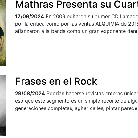
Mathras Presenta su Cuar
17/09/2024
En 2009 editaron su primer CD llama
por la crítica como por las ventas ALQUIMIA de 
afianzaron a la banda como un gran exponente dentr
Frases en el Rock
29/08/2024
Podrían hacerse revistas enteras única
eso que este segmento es un simple recorte de algu
generaciones completas, agitar calles, pintar paredes