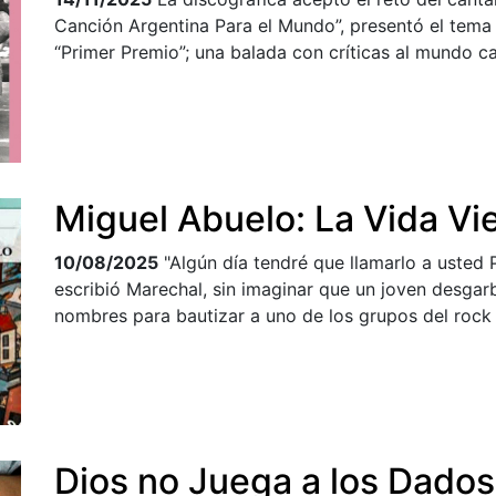
Canción Argentina Para el Mundo”, presentó el tema “
“Primer Premio”; una balada con críticas al mundo cap
Miguel Abuelo: La Vida Vi
10/08/2025
"Algún día tendré que llamarlo a usted 
escribió Marechal, sin imaginar que un joven desgar
nombres para bautizar a uno de los grupos del rock 
Dios no Juega a los Dados