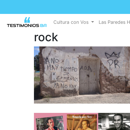
Cultura con Vos
Las Paredes 
rock