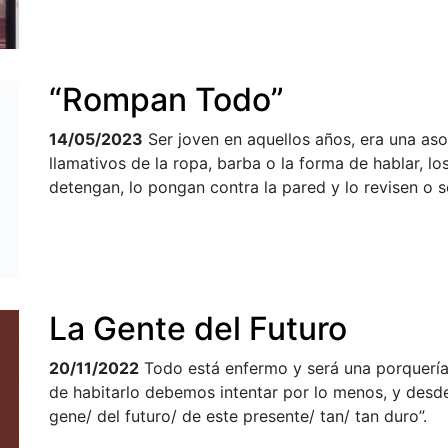
“Rompan Todo”
14/05/2023
Ser joven en aquellos años, era una asoci
llamativos de la ropa, barba o la forma de hablar, l
detengan, lo pongan contra la pared y lo revisen o 
La Gente del Futuro
20/11/2022
Todo está enfermo y será una porquería
de habitarlo debemos intentar por lo menos, y desde 
gene/ del futuro/ de este presente/ tan/ tan duro”.