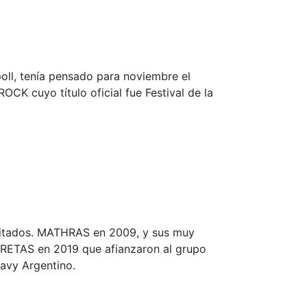
poll, tenía pensado para noviembre el
CK cuyo título oficial fue Festival de la
ditados. MATHRAS en 2009, y sus muy
ETAS en 2019 que afianzaron al grupo
avy Argentino.