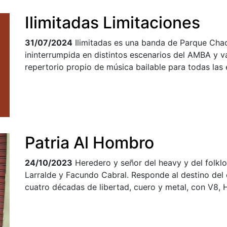
Ilimitadas Limitaciones
31/07/2024
Ilimitadas es una banda de Parque Cha
ininterrumpida en distintos escenarios del AMBA y v
repertorio propio de música bailable para todas las
Patria Al Hombro
24/10/2023
Heredero y señor del heavy y del folklor
Larralde y Facundo Cabral. Responde al destino del
cuatro décadas de libertad, cuero y metal, con V8, 