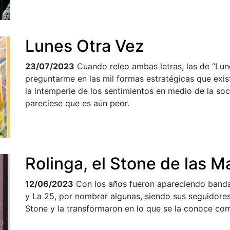
Lunes Otra Vez
23/07/2023
Cuando releo ambas letras, las de “Lun
preguntarme en las mil formas estratégicas que exis
la intemperie de los sentimientos en medio de la soc
pareciese que es aún peor.
Rolinga, el Stone de las M
12/06/2023
Con los años fueron apareciendo band
y La 25, por nombrar algunas, siendo sus seguidores
Stone y la transformaron en lo que se la conoce co