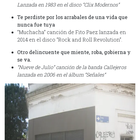
Lanzada en 1983 en el disco “Clix Modernos”
Te perdiste por los arrabales de una vida que
nunca fue tuya
“Muchacha” canción de Fito Paez lanzada en
2014 en el disco “Rock and Roll Revolution”.
Otro delincuente que miente, roba, gobierna y
se va.
“Nueve de Julio” canción de la banda Callejeros
lanzada en 2006 en el álbum “Señales“