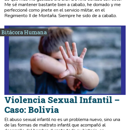
Me sé mantener bastante bien a caballo, he domado y me
perfeccioné como jinete en el servicio militar, en el
Regimiento II de Montaña. Siempre he sido de a caballo.
Bitácora Humana
Violencia Sexual Infantil –
Caso: Bolivia
El abuso sexual infantil no es un problema nuevo, sino una
de las formas de maltrato infantil que acompañó al