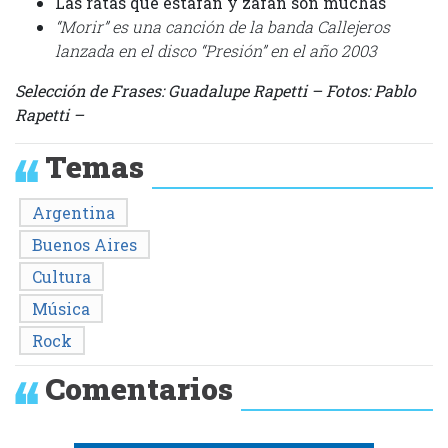
Las ratas que estafan y zafan son muchas
“Morir” es una canción de la banda Callejeros
lanzada en el disco “Presión” en el año 2003
Selección de Frases: Guadalupe Rapetti – Fotos: Pablo
Rapetti –
Temas
Argentina
Buenos Aires
Cultura
Música
Rock
Comentarios