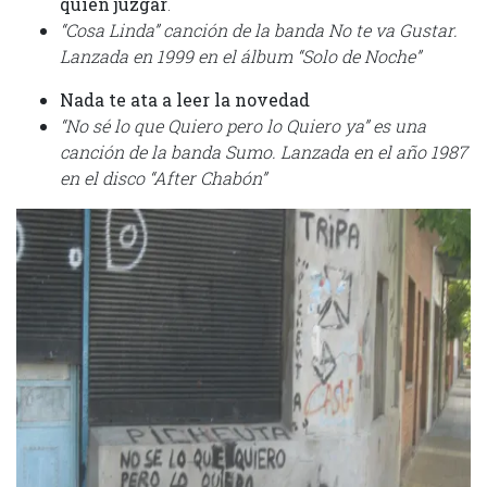
quien juzgar
.
“Cosa Linda” canción de la banda No te va Gustar.
Lanzada en 1999 en el álbum “Solo de Noche”
Nada te ata a leer la novedad
“No sé lo que Quiero pero lo Quiero ya” es una
canción de la banda Sumo. Lanzada en el año 1987
en el disco “After Chabón”