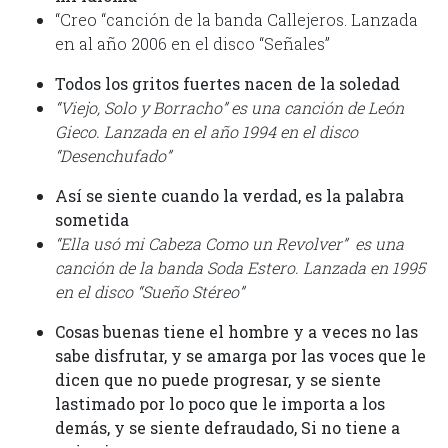
“Creo “canción de la banda Callejeros. Lanzada
en al año 2006 en el disco “Señales”
Todos los gritos fuertes nacen de la soledad
“Viejo, Solo y Borracho” es una canción de León
Gieco. Lanzada en el año 1994 en el disco
“Desenchufado”
Así se siente cuando la verdad, es la palabra
sometida
“Ella usó mi Cabeza Como un Revolver” es una
canción de la banda Soda Estero. Lanzada en 1995
en el disco “Sueño Stéreo”
Cosas buenas tiene el hombre y a veces no las
sabe disfrutar, y se amarga por las voces que le
dicen que no puede progresar, y se siente
lastimado por lo poco que le importa a los
demás, y se siente defraudado, Si no tiene a