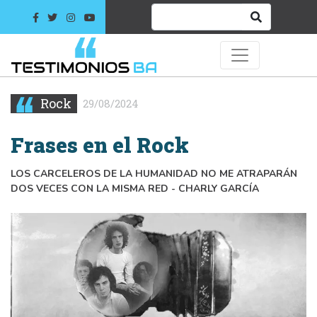
Rock
29/08/2024
Frases en el Rock
LOS CARCELEROS DE LA HUMANIDAD NO ME ATRAPARÁN
DOS VECES CON LA MISMA RED - CHARLY GARCÍA