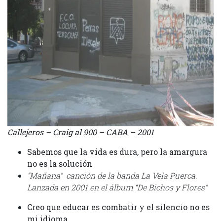
Callejeros – Craig al 900 – CABA – 2001
Sabemos que la vida es dura, pero la amargura
no es la solución
“Mañana” canción de la banda La Vela Puerca.
Lanzada en 2001 en el álbum “De Bichos y Flores”
Creo que educar es combatir y el silencio no es
mi idioma