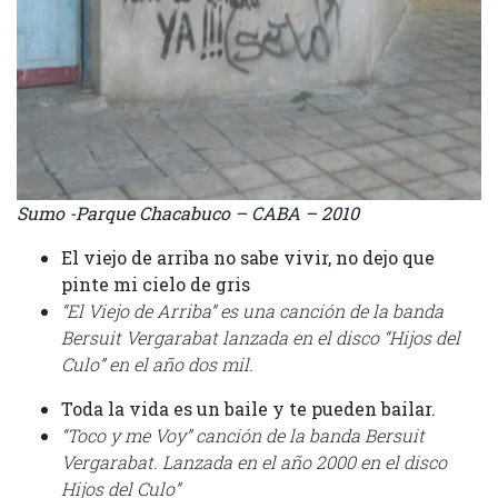
Sumo -Parque Chacabuco – CABA – 2010
El viejo de arriba no sabe vivir, no dejo que
pinte mi cielo de gris
“El Viejo de Arriba” es una canción de la banda
Bersuit Vergarabat lanzada en el disco “Hijos del
Culo” en el año dos mil.
Toda la vida es un baile y te pueden bailar.
“Toco y me Voy” canción de la banda Bersuit
Vergarabat. Lanzada en el año 2000 en el disco
Hijos del Culo”