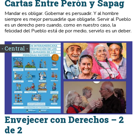
Cartas Entre Perón y Sapag
Mandar es obligar. Gobernar es persuadir. Y al hombre
siempre es mejor persuadirle que obligarle. Servir al Pueblo
es un derecho pero cuando, como en nuestro caso, la
felicidad del Pueblo está de por medio, servirlo es un deber.
- Central -
Envejecer con Derechos – 2
de 2