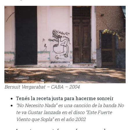
Bersuit Vergarabat – CABA – 2004
Tenés la receta justa para hacerme sonreír
“No Necesito Nada” es una canción de la banda No
te va Gustar lanzada en el disco “Este Fuerte
Viento que Sopla” en el año 2002