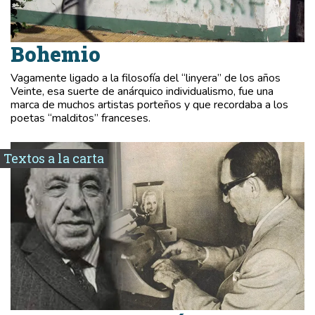
Bohemio
Vagamente ligado a la filosofía del “linyera” de los años
Veinte, esa suerte de anárquico individualismo, fue una
marca de muchos artistas porteños y que recordaba a los
poetas “malditos” franceses.
Textos a la carta