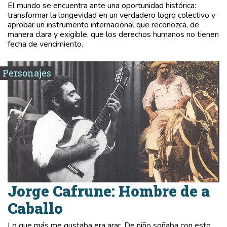
El mundo se encuentra ante una oportunidad histórica:
transformar la longevidad en un verdadero logro colectivo y
aprobar un instrumento internacional que reconozca, de
manera clara y exigible, que los derechos humanos no tienen
fecha de vencimiento.
Personajes
Jorge Cafrune: Hombre de a
Caballo
Lo que más me gustaba era arar. De niño soñaba con esto.