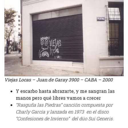
Viejas Locas – Juan de Garay 3900 – CABA – 2000
Y escarbo hasta abrazarte, y me sangran las
manos pero qué libres vamos a crecer
“Rasguña las Piedras” canción compuesta por
Charly García y lanzada en 1973 en el disco
“Confesiones de Invierno” del dúo Sui Generis.