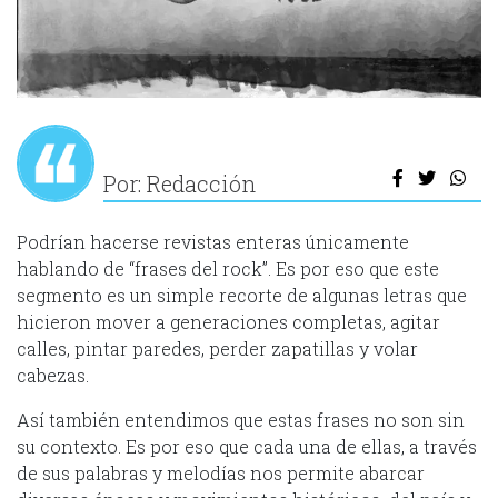
Por: Redacción
Podrían hacerse revistas enteras únicamente
hablando de “frases del rock”. Es por eso que este
segmento es un simple recorte de algunas letras que
hicieron mover a generaciones completas, agitar
calles, pintar paredes, perder zapatillas y volar
cabezas.
Así también entendimos que estas frases no son sin
su contexto. Es por eso que cada una de ellas, a través
de sus palabras y melodías nos permite abarcar