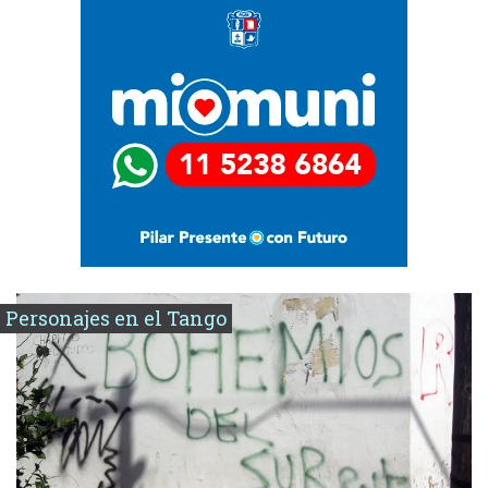
Personajes en el Tango