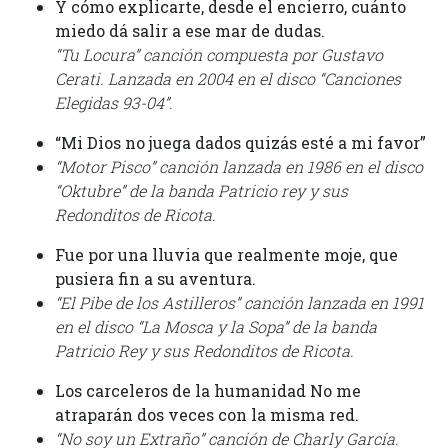
Y cómo explicarte, desde el encierro, cuánto
miedo dá salir a ese mar de dudas.
“Tu Locura” canción compuesta por Gustavo
Cerati. Lanzada en 2004 en el disco “Canciones
Elegidas 93-04”.
“Mi Dios no juega dados quizás esté a mi favor”
“Motor Pisco” canción lanzada en 1986 en el disco
“Oktubre” de la banda Patricio rey y sus
Redonditos de Ricota.
Fue por una lluvia que realmente moje, que
pusiera fin a su aventura.
“El Pibe de los Astilleros” canción lanzada en 1991
en el disco “La Mosca y la Sopa” de la banda
Patricio Rey y sus Redonditos de Ricota.
Los carceleros de la humanidad No me
atraparán dos veces con la misma red.
“No soy un Extraño” canción de Charly García.