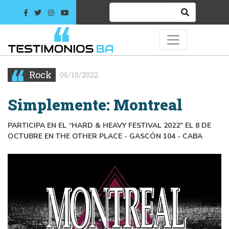
Rock
06/10/2022
Simplemente: Montreal
PARTICIPA EN EL “HARD & HEAVY FESTIVAL 2022" EL 8 DE
OCTUBRE EN THE OTHER PLACE - GASCÓN 104 - CABA