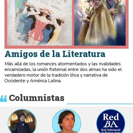
Amigos de la Literatura
Más allá de los romances atormentados y las rivalidades
encarnizadas, la unión fraternal entre dos almas ha sido el
verdadero motor de la tradición lírica y narrativa de
Occidente y América Latina.
Columnistas