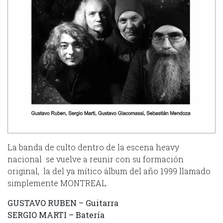
La banda de culto dentro de la escena heavy
nacional se vuelve a reunir con su formación
original, la del ya mítico álbum del año 1999 llamado
simplemente MONTREAL.
GUSTAVO RUBEN – Guitarra
SERGIO MARTI – Batería