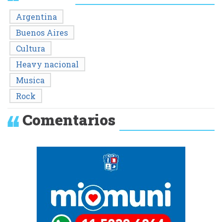
Argentina
Buenos Aires
Cultura
Heavy nacional
Musica
Rock
Comentarios