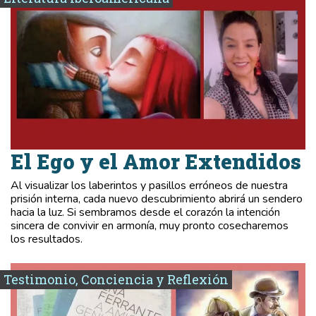
El Ego y el Amor Extendidos
Al visualizar los laberintos y pasillos erróneos de nuestra
prisión interna, cada nuevo descubrimiento abrirá un sendero
hacia la luz. Si sembramos desde el corazón la intención
sincera de convivir en armonía, muy pronto cosecharemos
los resultados.
Testimonio, Conciencia y Reflexión