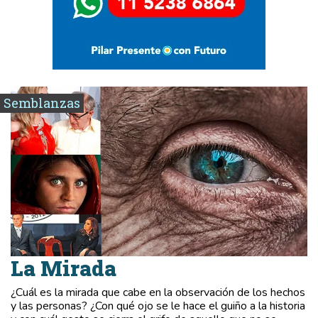
Semblanzas
La Mirada
¿Cuál es la mirada que cabe en la observación de los hechos
y las personas? ¿Con qué ojo se le hace el guiño a la historia