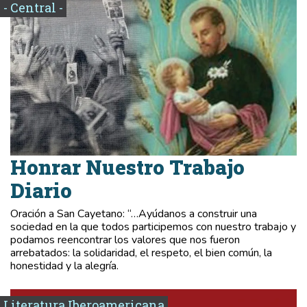
- Central -
Honrar Nuestro Trabajo
Diario
Oración a San Cayetano: “…Ayúdanos a construir una
sociedad en la que todos participemos con nuestro trabajo y
podamos reencontrar los valores que nos fueron
arrebatados: la solidaridad, el respeto, el bien común, la
honestidad y la alegría.
Literatura Iberoamericana