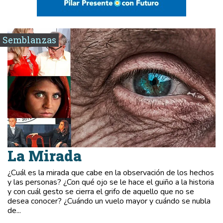
Semblanzas
La Mirada
¿Cuál es la mirada que cabe en la observación de los hechos
y las personas? ¿Con qué ojo se le hace el guiño a la historia
y con cuál gesto se cierra el grifo de aquello que no se
desea conocer? ¿Cuándo un vuelo mayor y cuándo se nubla
de...