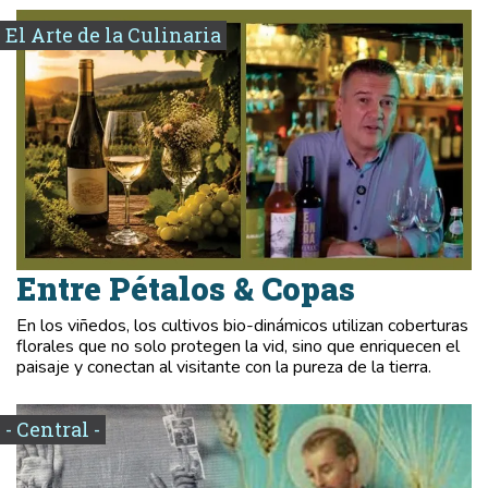
El Arte de la Culinaria
Entre Pétalos & Copas
En los viñedos, los cultivos bio-dinámicos utilizan coberturas
florales que no solo protegen la vid, sino que enriquecen el
paisaje y conectan al visitante con la pureza de la tierra.
- Central -