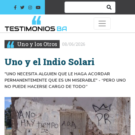
Uno y los Otros
08/06/2026
Uno y el Indio Solari
"UNO NECESITA ALGUIEN QUE LE HAGA ACORDAR
PERMANENTEMENTE QUE ES UN MISERABLE" - “PERO UNO
NO PUEDE HACERSE CARGO DE TODO”