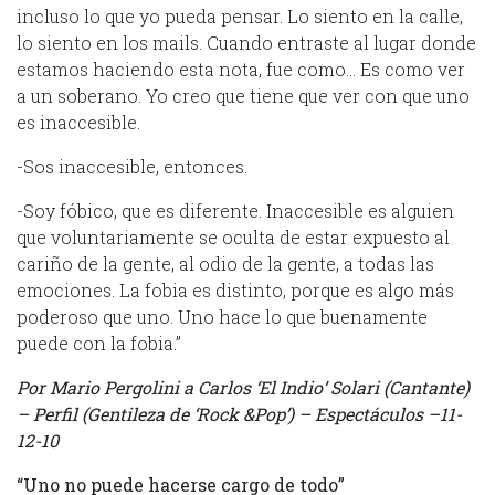
incluso lo que yo pueda pensar. Lo siento en la calle,
lo siento en los mails. Cuando entraste al lugar donde
estamos haciendo esta nota, fue como… Es como ver
a un soberano. Yo creo que tiene que ver con que uno
es inaccesible.
-Sos inaccesible, entonces.
-Soy fóbico, que es diferente. Inaccesible es alguien
que voluntariamente se oculta de estar expuesto al
cariño de la gente, al odio de la gente, a todas las
emociones. La fobia es distinto, porque es algo más
poderoso que uno. Uno hace lo que buenamente
puede con la fobia.”
Por Mario Pergolini a Carlos ‘El Indio’ Solari (Cantante)
– Perfil (Gentileza de ‘Rock &Pop’) – Espectáculos –11-
12-10
“Uno no puede hacerse cargo de todo”