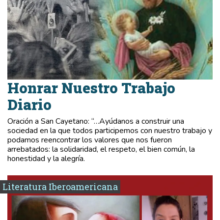
Honrar Nuestro Trabajo
Diario
Oración a San Cayetano: “…Ayúdanos a construir una
sociedad en la que todos participemos con nuestro trabajo y
podamos reencontrar los valores que nos fueron
arrebatados: la solidaridad, el respeto, el bien común, la
honestidad y la alegría.
Literatura Iberoamericana