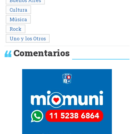
Buenos Aires
Cultura
Música
Rock
Uno y los Otros
Comentarios