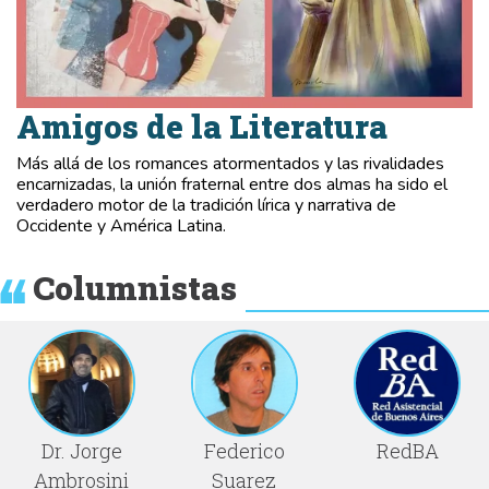
Amigos de la Literatura
Más allá de los romances atormentados y las rivalidades
encarnizadas, la unión fraternal entre dos almas ha sido el
verdadero motor de la tradición lírica y narrativa de
Occidente y América Latina.
Columnistas
Dr. Jorge
Federico
RedBA
Ambrosini
Suarez