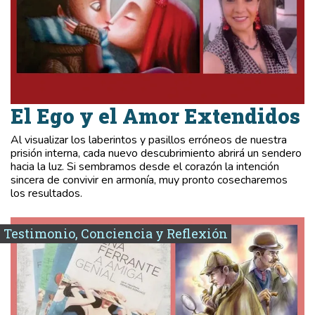
El Ego y el Amor Extendidos
Al visualizar los laberintos y pasillos erróneos de nuestra
prisión interna, cada nuevo descubrimiento abrirá un sendero
hacia la luz. Si sembramos desde el corazón la intención
sincera de convivir en armonía, muy pronto cosecharemos
los resultados.
Testimonio, Conciencia y Reflexión