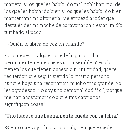
manera, y los que les había ido mal hablaban mal de
los que les había ido bien y los que les había ido bien
mantenían una altanería. Me empezó a joder que
después de una noche de caravana iba a estar un día
tumbado al pedo.
–¿Quién te ubica de vez en cuando?
-Uno necesita alguien que le haga acordar
permanentemente que es un miserable. Y eso lo
tienen los que tienen acceso a tu intimidad, que te
recuerdan que seguís siendo la misma persona
aunque haya una resonancia mucho más grande. Yo
les agradezco. No soy una personalidad fácil, porque
me han acostumbrado a que mis caprichos
signifiquen cosas.”
“Uno hace lo que buenamente puede con la fobia.”
-Siento que voy a hablar con alguien que excede