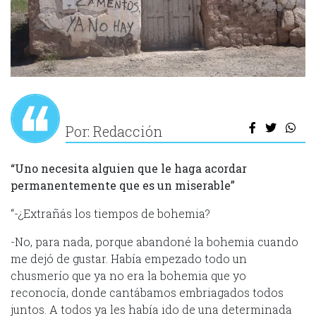
Por: Redacción
“Uno necesita alguien que le haga acordar
permanentemente que es un miserable”
“-¿Extrañás los tiempos de bohemia?
-No, para nada, porque abandoné la bohemia cuando
me dejó de gustar. Había empezado todo un
chusmerío que ya no era la bohemia que yo
reconocía, donde cantábamos embriagados todos
juntos. A todos ya les había ido de una determinada