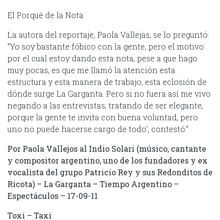
El Porqué de la Nota
La autora del reportaje, Paola Vallejas, se lo preguntó:
“Yo soy bastante fóbico con la gente, pero el motivo
por el cual estoy dando esta nota, pese a que hago
muy pocas, es que me llamó la atención esta
estructura y esta manera de trabajo, esta eclosión de
dónde surge La Garganta. Pero si no fuera así me vivo
negando a las entrevistas, tratando de ser elegante,
porque la gente te invita con buena voluntad, pero
uno no puede hacerse cargo de todo’, contestó.”
Por Paola Vallejos al Indio Solari (músico, cantante
y compositor argentino, uno de los fundadores y ex
vocalista del grupo Patricio Rey y sus Redonditos de
Ricota) – La Garganta – Tiempo Argentino –
Espectáculos – 17-09-11
Toxi – Taxi