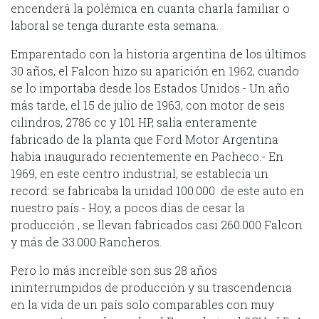
encenderá la polémica en cuanta charla familiar o
laboral se tenga durante esta semana.
Emparentado con la historia argentina de los últimos
30 años, el Falcon hizo su aparición en 1962, cuando
se lo importaba desde los Estados Unidos.- Un año
más tarde, el 15 de julio de 1963, con motor de seis
cilindros, 2786 cc y 101 HP, salía enteramente
fabricado de la planta que Ford Motor Argentina
había inaugurado recientemente en Pacheco.- En
1969, en este centro industrial, se establecía un
record: se fabricaba la unidad 100.000 de este auto en
nuestro país.- Hoy, a pocos días de cesar la
producción , se llevan fabricados casi 260.000 Falcon
y más de 33.000 Rancheros.
Pero lo más increíble son sus 28 años
ininterrumpidos de producción y su trascendencia
en la vida de un país solo comparables con muy