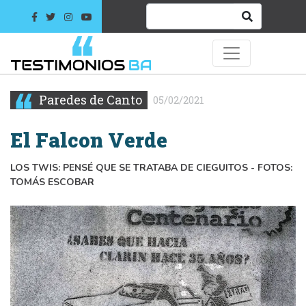
Paredes de Canto
05/02/2021
El Falcon Verde
LOS TWIS: PENSÉ QUE SE TRATABA DE CIEGUITOS - FOTOS:
TOMÁS ESCOBAR