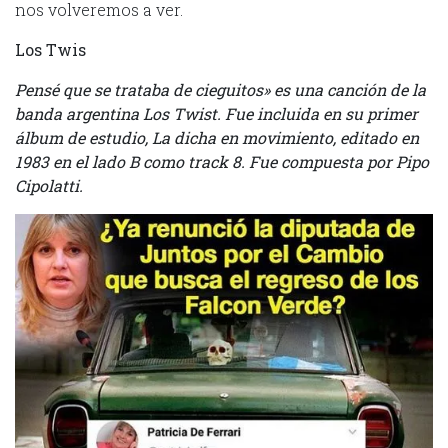
nos volveremos a ver.
Los Twis
Pensé que se trataba de cieguitos» es una canción de la
banda argentina Los Twist. Fue incluida en su primer
álbum de estudio, La dicha en movimiento, editado en
1983 en el lado B como track 8. Fue compuesta por Pipo
Cipolatti.