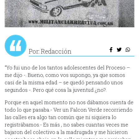
Por: Redacción
“Yo fui uno de los tantos adolescentes del Proceso –
me dijo -. Bueno, como vos supongo, ya que somos
casi de la misma edad – se quedó pensando unos
segundos -. Pero qué cosa la juventud ¿no?.
Porque en aquel momento no nos dábamos cuenta de
todo lo que pasaba.- Ver un Falcon Verde recorriendo
las calles era algo tan común que ni siquiera lo
registrábamos.- Es más , no sabes cuantas veces me
bajaron del colectivo a la madrugada y me hicieron