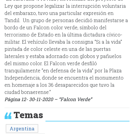
Ley que propone legalizar la interrupción voluntaria
del embarazo, tuvo una particular expresión en
Tandil. Un grupo de personas decidió manifestarse a
bordo de un Falcon color verde, símbolo del
terrorismo de Estado en la última dictadura cívico-
militar. El vehículo llevaba la consigna “Si a la vida”
pintada de color celeste en una de las puertas
laterales y estaba adornado con globos y pañuelos
del mismo color. El Falcon verde desfiló
tranquilamente “en defensa de la vida” por la Plaza
Independencia, donde se encuentra el monumento
en homenaje a los 36 desaparecidos que tuvo la
ciudad bonaerense.”
Página 12- 30-11-2020 – “Falcon Verde”
Temas
Argentina