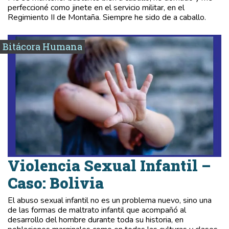
perfeccioné como jinete en el servicio militar, en el
Regimiento II de Montaña. Siempre he sido de a caballo.
Bitácora Humana
Violencia Sexual Infantil –
Caso: Bolivia
El abuso sexual infantil no es un problema nuevo, sino una
de las formas de maltrato infantil que acompañó al
desarrollo del hombre durante toda su historia, en