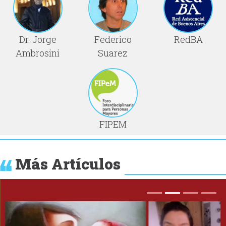
Dr. Jorge
Federico
RedBA
Ambrosini
Suarez
FIPEM
Más Artículos