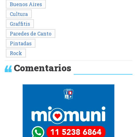
Buenos Aires
Cultura
Graffitis
Paredes de Canto
Pintadas
Rock
Comentarios