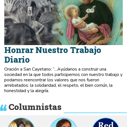
Honrar Nuestro Trabajo
Diario
Oración a San Cayetano: “…Ayúdanos a construir una
sociedad en la que todos participemos con nuestro trabajo y
podamos reencontrar los valores que nos fueron
arrebatados: la solidaridad, el respeto, el bien común, la
honestidad y la alegría.
Columnistas