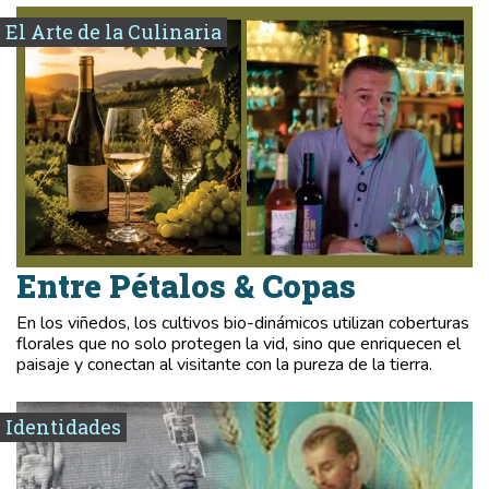
El Arte de la Culinaria
Entre Pétalos & Copas
En los viñedos, los cultivos bio-dinámicos utilizan coberturas
florales que no solo protegen la vid, sino que enriquecen el
paisaje y conectan al visitante con la pureza de la tierra.
Identidades