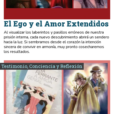
El Ego y el Amor Extendidos
Al visualizar los laberintos y pasillos erróneos de nuestra
prisión interna, cada nuevo descubrimiento abrirá un sendero
hacia la luz. Si sembramos desde el corazón la intención
sincera de convivir en armonía, muy pronto cosecharemos
los resultados.
Testimonio, Conciencia y Reflexión