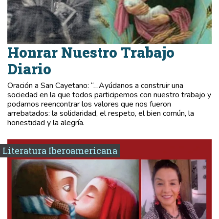
Honrar Nuestro Trabajo
Diario
Oración a San Cayetano: “…Ayúdanos a construir una
sociedad en la que todos participemos con nuestro trabajo y
podamos reencontrar los valores que nos fueron
arrebatados: la solidaridad, el respeto, el bien común, la
honestidad y la alegría.
Literatura Iberoamericana