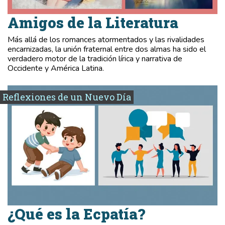
Amigos de la Literatura
Más allá de los romances atormentados y las rivalidades
encarnizadas, la unión fraternal entre dos almas ha sido el
verdadero motor de la tradición lírica y narrativa de
Occidente y América Latina.
Reflexiones de un Nuevo Día
¿Qué es la Ecpatía?