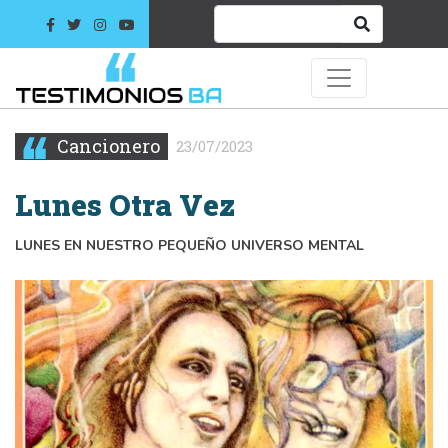
Cancionero
23/07/2023
Lunes Otra Vez
LUNES EN NUESTRO PEQUEÑO UNIVERSO MENTAL