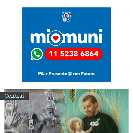
- Central -