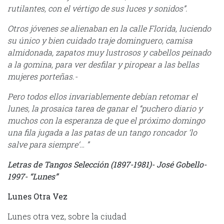
rutilantes, con el vértigo de sus luces y sonidos”.
Otros jóvenes se alienaban en la calle Florida, luciendo
su único y bien cuidado traje dominguero, camisa
almidonada, zapatos muy lustrosos y cabellos peinado
a la gomina, para ver desfilar y piropear a las bellas
mujeres porteñas.-
Pero todos ellos invariablemente debían retomar el
lunes, la prosaica tarea de ganar el “puchero diario y
muchos con la esperanza de que el próximo domingo
una fila jugada a las patas de un tango roncador ‘lo
salve para siempre‘… ”
Letras de Tangos Selección (1897-1981)- José Gobello-
1997- “Lunes”
Lunes Otra Vez
Lunes otra vez, sobre la ciudad