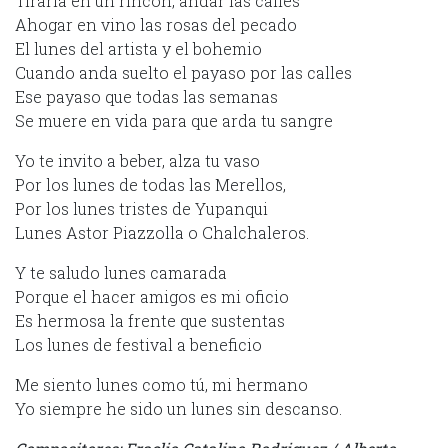
Tirarla en un rincón, andar las calles
Ahogar en vino las rosas del pecado
El lunes del artista y el bohemio
Cuando anda suelto el payaso por las calles
Ese payaso que todas las semanas
Se muere en vida para que arda tu sangre
Yo te invito a beber, alza tu vaso
Por los lunes de todas las Merellos,
Por los lunes tristes de Yupanqui
Lunes Astor Piazzolla o Chalchaleros.
Y te saludo lunes camarada
Porque el hacer amigos es mi oficio
Es hermosa la frente que sustentas
Los lunes de festival a beneficio
Me siento lunes como tú, mi hermano
Yo siempre he sido un lunes sin descanso.