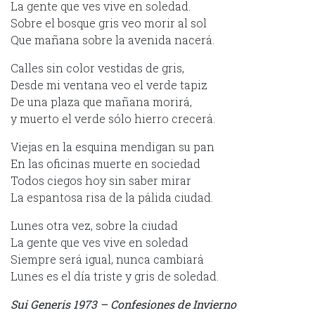
La gente que ves vive en soledad.
Sobre el bosque gris veo morir al sol
Que mañana sobre la avenida nacerá.
Calles sin color vestidas de gris,
Desde mi ventana veo el verde tapiz
De una plaza que mañana morirá,
y muerto el verde sólo hierro crecerá.
Viejas en la esquina mendigan su pan
En las oficinas muerte en sociedad
Todos ciegos hoy sin saber mirar
La espantosa risa de la pálida ciudad.
Lunes otra vez, sobre la ciudad
La gente que ves vive en soledad
Siempre será igual, nunca cambiará
Lunes es el día triste y gris de soledad.
Sui Generis 1973 – Confesiones de Invierno