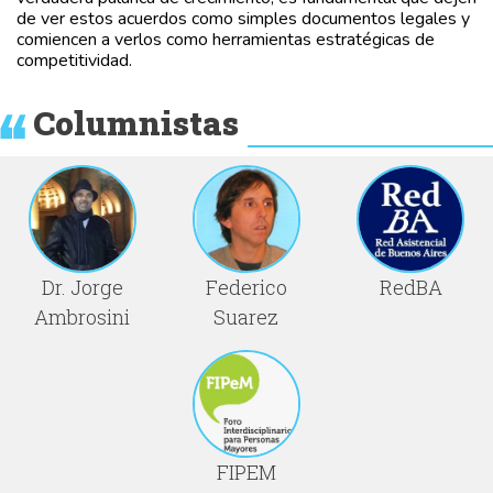
de ver estos acuerdos como simples documentos legales y
comiencen a verlos como herramientas estratégicas de
competitividad.
Columnistas
Dr. Jorge
Federico
RedBA
Ambrosini
Suarez
FIPEM