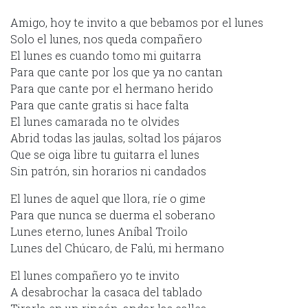
Amigo, hoy te invito a que bebamos por el lunes
Solo el lunes, nos queda compañero
El lunes es cuando tomo mi guitarra
Para que cante por los que ya no cantan
Para que cante por el hermano herido
Para que cante gratis si hace falta
El lunes camarada no te olvides
Abrid todas las jaulas, soltad los pájaros
Que se oiga libre tu guitarra el lunes
Sin patrón, sin horarios ni candados
El lunes de aquel que llora, ríe o gime
Para que nunca se duerma el soberano
Lunes eterno, lunes Aníbal Troilo
Lunes del Chúcaro, de Falú, mi hermano
El lunes compañero yo te invito
A desabrochar la casaca del tablado