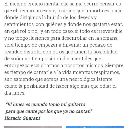
El mejor ejercicio mental que se me ocurre pensar es
que el tiempo no existe, lo único que importa es hacia
dónde dirigimos la brújula de los deseos y
sentimientos, con quiénes y dónde nos gustaría estar,
en qué rol o no, y en todo caso, si todo es irreversible
y no tengo ilusiones para desenrollar en la semana,
será tiempo de empezar a hilvanar un pedazo de
realidad distinta, con otros que amen la posibilidad
de soñar un tiempo sin ruidos mentales que
entorpezca escucharnos a nosotros mismos. Siempre
es tiempo de cantarle a la vida mientras respiramos,
aun sabiendo que somos una necrológica latente,
existe la posibilidad de hacer algo más que odiar el
día lunes.
“El lunes es cuando tomo mi guitarra
para que cante por los que ya no cantan”
Horacio Guaraní