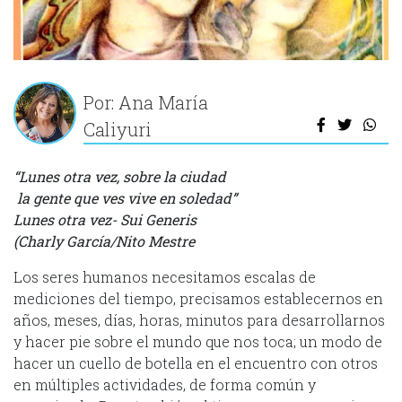
Por: Ana María
Caliyuri
“Lunes otra vez, sobre la ciudad
la gente que ves vive en soledad”
Lunes otra vez- Sui Generis
(Charly García/Nito Mestre
Los seres humanos necesitamos escalas de
mediciones del tiempo, precisamos establecernos en
años, meses, días, horas, minutos para desarrollarnos
y hacer pie sobre el mundo que nos toca; un modo de
hacer un cuello de botella en el encuentro con otros
en múltiples actividades, de forma común y