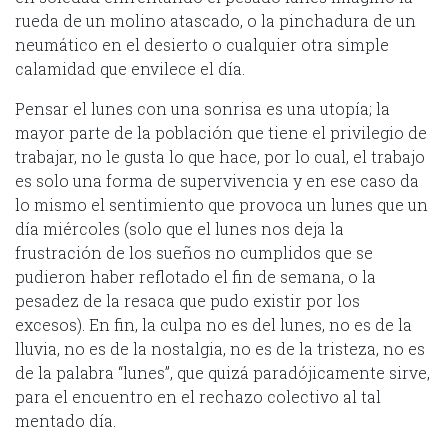
rueda de un molino atascado, o la pinchadura de un
neumático en el desierto o cualquier otra simple
calamidad que envilece el día.
Pensar el lunes con una sonrisa es una utopía; la
mayor parte de la población que tiene el privilegio de
trabajar, no le gusta lo que hace, por lo cual, el trabajo
es solo una forma de supervivencia y en ese caso da
lo mismo el sentimiento que provoca un lunes que un
día miércoles (solo que el lunes nos deja la
frustración de los sueños no cumplidos que se
pudieron haber reflotado el fin de semana, o la
pesadez de la resaca que pudo existir por los
excesos). En fin, la culpa no es del lunes, no es de la
lluvia, no es de la nostalgia, no es de la tristeza, no es
de la palabra “lunes”, que quizá paradójicamente sirve,
para el encuentro en el rechazo colectivo al tal
mentado día.