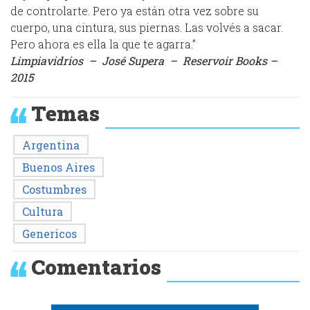
de controlarte. Pero ya están otra vez sobre su
cuerpo, una cintura, sus piernas. Las volvés a sacar.
Pero ahora es ella la que te agarra.”
Limpiavidrios – José Supera – Reservoir Books –
2015
Temas
Argentina
Buenos Aires
Costumbres
Cultura
Genericos
Comentarios