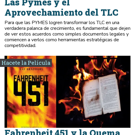
Las Pymes y el
Aprovechamiento del TLC
Para que las PYMES logren transformar los TLC en una
verdadera palanca de crecimiento, es fundamental que dejen
de ver estos acuerdos como simples documentos legales y
comiencen a verlos como herramientas estratégicas de
competitividad.
Hacete la Película
Fahrenheit 451 y la Quema