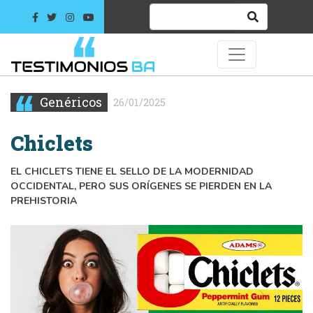
Genéricos
26/01/2025
Chiclets
EL CHICLETS TIENE EL SELLO DE LA MODERNIDAD
OCCIDENTAL, PERO SUS ORÍGENES SE PIERDEN EN LA
PREHISTORIA