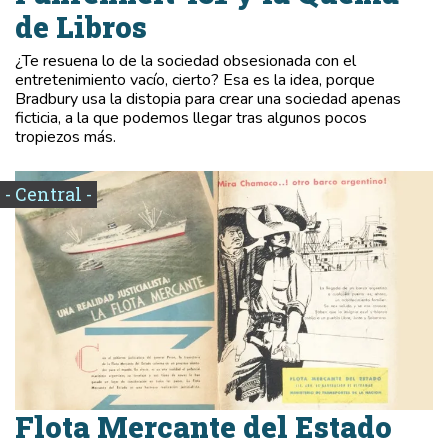
de Libros
¿Te resuena lo de la sociedad obsesionada con el
entretenimiento vacío, cierto? Esa es la idea, porque
Bradbury usa la distopia para crear una sociedad apenas
ficticia, a la que podemos llegar tras algunos pocos
tropiezos más.
- Central -
Flota Mercante del Estado