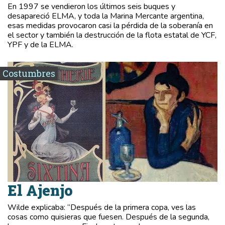
En 1997 se vendieron los últimos seis buques y
desapareció ELMA, y toda la Marina Mercante argentina,
esas medidas provocaron casi la pérdida de la soberanía en
el sector y también la destrucción de la flota estatal de YCF,
YPF y de la ELMA.
Costumbres
El Ajenjo
Wilde explicaba: “Después de la primera copa, ves las
cosas como quisieras que fuesen. Después de la segunda,