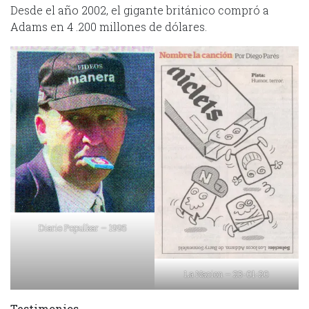
Desde el año 2002, el gigante británico compró a
Adams en 4 .200 millones de dólares.
Diario Populkar – 1995
La Nacion – 23-01-20
Testimonios