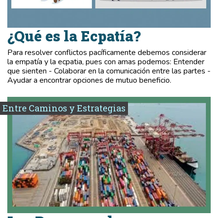
¿Qué es la Ecpatía?
Para resolver conflictos pacíficamente debemos considerar
la empatía y la ecpatia, pues con amas podemos: Entender
que sienten - Colaborar en la comunicación entre las partes -
Ayudar a encontrar opciones de mutuo beneficio.
Entre Caminos y Estrategias