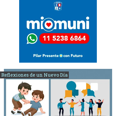
Reflexiones de un Nuevo Día