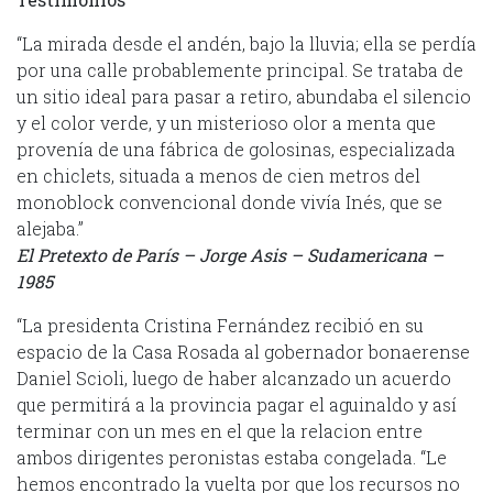
“La mirada desde el andén, bajo la lluvia; ella se perdía
por una calle probablemente principal. Se trataba de
un sitio ideal para pasar a retiro, abundaba el silencio
y el color verde, y un misterioso olor a menta que
provenía de una fábrica de golosinas, especializada
en chiclets, situada a menos de cien metros del
monoblock convencional donde vivía Inés, que se
alejaba.”
El Pretexto de París – Jorge Asis – Sudamericana –
1985
“La presidenta Cristina Fernández recibió en su
espacio de la Casa Rosada al gobernador bonaerense
Daniel Scioli, luego de haber alcanzado un acuerdo
que permitirá a la provincia pagar el aguinaldo y así
terminar con un mes en el que la relacion entre
ambos dirigentes peronistas estaba congelada. “Le
hemos encontrado la vuelta por que los recursos no