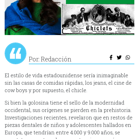
Por: Redacción
El estilo de vida estadounidense sería inimaginable
sin las casas de comidas rápidas, los jeans, el cine de
cow boys y por supuesto, el chicle.
Si bien la golosina tiene el sello de la modernidad
occidental, sus orígenes se pierden en la prehistoria.
Investigaciones recientes, revelaron que en restos de
piezas dentales de niños y adolescentes hallados en
Europa, que tendrían entre 4.000 y 9.000 años, se