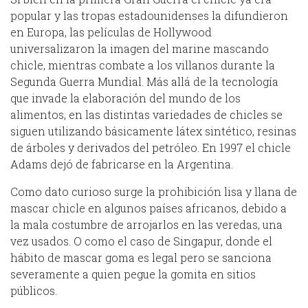
popular y las tropas estadounidenses la difundieron
en Europa, las películas de Hollywood
universalizaron la imagen del marine mascando
chicle, mientras combate a los villanos durante la
Segunda Guerra Mundial. Más allá de la tecnología
que invade la elaboración del mundo de los
alimentos, en las distintas variedades de chicles se
siguen utilizando básicamente látex sintético, resinas
de árboles y derivados del petróleo. En 1997 el chicle
Adams dejó de fabricarse en la Argentina.
Como dato curioso surge la prohibición lisa y llana de
mascar chicle en algunos países africanos, debido a
la mala costumbre de arrojarlos en las veredas, una
vez usados. O como el caso de Singapur, donde el
hábito de mascar goma es legal pero se sanciona
severamente a quien pegue la gomita en sitios
públicos.