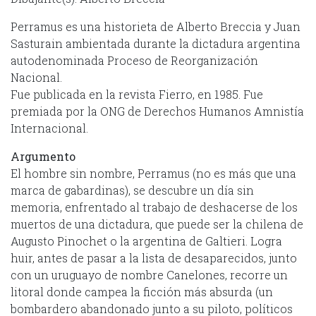
Perramus es una historieta de Alberto Breccia y Juan
Sasturain ambientada durante la dictadura argentina
autodenominada Proceso de Reorganización
Nacional.
Fue publicada en la revista Fierro, en 1985. Fue
premiada por la ONG de Derechos Humanos Amnistía
Internacional.
Argumento
El hombre sin nombre, Perramus (no es más que una
marca de gabardinas), se descubre un día sin
memoria, enfrentado al trabajo de deshacerse de los
muertos de una dictadura, que puede ser la chilena de
Augusto Pinochet o la argentina de Galtieri. Logra
huir, antes de pasar a la lista de desaparecidos, junto
con un uruguayo de nombre Canelones, recorre un
litoral donde campea la ficción más absurda (un
bombardero abandonado junto a su piloto, políticos