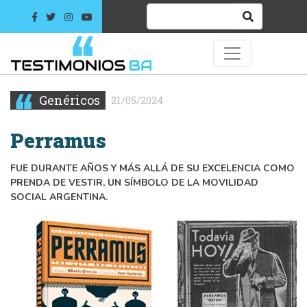
Genéricos
21/05/2024
Perramus
FUE DURANTE AÑOS Y MÁS ALLÁ DE SU EXCELENCIA COMO
PRENDA DE VESTIR, UN SÍMBOLO DE LA MOVILIDAD
SOCIAL ARGENTINA.