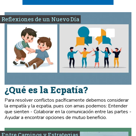
Reflexiones de un Nuevo Día
¿Qué es la Ecpatía?
Para resolver conflictos pacíficamente debemos considerar
la empatía y la ecpatia, pues con amas podemos: Entender
que sienten - Colaborar en la comunicación entre las partes -
Ayudar a encontrar opciones de mutuo beneficio.
Entre Caminos y Estrategias