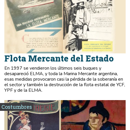
Flota Mercante del Estado
En 1997 se vendieron los últimos seis buques y
desapareció ELMA, y toda la Marina Mercante argentina,
esas medidas provocaron casi la pérdida de la soberanía en
el sector y también la destrucción de la flota estatal de YCF,
YPF y de la ELMA.
Costumbres