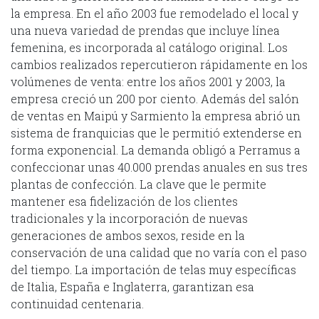
la empresa. En el año 2003 fue remodelado el local y
una nueva variedad de prendas que incluye línea
femenina, es incorporada al catálogo original. Los
cambios realizados repercutieron rápidamente en los
volúmenes de venta: entre los años 2001 y 2003, la
empresa creció un 200 por ciento. Además del salón
de ventas en Maipú y Sarmiento la empresa abrió un
sistema de franquicias que le permitió extenderse en
forma exponencial. La demanda obligó a Perramus a
confeccionar unas 40.000 prendas anuales en sus tres
plantas de confección. La clave que le permite
mantener esa fidelización de los clientes
tradicionales y la incorporación de nuevas
generaciones de ambos sexos, reside en la
conservación de una calidad que no varía con el paso
del tiempo. La importación de telas muy específicas
de Italia, España e Inglaterra, garantizan esa
continuidad centenaria.