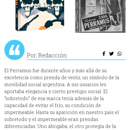
Por: Redacción
El Perramus fue durante años y más allá de su
excelencia como prenda de vestir, un símbolo de la
movilidad social argentina. A sus usuarios les
aportaba elegancia y cierto prestigio social. El
“sobretodo” de esa marca tenía además de la
capacidad de evitar el frío, su condición de
impermeable. Hasta su aparición en nuestro país el
sobretodo y el impermeable eran prendas
diferenciadas. Uno abrigaba, el otro protegía de la