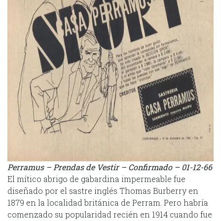
Perramus – Prendas de Vestir – Confirmado – 01-12-66
El mítico abrigo de gabardina impermeable fue
diseñado por el sastre inglés Thomas Burberry en
1879 en la localidad británica de Perram. Pero habría
comenzado su popularidad recién en 1914 cuando fue