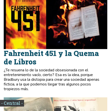
Fahrenheit 451 y la Quema
de Libros
¿Te resuena lo de la sociedad obsesionada con el
entretenimiento vacío, cierto? Esa es la idea, porque
Bradbury usa la distopia para crear una sociedad apenas
ficticia, a la que podemos llegar tras algunos pocos
tropiezos más.
- Central -