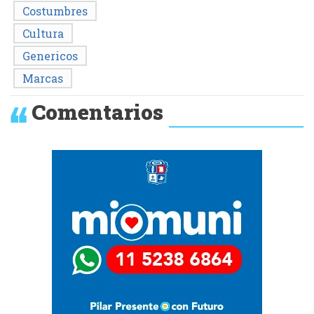
Costumbres
Cultura
Genericos
Marcas
Comentarios