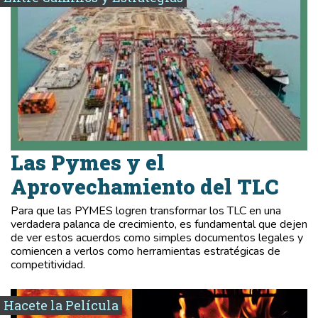
Las Pymes y el
Aprovechamiento del TLC
Para que las PYMES logren transformar los TLC en una
verdadera palanca de crecimiento, es fundamental que dejen
de ver estos acuerdos como simples documentos legales y
comiencen a verlos como herramientas estratégicas de
competitividad.
Hacete la Película