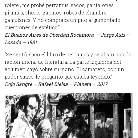
rolete , me probé perramus, sacos, pantalones,
pijamas, shorts, zapatos, robes de chambre,
gamulanes. Y no compraba un pito argumentado
cuestiones de estética.”
El Buenos Aires de Oberdan Rocamora – Jorge Asís –
Losada – 1981
“Se sentó, saco el libro de perramus y se alisto para la
ración inicial de literatura. La parte izquierda del
volumen cayó sobre su mano. El camarero, con un
pudor suave, le pregunto que estaba leyendo.”
Rojo Sangre – Rafael Bielsa – Planeta – 2017