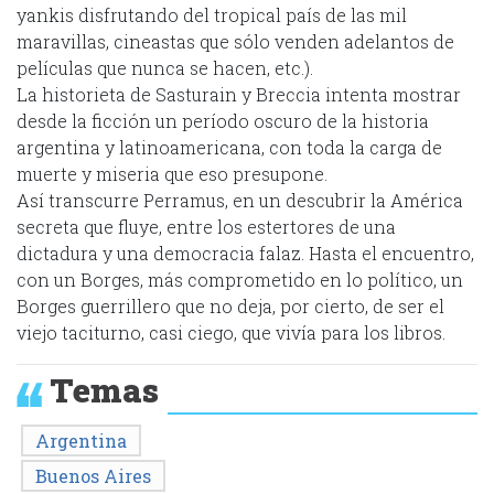
yankis disfrutando del tropical país de las mil
maravillas, cineastas que sólo venden adelantos de
películas que nunca se hacen, etc.).
La historieta de Sasturain y Breccia intenta mostrar
desde la ficción un período oscuro de la historia
argentina y latinoamericana, con toda la carga de
muerte y miseria que eso presupone.
Así transcurre Perramus, en un descubrir la América
secreta que fluye, entre los estertores de una
dictadura y una democracia falaz. Hasta el encuentro,
con un Borges, más comprometido en lo político, un
Borges guerrillero que no deja, por cierto, de ser el
viejo taciturno, casi ciego, que vivía para los libros.
Temas
Argentina
Buenos Aires