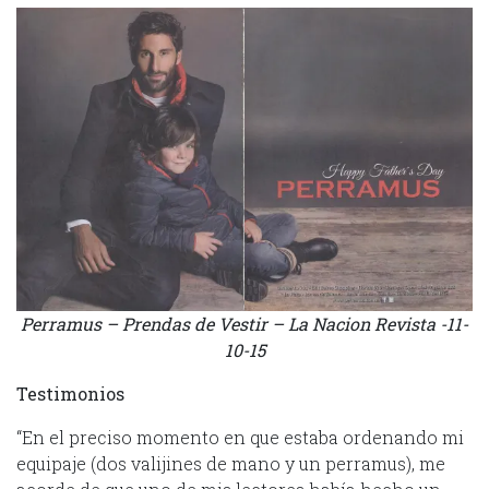
Perramus – Prendas de Vestir – La Nacion Revista -11-
10-15
Testimonios
“En el preciso momento en que estaba ordenando mi
equipaje (dos valijines de mano y un perramus), me