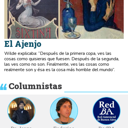
El Ajenjo
Wilde explicaba: “Después de la primera copa, ves las
cosas como quisieras que fuesen. Después de la segunda,
las ves como no son. Finalmente, ves las cosas como
realmente son y ésa es la cosa más horrible del mundo”.
Columnistas