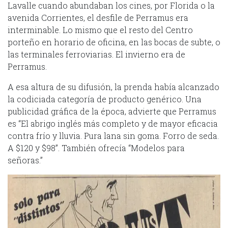
Lavalle cuando abundaban los cines, por Florida o la
avenida Corrientes, el desfile de Perramus era
interminable. Lo mismo que el resto del Centro
porteño en horario de oficina, en las bocas de subte, o
las terminales ferroviarias. El invierno era de
Perramus.
A esa altura de su difusión, la prenda había alcanzado
la codiciada categoría de producto genérico. Una
publicidad gráfica de la época, advierte que Perramus
es “El abrigo inglés más completo y de mayor eficacia
contra frío y lluvia. Pura lana sin goma. Forro de seda.
A $120 y $98”. También ofrecía “Modelos para
señoras.”