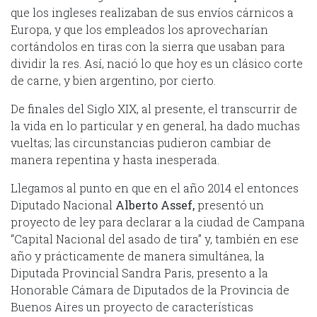
que los ingleses realizaban de sus envíos cárnicos a
Europa, y que los empleados los aprovecharían
cortándolos en tiras con la sierra que usaban para
dividir la res. Así, nació lo que hoy es un clásico corte
de carne, y bien argentino, por cierto.
De finales del Siglo XIX, al presente, el transcurrir de
la vida en lo particular y en general, ha dado muchas
vueltas; las circunstancias pudieron cambiar de
manera repentina y hasta inesperada.
Llegamos al punto en que en el año 2014 el entonces
Diputado Nacional
Alberto Assef
,
presentó un
proyecto de ley para declarar a la ciudad de Campana
“Capital Nacional del asado de tira” y, también en ese
año y prácticamente de manera simultánea, la
Diputada Provincial Sandra Paris, presento a la
Honorable Cámara de Diputados de la Provincia de
Buenos Aires un proyecto de características