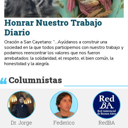
Honrar Nuestro Trabajo
Diario
Oración a San Cayetano: “…Ayúdanos a construir una
sociedad en la que todos participemos con nuestro trabajo y
podamos reencontrar los valores que nos fueron
arrebatados: la solidaridad, el respeto, el bien común, la
honestidad y la alegría.
Columnistas
Dr. Jorge
Federico
RedBA