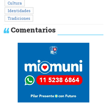
Cultura
Identidades
Tradiciones
Comentarios