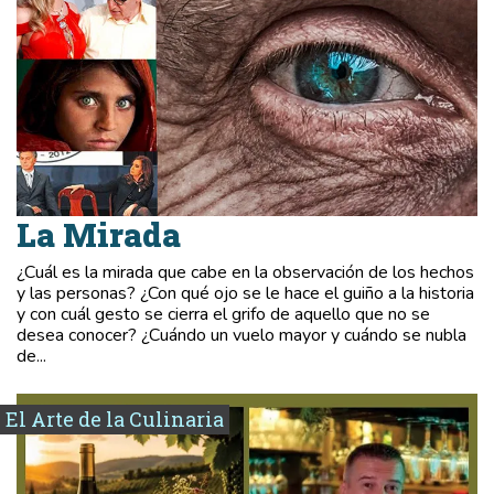
La Mirada
¿Cuál es la mirada que cabe en la observación de los hechos
y las personas? ¿Con qué ojo se le hace el guiño a la historia
y con cuál gesto se cierra el grifo de aquello que no se
desea conocer? ¿Cuándo un vuelo mayor y cuándo se nubla
de...
El Arte de la Culinaria