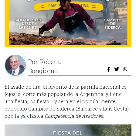
Por: Roberto
Bongiorno
El asado de tira, el favorito de la parrilla nacional es,
lejos, el corte más popular de la Argentina; y tiene
una fiesta, ¡su fiesta!… y será en el popularmente
conocido Campito de Siderca (Balcarce y Luis Costa),
con la ya clásica
Competencia
de
Asadores.