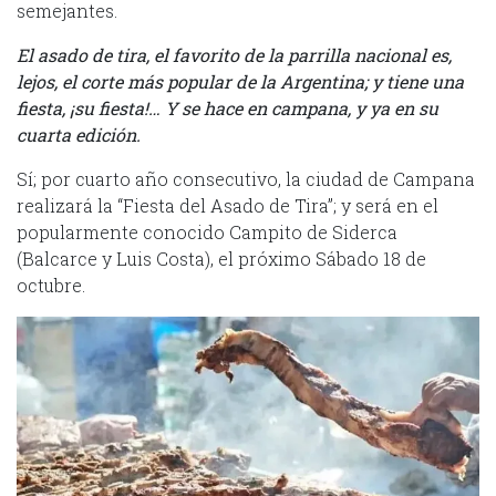
semejantes.
El asado de tira, el favorito de la parrilla nacional es,
lejos, el corte más popular de la Argentina; y tiene una
fiesta, ¡su fiesta!… Y se hace en campana, y ya en su
cuarta edición.
Sí; por cuarto año consecutivo, la ciudad de Campana
realizará la “Fiesta del Asado de Tira”; y será en el
popularmente conocido Campito de Siderca
(Balcarce y Luis Costa), el próximo Sábado 18 de
octubre.