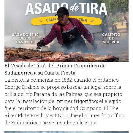
El “Asado de Tira”; del Primer Frigorífico de
Sudamérica a su Cuarta Fiesta
La historia comienza en 1882, cuando el británico
George Drabble se propuso buscar un lugar sobre la
orilla del rio Paraná de las Palmas, que sea propicio
para la instalación del primer frigorífico; el elegido
fue el territorio de la hoy ciudad Campana. El The
River Plate Fresh Meat & Co, fue el primer frigorífico
de Sudamérica que se instaló en la zona.