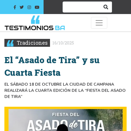
Tradiciones
16/10/2025
El “Asado de Tira” y su
Cuarta Fiesta
EL SÁBADO 18 DE OCTUBRE LA CIUDAD DE CAMPANA
REALIZARÁ LA CUARTA EDICIÓN DE LA “FIESTA DEL ASADO
DE TIRA”