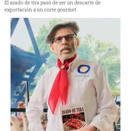
El asado de tira pasó de ser un descarte de
exportación a un corte gourmet.