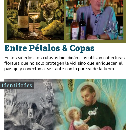
Entre Pétalos & Copas
En los viñedos, los cultivos bio-dinámicos utilizan coberturas
florales que no solo protegen la vid, sino que enriquecen el
paisaje y conectan al visitante con la pureza de la tierra.
Identidades