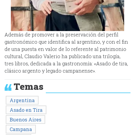
Además de promover a la preservación del perfil
gastronómico que identifica al argentino, y con el fin
de una puesta en valor de lo referente al patrimonio
cultural, Claudio Valerio ha publicado una trilogía,
tres libros, dedicada a la gastronomía: «Asado de tira,
clásico argento y legado campanense».
Temas
Argentina
Asado en Tira
Buenos Aires
Campana