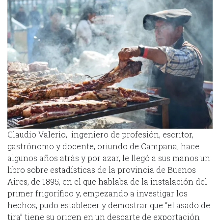
Claudio Valerio, ingeniero de profesión, escritor,
gastrónomo y docente, oriundo de Campana, hace
algunos años atrás y por azar, le llegó a sus manos un
libro sobre estadísticas de la provincia de Buenos
Aires, de 1895, en el que hablaba de la instalación del
primer frigorífico y, empezando a investigar los
hechos, pudo establecer y demostrar que “el asado de
tira” tiene su origen en un descarte de exportación