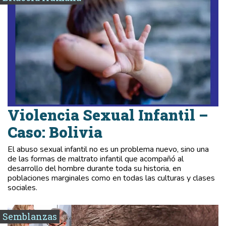
Violencia Sexual Infantil –
Caso: Bolivia
El abuso sexual infantil no es un problema nuevo, sino una
de las formas de maltrato infantil que acompañó al
desarrollo del hombre durante toda su historia, en
poblaciones marginales como en todas las culturas y clases
sociales.
Semblanzas