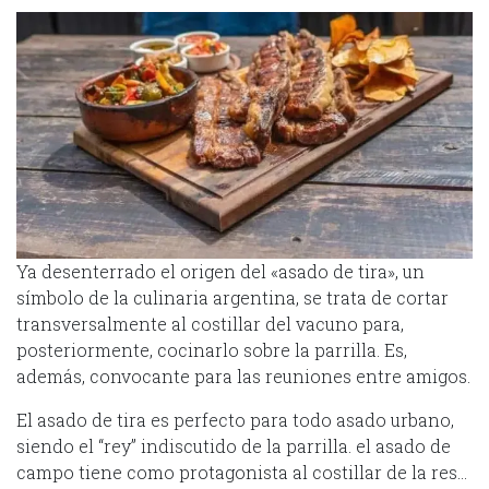
Ya desenterrado el origen del «asado de tira», un
símbolo de la culinaria argentina, se trata de cortar
transversalmente al costillar del vacuno para,
posteriormente, cocinarlo sobre la parrilla. Es,
además, convocante para las reuniones entre amigos.
El asado de tira es perfecto para todo asado urbano,
siendo el “rey” indiscutido de la parrilla. el asado de
campo tiene como protagonista al costillar de la res…