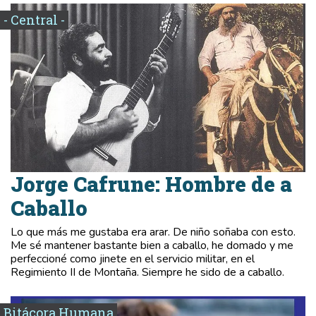
- Central -
Jorge Cafrune: Hombre de a
Caballo
Lo que más me gustaba era arar. De niño soñaba con esto.
Me sé mantener bastante bien a caballo, he domado y me
perfeccioné como jinete en el servicio militar, en el
Regimiento II de Montaña. Siempre he sido de a caballo.
Bitácora Humana