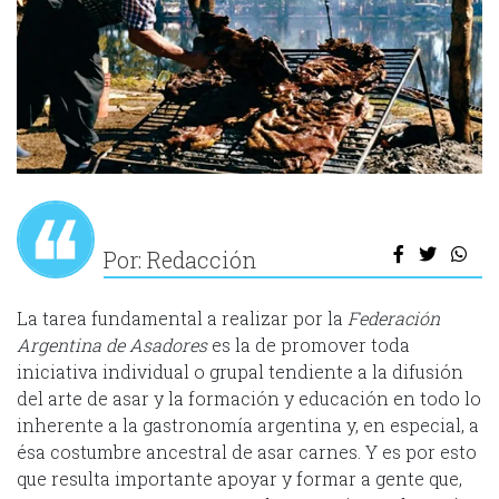
Por: Redacción
La tarea fundamental a realizar por la
Federación
Argentina de Asadores
es la de promover toda
iniciativa individual o grupal tendiente a la difusión
del arte de asar y la formación y educación en todo lo
inherente a la gastronomía argentina y, en especial, a
ésa costumbre ancestral de asar carnes. Y es por esto
que resulta importante apoyar y formar a gente que,