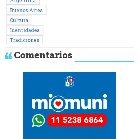
Argentina
Buenos Aires
Cultura
Identidades
Tradiciones
Comentarios