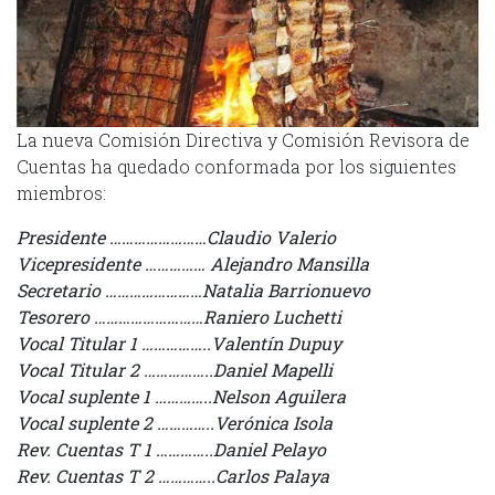
La nueva Comisión Directiva y Comisión Revisora de
Cuentas ha quedado conformada por los siguientes
miembros:
Presidente ……………………Claudio Valerio
Vicepresidente …………… Alejandro Mansilla
Secretario ……………………Natalia Barrionuevo
Tesorero ………………………Raniero Luchetti
Vocal Titular 1 ……………..Valentín Dupuy
Vocal Titular 2 ……………..Daniel Mapelli
Vocal suplente 1 …………..Nelson Aguilera
Vocal suplente 2 …………..Verónica Isola
Rev. Cuentas T 1 …………..Daniel Pelayo
Rev. Cuentas T 2 …………..Carlos Palaya