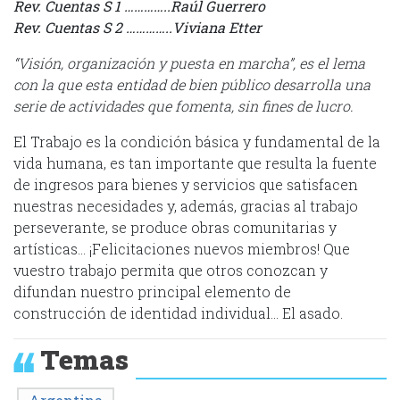
Rev. Cuentas S 1 …………..Raúl Guerrero
Rev. Cuentas S 2 …………..Viviana Etter
“Visión, organización y puesta en marcha”, es el lema
con la que esta entidad de bien público desarrolla una
serie de actividades que fomenta, sin fines de lucro.
El Trabajo es la condición básica y fundamental de la
vida humana, es tan importante que resulta la fuente
de ingresos para bienes y servicios que satisfacen
nuestras necesidades y, además, gracias al trabajo
perseverante, se produce obras comunitarias y
artísticas… ¡Felicitaciones nuevos miembros! Que
vuestro trabajo permita que otros conozcan y
difundan nuestro principal elemento de
construcción de identidad individual… El asado.
Temas