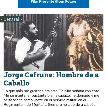
- Central -
Jorge Cafrune: Hombre de a
Caballo
Lo que más me gustaba era arar. De niño soñaba con esto.
Me sé mantener bastante bien a caballo, he domado y me
perfeccioné como jinete en el servicio militar, en el
Regimiento II de Montaña. Siempre he sido de a caballo.