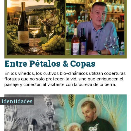
Entre Pétalos & Copas
En los viñedos, los cultivos bio-dinámicos utilizan coberturas
florales que no solo protegen la vid, sino que enriquecen el
paisaje y conectan al visitante con la pureza de la tierra.
Identidades