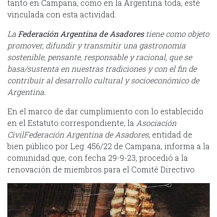
tanto en Campana, como en la Argentina toda, esté
vinculada con esta actividad.
La
Federación Argentina de Asadores
tiene como objeto
promover, difundir y transmitir una gastronomía
sostenible, pensante, responsable y racional, que se
basa/sustenta en nuestras tradiciones y con el fin de
contribuir al desarrollo cultural y socioeconómico de
Argentina.
En el marco de dar cumplimiento con lo establecido
en el Estatuto correspondiente, la
Asociación
CivilFederación Argentina de Asadores
, entidad de
bien público por Leg. 456/22 de Campana, informa a la
comunidad que, con fecha 29-9-23, procedió a la
renovación de miembros para el Comité Directivo.