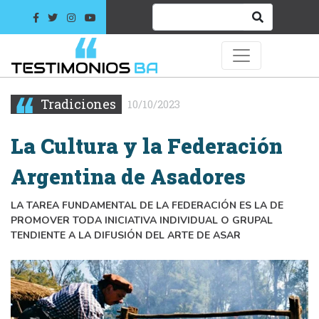
Tradiciones
10/10/2023
La Cultura y la Federación
Argentina de Asadores
LA TAREA FUNDAMENTAL DE LA FEDERACIÓN ES LA DE
PROMOVER TODA INICIATIVA INDIVIDUAL O GRUPAL
TENDIENTE A LA DIFUSIÓN DEL ARTE DE ASAR