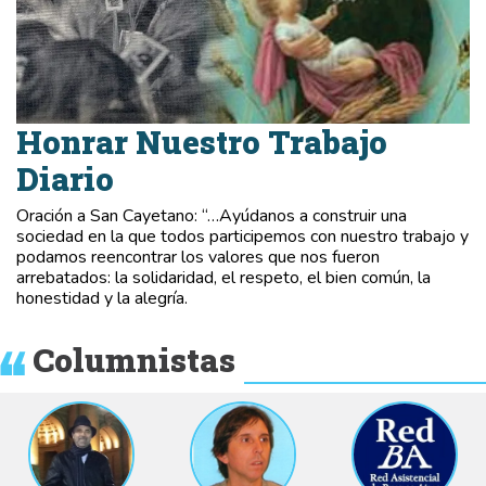
Honrar Nuestro Trabajo
Diario
Oración a San Cayetano: “…Ayúdanos a construir una
sociedad en la que todos participemos con nuestro trabajo y
podamos reencontrar los valores que nos fueron
arrebatados: la solidaridad, el respeto, el bien común, la
honestidad y la alegría.
Columnistas