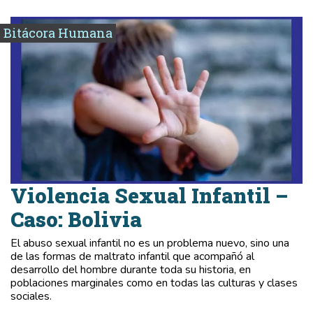
Bitácora Humana
Violencia Sexual Infantil –
Caso: Bolivia
El abuso sexual infantil no es un problema nuevo, sino una
de las formas de maltrato infantil que acompañó al
desarrollo del hombre durante toda su historia, en
poblaciones marginales como en todas las culturas y clases
sociales.