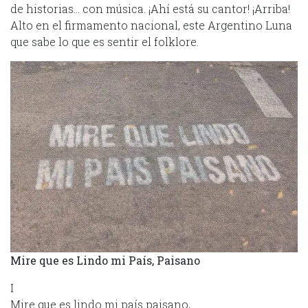
de historias… con música. ¡Ahí está su cantor! ¡Arriba!
Alto en el firmamento nacional, este Argentino Luna
que sabe lo que es sentir el folklore.
Mire que es Lindo mi País, Paisano
I
Mire que es lindo mi país paisano,