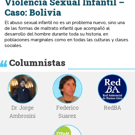
Violencia Sexual Infantil –
Caso: Bolivia
El abuso sexual infantil no es un problema nuevo, sino una
de las formas de maltrato infantil que acompañó al
desarrollo del hombre durante toda su historia, en
poblaciones marginales como en todas las culturas y clases
sociales.
Columnistas
Dr. Jorge
Federico
RedBA
Ambrosini
Suarez