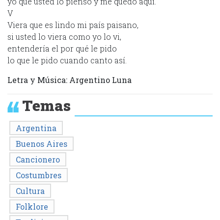
yo que usted lo pienso y me quedo aquí.
V
Viera que es lindo mi país paisano,
si usted lo viera como yo lo vi,
entendería el por qué le pido
lo que le pido cuando canto así.
Letra y Música: Argentino Luna
Temas
Argentina
Buenos Aires
Cancionero
Costumbres
Cultura
Folklore