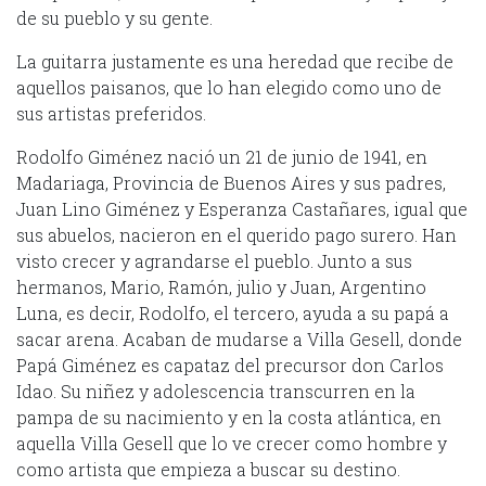
de su pueblo y su gente.
La guitarra justamente es una heredad que recibe de
aquellos paisanos, que lo han elegido como uno de
sus artistas preferidos.
Rodolfo Giménez nació un 21 de junio de 1941, en
Madariaga, Provincia de Buenos Aires y sus padres,
Juan Lino Giménez y Esperanza Castañares, igual que
sus abuelos, nacieron en el querido pago surero. Han
visto crecer y agrandarse el pueblo. Junto a sus
hermanos, Mario, Ramón, julio y Juan, Argentino
Luna, es decir, Rodolfo, el tercero, ayuda a su papá a
sacar arena. Acaban de mudarse a Villa Gesell, donde
Papá Giménez es capataz del precursor don Carlos
Idao. Su niñez y adolescencia transcurren en la
pampa de su nacimiento y en la costa atlántica, en
aquella Villa Gesell que lo ve crecer como hombre y
como artista que empieza a buscar su destino.