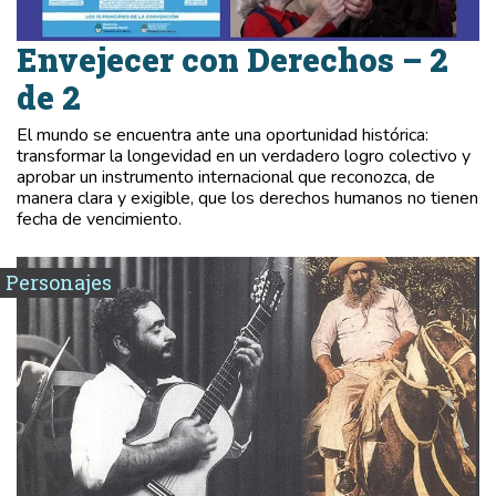
Envejecer con Derechos – 2
de 2
El mundo se encuentra ante una oportunidad histórica:
transformar la longevidad en un verdadero logro colectivo y
aprobar un instrumento internacional que reconozca, de
manera clara y exigible, que los derechos humanos no tienen
fecha de vencimiento.
Personajes