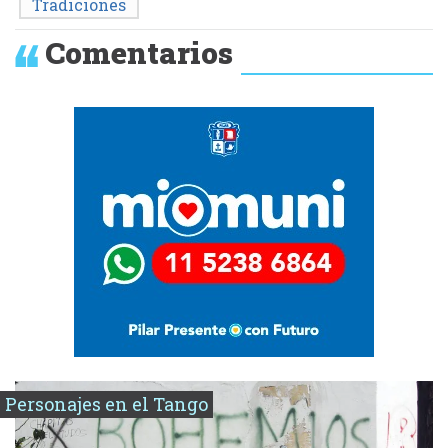
Tradiciones
Comentarios
Personajes en el Tango