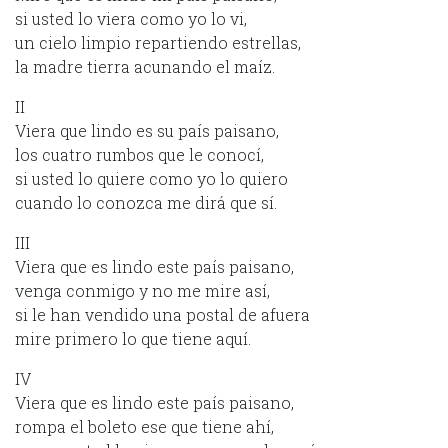
si usted lo viera como yo lo vi,
un cielo limpio repartiendo estrellas,
la madre tierra acunando el maíz.
II
Viera que lindo es su país paisano,
los cuatro rumbos que le conocí,
si usted lo quiere como yo lo quiero
cuando lo conozca me dirá que sí.
III
Viera que es lindo este país paisano,
venga conmigo y no me mire así,
si le han vendido una postal de afuera
mire primero lo que tiene aquí.
IV
Viera que es lindo este país paisano,
rompa el boleto ese que tiene ahí,