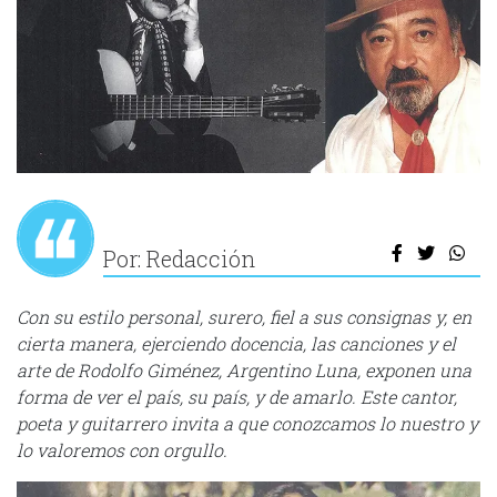
Por: Redacción
Con su estilo personal, surero, fiel a sus consignas y, en
cierta manera, ejerciendo docencia, las canciones y el
arte de Rodolfo Giménez, Argentino Luna, exponen una
forma de ver el país, su país, y de amarlo. Este cantor,
poeta y guitarrero invita a que conozcamos lo nuestro y
lo valoremos con orgullo.