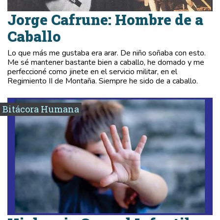
Jorge Cafrune: Hombre de a
Caballo
Lo que más me gustaba era arar. De niño soñaba con esto.
Me sé mantener bastante bien a caballo, he domado y me
perfeccioné como jinete en el servicio militar, en el
Regimiento II de Montaña. Siempre he sido de a caballo.
Bitácora Humana