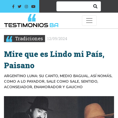
Tradiciones
12/09/2024
Mire que es Lindo mi País,
Paisano
ARGENTINO LUNA: SU CANTO, MEDIO BAGUAL, ASÍ NOMÁS,
COMO A LO PAYADOR, SALE COMO SALE, SENTIDO,
ACONSEJADOR, ENAMORADOR Y GAUCHO