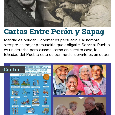
Cartas Entre Perón y Sapag
Mandar es obligar. Gobernar es persuadir. Y al hombre
siempre es mejor persuadirle que obligarle. Servir al Pueblo
es un derecho pero cuando, como en nuestro caso, la
felicidad del Pueblo está de por medio, servirlo es un deber.
- Central -