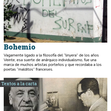
Bohemio
Vagamente ligado a la filosofía del “linyera” de los años
Veinte, esa suerte de anárquico individualismo, fue una
marca de muchos artistas porteños y que recordaba a los
poetas “malditos” franceses.
Textos a la carta