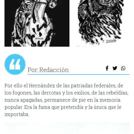
Por: Redacción
Por ello el Hernández de las patriadas federales, de
los fogones, las derrotas y los exilios, de las rebeldías,
nunca apagadas, permanece de pie en la memoria
popular. Era la fama que pretendía y la única que le
importaba.