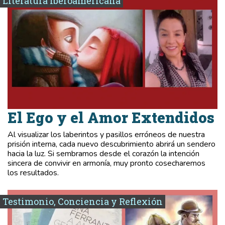
Literatura Iberoamericana
El Ego y el Amor Extendidos
Al visualizar los laberintos y pasillos erróneos de nuestra
prisión interna, cada nuevo descubrimiento abrirá un sendero
hacia la luz. Si sembramos desde el corazón la intención
sincera de convivir en armonía, muy pronto cosecharemos
los resultados.
Testimonio, Conciencia y Reflexión