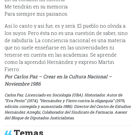
Me tendrán en su memoria
Para siempre mis paisanos.
Así lo canto y así fue, es y será. El pueblo no olvida a
los suyos. Pero ésta no es una cuestión de saber, sino
de sabiduría. La conciencia nacional es una materia
que no suele enseñarse en las universidades ni
tenerse en cuenta en las academias. Se aprende
como la aprendió Hernández y expreso Martin
Fierro.
Por Carlos Paz – Crear en la Cultura Nacional –
Noviembre 1986
Carlos Paz. Licenciado en Sociología (UBA). Historiador. Autor de
“Eva Perón” (1974), “Hernández y Fierro contra la oligarquía” (1976,
edición corregida y aumentada 1986). Director del Centro de Estudios
Hernández Arreghi, Colaborador del Sindicato de Farmacia. Asesor
del Bloque de Diputados Justicialistas.
Temas