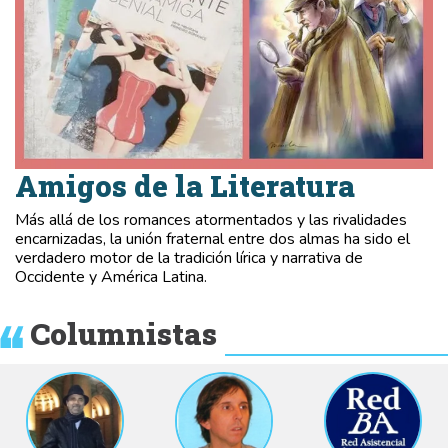
Amigos de la Literatura
Más allá de los romances atormentados y las rivalidades
encarnizadas, la unión fraternal entre dos almas ha sido el
verdadero motor de la tradición lírica y narrativa de
Occidente y América Latina.
Columnistas