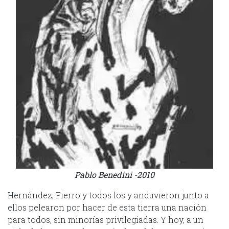
Pablo Benedini -2010
Hernández, Fierro y todos los y anduvieron junto a
ellos pelearon por hacer de esta tierra una nación
para todos, sin minorías privilegiadas. Y hoy, a un