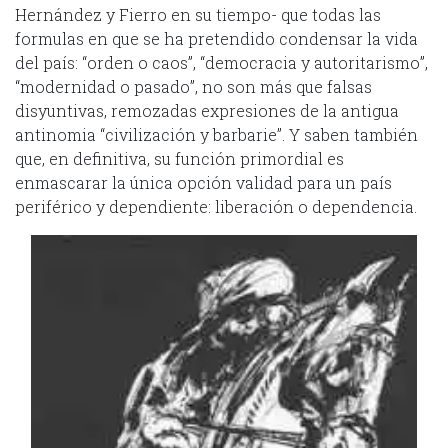
Hernández y Fierro en su tiempo- que todas las
formulas en que se ha pretendido condensar la vida
del país: “orden o caos”, “democracia y autoritarismo”,
“modernidad o pasado”, no son más que falsas
disyuntivas, remozadas expresiones de la antigua
antinomia “civilización y barbarie”. Y saben también
que, en definitiva, su función primordial es
enmascarar la única opción validad para un país
periférico y dependiente: liberación o dependencia.