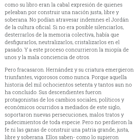
como su libro eran la cabal expresión de quienes
peleaban por construir una nación justa, libre y
soberana. No podían atravesar indemnes el Jordán
de la cultura oficial. Si no era posible silenciarlos,
desterrarlos de la memoria colectiva, había que
desfigurarlos, neutralizarlos, cristalizarlos en el
pasado. Y a este proceso concurrieron la miopía de
unos y la mala conciencia de otros.
Pero fracasaron. Hernández y su criatura emergieron
triunfantes, vigorosos como nunca. Porque aquella
historia del mil ochocientos setenta y tantos aun no
ha concluido. Sus descendientes fueron
protagonistas de los cambios sociales, políticos y
económicos ocurridos a mediados de este siglo,
soportaron nuevas persecuciones, malos tratos y
padecimientos de toda especie. Pero no perdieron la
fe ni las ganas de construir una patria grande, justa,
libre y soberana. Ellos saben- como lo supieron