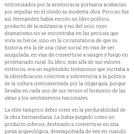
entronizados por la aristocracia portuaria acabarían
por sepultar en el olvido su modesta obra. Pero no fue
así. Hernández había escrito un libro político,
producto de la militancia y no del ocio, cuyo
dramatismo no se encontraba en las pericias que
vivía su héroe, sino en la circunstancia de que su
historia era la de una clase social en vías de ser
aniquilada, en vías de convertirse a sangre y fuego en
proletariado rural. Su libro, más allá de sus valores
estéticos, era un esplendido testimonio que incitaba a
la identificación colectiva y sobreviviría a la política
de la cultura instrumentada por la oligarquía, porque
llevaba en cada uno de sus versos el fermento de las
ideas y los sentimientos nacionales.
La elite tampoco debió creer en la perdurabilidad de
la obra hernandiana. La había juzgado como un
producto inferior, destinado a convertirse en una
pieza arqueológica, desempolvada de vez en cuando