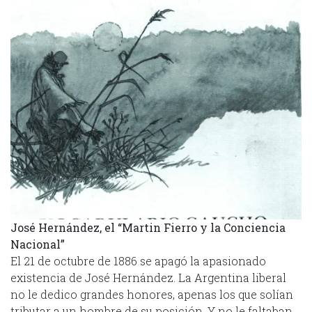
José Hernández, el “Martin Fierro y la Conciencia
Nacional”
El 21 de octubre de 1886 se apagó la apasionado
existencia de José Hernández. La Argentina liberal
no le dedico grandes honores, apenas los que solían
tributar a un hombre de su posición. Y no le faltaban