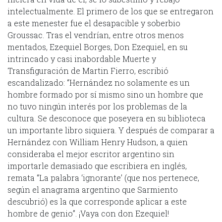
intelectualmente. El primero de los que se entregaron
a este menester fue el desapacible y soberbio
Groussac. Tras el vendrían, entre otros menos
mentados, Ezequiel Borges, Don Ezequiel, en su
intrincado y casi inabordable Muerte y
Transfiguración de Martin Fierro, escribió
escandalizado: “Hernández no solamente es un
hombre formado por sí mismo sino un hombre que
no tuvo ningún interés por los problemas de la
cultura. Se desconoce que poseyera en su biblioteca
un importante libro siquiera. Y después de comparar a
Hernández con William Henry Hudson, a quien
consideraba el mejor escritor argentino sin
importarle demasiado que escribiera en inglés,
remata “La palabra ‘ignorante’ (que nos pertenece,
según el anagrama argentino que Sarmiento
descubrió) es la que corresponde aplicar a este
hombre de genio”. ¡Vaya con don Ezequiel!