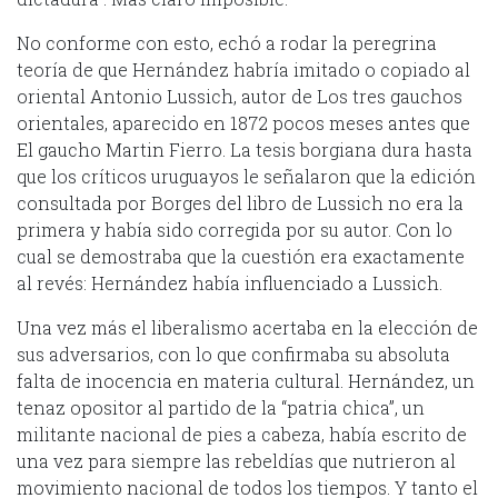
No conforme con esto, echó a rodar la peregrina
teoría de que Hernández habría imitado o copiado al
oriental Antonio Lussich, autor de Los tres gauchos
orientales, aparecido en 1872 pocos meses antes que
El gaucho Martin Fierro. La tesis borgiana dura hasta
que los críticos uruguayos le señalaron que la edición
consultada por Borges del libro de Lussich no era la
primera y había sido corregida por su autor. Con lo
cual se demostraba que la cuestión era exactamente
al revés: Hernández había influenciado a Lussich.
Una vez más el liberalismo acertaba en la elección de
sus adversarios, con lo que confirmaba su absoluta
falta de inocencia en materia cultural. Hernández, un
tenaz opositor al partido de la “patria chica”, un
militante nacional de pies a cabeza, había escrito de
una vez para siempre las rebeldías que nutrieron al
movimiento nacional de todos los tiempos. Y tanto el