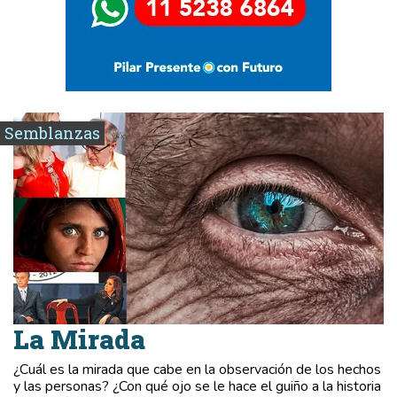
Semblanzas
La Mirada
¿Cuál es la mirada que cabe en la observación de los hechos
y las personas? ¿Con qué ojo se le hace el guiño a la historia