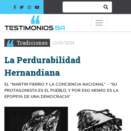
Tradiciones
13/05/2024
La Perdurabilidad
Hernandiana
EL “MARTIN FIERRO Y LA CONCIENCIA NACIONAL” - “SU
PROTAGONISTA ES EL PUEBLO, Y POR ESO MISMO ES LA
EPOPEYA DE UNA DEMOCRACIA”