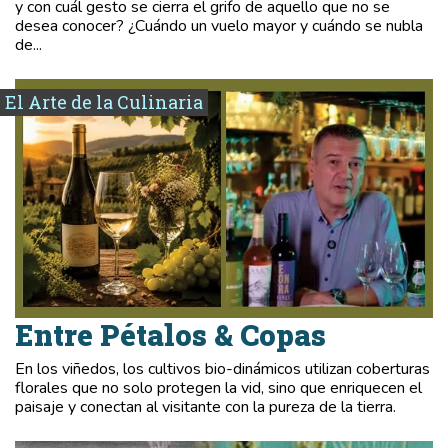
y con cuál gesto se cierra el grifo de aquello que no se
desea conocer? ¿Cuándo un vuelo mayor y cuándo se nubla
de...
El Arte de la Culinaria
Entre Pétalos & Copas
En los viñedos, los cultivos bio-dinámicos utilizan coberturas
florales que no solo protegen la vid, sino que enriquecen el
paisaje y conectan al visitante con la pureza de la tierra.