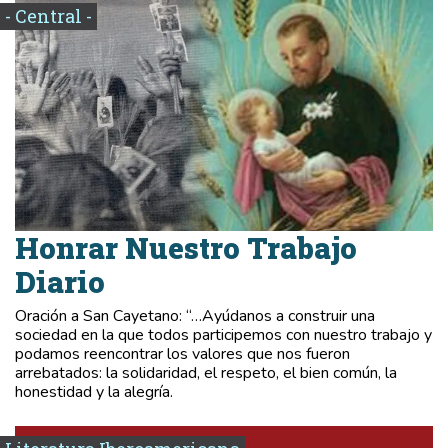
- Central -
Honrar Nuestro Trabajo
Diario
Oración a San Cayetano: “…Ayúdanos a construir una
sociedad en la que todos participemos con nuestro trabajo y
podamos reencontrar los valores que nos fueron
arrebatados: la solidaridad, el respeto, el bien común, la
honestidad y la alegría.