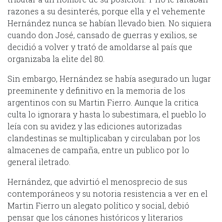
razones a su desinterés, porque ella y el vehemente
Hernández nunca se habían llevado bien. No siquiera
cuando don José, cansado de guerras y exilios, se
decidió a volver y trató de amoldarse al país que
organizaba la elite del 80.
Sin embargo, Hernández se había asegurado un lugar
preeminente y definitivo en la memoria de los
argentinos con su Martin Fierro. Aunque la critica
culta lo ignorara y hasta lo subestimara, el pueblo lo
leía con su avidez y las ediciones autorizadas
clandestinas se multiplicaban y circulaban por los
almacenes de campaña, entre un publico por lo
general iletrado.
Hernández, que advirtió el menosprecio de sus
contemporáneos y su notoria resistencia a ver en el
Martin Fierro un alegato político y social, debió
pensar que los cánones históricos y literarios