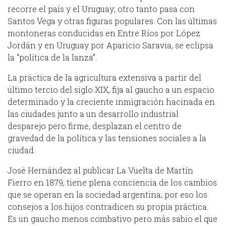
recorre el país y el Uruguay; otro tanto pasa con
Santos Vega y otras figuras populares. Con las últimas
montoneras conducidas en Entre Ríos por López
Jordán y en Uruguay por Aparicio Saravia, se eclipsa
la “política de la lanza”.
La práctica de la agricultura extensiva a partir del
último tercio del siglo XIX, fija al gaucho a un espacio
determinado y la creciente inmigración hacinada en
las ciudades junto a un desarrollo industrial
desparejo pero firme, desplazan el centro de
gravedad de la política y las tensiones sociales a la
ciudad.
José Hernández al publicar La Vuelta de Martín
Fierro en 1879, tiene plena conciencia de los cambios
que se operan en la sociedad argentina; por eso los
consejos a los hijos contradicen su propia práctica.
Es un gaucho menos combativo pero más sabio el que