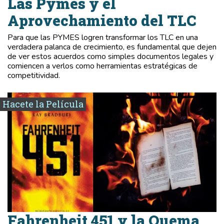
Las Pymes y el
Aprovechamiento del TLC
Para que las PYMES logren transformar los TLC en una
verdadera palanca de crecimiento, es fundamental que dejen
de ver estos acuerdos como simples documentos legales y
comiencen a verlos como herramientas estratégicas de
competitividad.
Hacete la Película
Fahrenheit 451 y la Quema