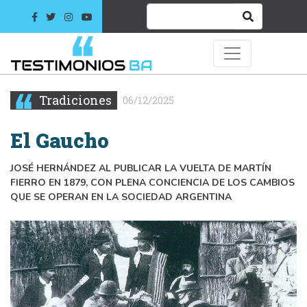
Tradiciones
06/12/2025
El Gaucho
JOSÉ HERNÁNDEZ AL PUBLICAR LA VUELTA DE MARTÍN
FIERRO EN 1879, CON PLENA CONCIENCIA DE LOS CAMBIOS
QUE SE OPERAN EN LA SOCIEDAD ARGENTINA