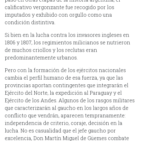
calificativo vergonzante fue recogido por los
imputados y exhibido con orgullo como una
condición distintiva.
Si bien en la lucha contra los invasores ingleses en
1806 y 1807, los regimientos milicianos se nutrieron
de muchos criollos y los reclutas eran
predominantemente urbanos.
Pero con la formación de los ejércitos nacionales
cambia el perfil humano de esa fuerza, ya que las
provincias aportan contingentes que integrarán el
Ejército del Norte, la expedición al Paraguay y el
Ejército de los Andes. Algunos de los rasgos militares
que caracterizarán al gaucho en los largos años de
conflicto que vendrán, aparecen tempranamente:
independencia de criterio, coraje, decisión en la
lucha. No es casualidad que el jefe gaucho por
excelencia, Don Martín Miguel de Güemes combate