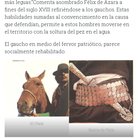
más leguas.”Comenta asombrado Félix de Azara a
fines del siglo XVIII refiriéndose a los gauchos. Estas
habilidades sumadas al convencimiento en la causa
que defendían, permite a estos hombres moverse en
el territorio con la soltura del pez en el agua.
El gaucho en medio del fervor patriótico, parece
socialmente rehabilitado.
El Flete
Rastra de Plata