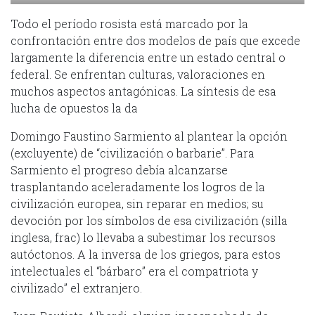
Todo el período rosista está marcado por la
confrontación entre dos modelos de país que excede
largamente la diferencia entre un estado central o
federal. Se enfrentan culturas, valoraciones en
muchos aspectos antagónicas. La síntesis de esa
lucha de opuestos la da
Domingo Faustino Sarmiento al plantear la opción
(excluyente) de “civilización o barbarie”. Para
Sarmiento el progreso debía alcanzarse
trasplantando aceleradamente los logros de la
civilización europea, sin reparar en medios; su
devoción por los símbolos de esa civilización (silla
inglesa, frac) lo llevaba a subestimar los recursos
autóctonos. A la inversa de los griegos, para estos
intelectuales el “bárbaro” era el compatriota y
civilizado” el extranjero.