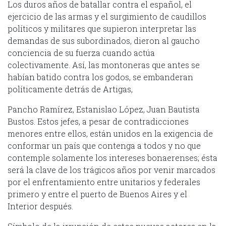
Los duros años de batallar contra el español, el
ejercicio de las armas y el surgimiento de caudillos
políticos y militares que supieron interpretar las
demandas de sus subordinados, dieron al gaucho
conciencia de su fuerza cuando actúa
colectivamente. Así, las montoneras que antes se
habían batido contra los godos, se embanderan
políticamente detrás de Artigas,
Pancho Ramírez, Estanislao López, Juan Bautista
Bustos. Estos jefes, a pesar de contradicciones
menores entre ellos, están unidos en la exigencia de
conformar un país que contenga a todos y no que
contemple solamente los intereses bonaerenses; ésta
será la clave de los trágicos años por venir marcados
por el enfrentamiento entre unitarios y federales
primero y entre el puerto de Buenos Aires y el
Interior después.