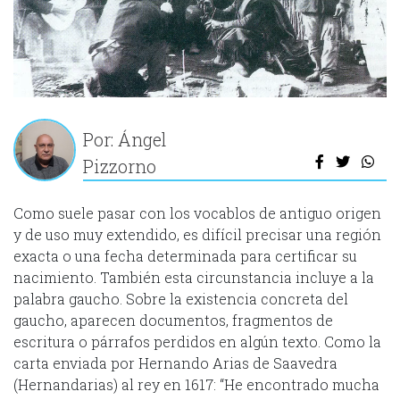
Por: Ángel
Pizzorno
Como suele pasar con los vocablos de antiguo origen
y de uso muy extendido, es difícil precisar una región
exacta o una fecha determinada para certificar su
nacimiento. También esta circunstancia incluye a la
palabra gaucho. Sobre la existencia concreta del
gaucho, aparecen documentos, fragmentos de
escritura o párrafos perdidos en algún texto. Como la
carta enviada por Hernando Arias de Saavedra
(Hernandarias) al rey en 1617: “He encontrado mucha