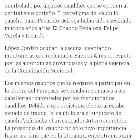
enarbolado por algunos caudillos que se oponen al
centralismo porteño. El paradigma del caudillo
gaucho, Juan Facundo Quiroga había sido asesinado
muchos años atrás. El Chacho Peñaloza, Felipe
Varela y Ricardo
López Jordán ocupan la escena levantando
montoneras que reclaman a Buenos Aires el respeto
por las autonomías provinciales y la plena vigencia
de la Constitución Nacional.
Los mismos gauchos que se negaron a participar en
la Guerra del Paraguay, se sumaban en masas a las
caballerías remontadas por los mencionados
caudillos. Debido a que el sistema electoral estaba
viciado de fraude, “el caudillo era el sindicato del
gaucho”, afirmaba el investigador Arturo Jauretche.
La presencia del gaucho no sólo tuvo importancia
histórica, sino que en la literatura, encontramos una