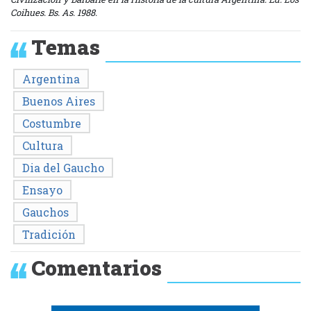
Coihues. Bs. As. 1988.
Temas
Argentina
Buenos Aires
Costumbre
Cultura
Dia del Gaucho
Ensayo
Gauchos
Tradición
Comentarios