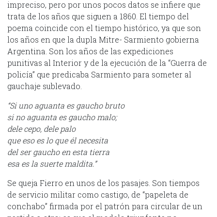
impreciso, pero por unos pocos datos se infiere que
trata de los años que siguen a 1860. El tiempo del
poema coincide con el tiempo histórico, ya que son
los años en que la dupla Mitre- Sarmiento gobierna
Argentina. Son los años de las expediciones
punitivas al Interior y de la ejecución de la “Guerra de
policía” que predicaba Sarmiento para someter al
gauchaje sublevado.
“Si uno aguanta es gaucho bruto
si no aguanta es gaucho malo;
dele cepo, dele palo
que eso es lo que él necesita
del ser gaucho en esta tierra
esa es la suerte maldita.”
Se queja Fierro en unos de los pasajes. Son tiempos
de servicio militar como castigo, de “papeleta de
conchabo” firmada por el patrón para circular de un