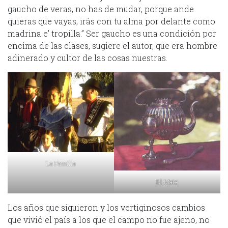
gaucho de veras, no has de mudar, porque ande
quieras que vayas, irás con tu alma por delante como
madrina e’ tropilla.” Ser gaucho es una condición por
encima de las clases, sugiere el autor, que era hombre
adinerado y cultor de las cosas nuestras.
La Familia
El Mate
Los años que siguieron y los vertiginosos cambios
que vivió el país a los que el campo no fue ajeno, no