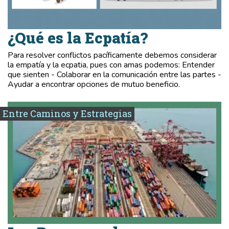
¿Qué es la Ecpatía?
Para resolver conflictos pacíficamente debemos considerar
la empatía y la ecpatia, pues con amas podemos: Entender
que sienten - Colaborar en la comunicación entre las partes -
Ayudar a encontrar opciones de mutuo beneficio.
Entre Caminos y Estrategias