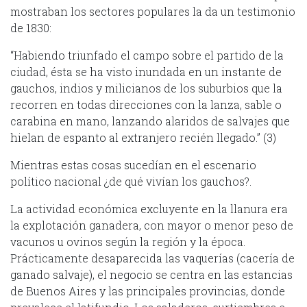
mostraban los sectores populares la da un testimonio
de 1830:
“Habiendo triunfado el campo sobre el partido de la
ciudad, ésta se ha visto inundada en un instante de
gauchos, indios y milicianos de los suburbios que la
recorren en todas direcciones con la lanza, sable o
carabina en mano, lanzando alaridos de salvajes que
hielan de espanto al extranjero recién llegado.” (3)
Mientras estas cosas sucedían en el escenario
político nacional ¿de qué vivían los gauchos?.
La actividad económica excluyente en la llanura era
la explotación ganadera, con mayor o menor peso de
vacunos u ovinos según la región y la época.
Prácticamente desaparecida las vaquerías (cacería de
ganado salvaje), el negocio se centra en las estancias
de Buenos Aires y las principales provincias, donde