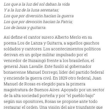
Los que a la luz del sol daban la vida
Y a la luz de la luna serenatas;
Los que por diversión hacían la guerra
Los que por devoción hacían la Patria;
Los de lanza y guitarra.
Así define el cantor surero Alberto Merlo en su
poema Los de Lanza y Guitarra, a aquellos gauchos
soldados y cantores. Los acontecimientos políticos
derivan en un golpe militar impulsado por el
vencedor de Ituzaingó frente a los brasileños, el
general Juan Lavalle. Este fusiló al gobernador
bonaerense Manuel Dorrego, líder del partido federal
y enciende la guerra civil. En 1829 otro federal, Juan
Manuel de Rosas es elegido para la primera
magistratura de Buenos Aires. Apoyado por un sector
de la alta sociedad porteña y por “el pueblo bajo”
según sus opositores, Rosas se propone ante todo
restaurar el orden. Una visión del aire triunfante que