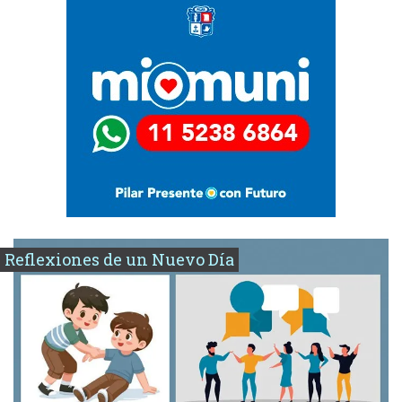
Reflexiones de un Nuevo Día