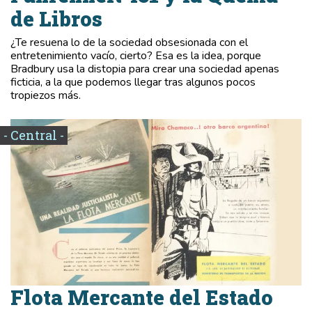
de Libros
¿Te resuena lo de la sociedad obsesionada con el
entretenimiento vacío, cierto? Esa es la idea, porque
Bradbury usa la distopia para crear una sociedad apenas
ficticia, a la que podemos llegar tras algunos pocos
tropiezos más.
- Central -
Flota Mercante del Estado