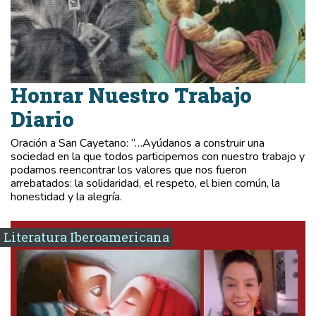
Honrar Nuestro Trabajo
Diario
Oración a San Cayetano: “…Ayúdanos a construir una
sociedad en la que todos participemos con nuestro trabajo y
podamos reencontrar los valores que nos fueron
arrebatados: la solidaridad, el respeto, el bien común, la
honestidad y la alegría.
Literatura Iberoamericana