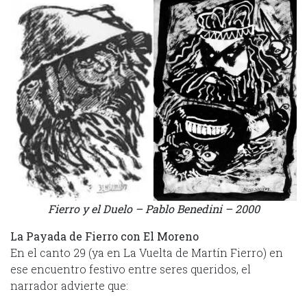
Fierro y el Duelo – Pablo Benedini – 2000
La Payada de Fierro con El Moreno
En el canto 29 (ya en La Vuelta de Martín Fierro) en
ese encuentro festivo entre seres queridos, el
narrador advierte que: