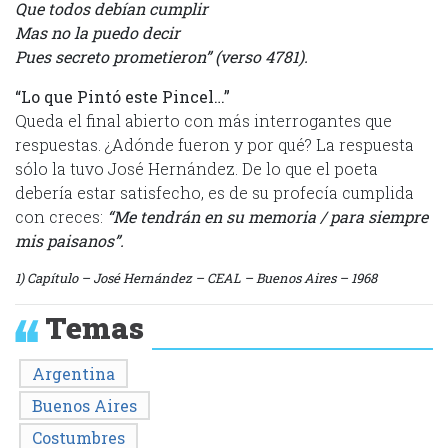
Que todos debían cumplir
Mas no la puedo decir
Pues secreto prometieron” (verso 4781).
“Lo que Pintó este Pincel…”
Queda el final abierto con más interrogantes que
respuestas. ¿Adónde fueron y por qué? La respuesta
sólo la tuvo José Hernández. De lo que el poeta
debería estar satisfecho, es de su profecía cumplida
con creces:
“Me tendrán en su memoria / para siempre
mis paisanos”.
1) Capítulo – José Hernández – CEAL – Buenos Aires – 1968
Temas
Argentina
Buenos Aires
Costumbres