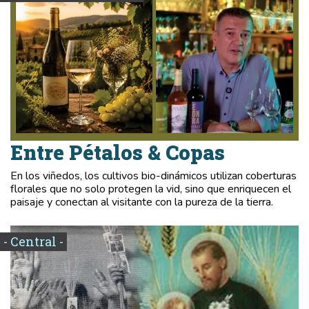
Entre Pétalos & Copas
En los viñedos, los cultivos bio-dinámicos utilizan coberturas
florales que no solo protegen la vid, sino que enriquecen el
paisaje y conectan al visitante con la pureza de la tierra.
- Central -