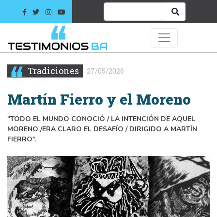
Tradiciones
27/05/2026
Martín Fierro y el Moreno
"TODO EL MUNDO CONOCIÓ / LA INTENCIÓN DE AQUEL
MORENO /ERA CLARO EL DESAFÍO / DIRIGIDO A MARTÍN
FIERRO”.