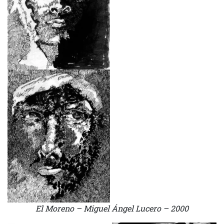
El Moreno – Miguel Ángel Lucero – 2000