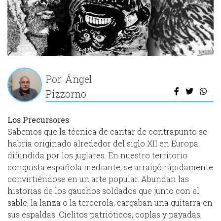
Por: Ángel
Pizzorno
Los Precursores
Sabemos que la técnica de cantar de contrapunto se
habría originado alrededor del siglo XII en Europa,
difundida por los juglares. En nuestro territorio
conquista española mediante, se arraigó rápidamente
convirtiéndose en un arte popular. Abundan las
historias de los gauchos soldados que junto con el
sable, la lanza o la tercerola, cargaban una guitarra en
sus espaldas. Cielitos patrióticos, coplas y payadas,