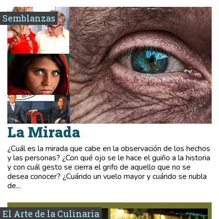
Semblanzas
La Mirada
¿Cuál es la mirada que cabe en la observación de los hechos
y las personas? ¿Con qué ojo se le hace el guiño a la historia
y con cuál gesto se cierra el grifo de aquello que no se
desea conocer? ¿Cuándo un vuelo mayor y cuándo se nubla
de...
El Arte de la Culinaria