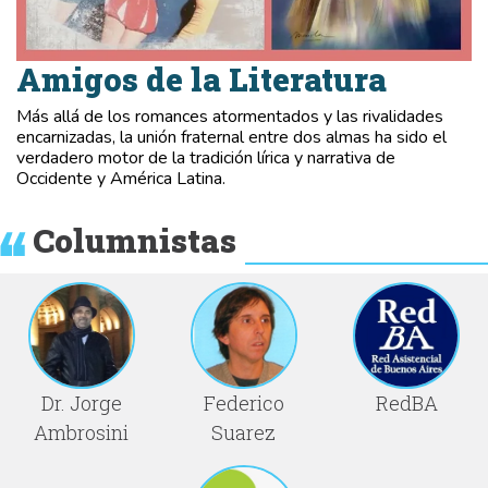
Amigos de la Literatura
Más allá de los romances atormentados y las rivalidades
encarnizadas, la unión fraternal entre dos almas ha sido el
verdadero motor de la tradición lírica y narrativa de
Occidente y América Latina.
Columnistas
Dr. Jorge
Federico
RedBA
Ambrosini
Suarez