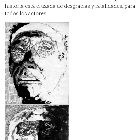
historia está cruzada de desgracias y fatalidades, para
todos los actores.