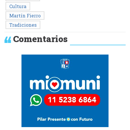
Cultura
Martín Fierro
Tradiciones
Comentarios