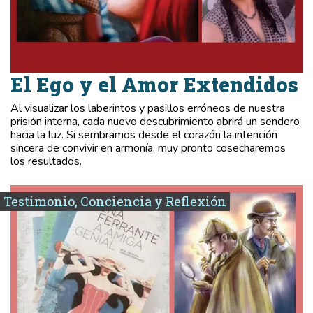
El Ego y el Amor Extendidos
Al visualizar los laberintos y pasillos erróneos de nuestra
prisión interna, cada nuevo descubrimiento abrirá un sendero
hacia la luz. Si sembramos desde el corazón la intención
sincera de convivir en armonía, muy pronto cosecharemos
los resultados.
Testimonio, Conciencia y Reflexión