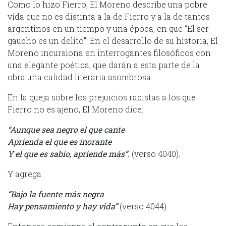
Como lo hizo Fierro, El Moreno describe una pobre
vida que no es distinta a la de Fierro y a la de tantos
argentinos en un tiempo y una época, en que “El ser
gaucho es un delito”. En el desarrollo de su historia, El
Moreno incursiona en interrogantes filosóficos con
una elegante poética, que darán a esta parte de la
obra una calidad literaria asombrosa.
En la queja sobre los prejuicios racistas a los que
Fierro no es ajeno, El Moreno dice:
“Aunque sea negro el que cante
Aprienda el que es inorante
Y el que es sabio, apriende más”.
(verso 4040).
Y agrega:
“Bajo la fuente más negra
Hay pensamiento y hay vida”
(verso 4044).