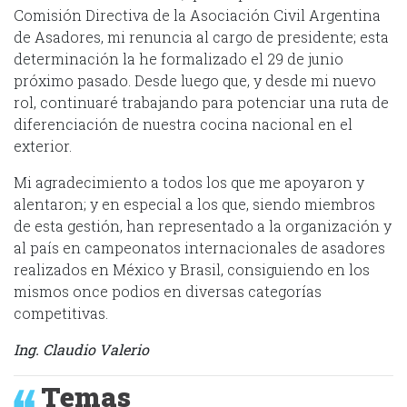
Comisión Directiva de la Asociación Civil Argentina
de Asadores, mi renuncia al cargo de presidente; esta
determinación la he formalizado el 29 de junio
próximo pasado. Desde luego que, y desde mi nuevo
rol, continuaré trabajando para potenciar una ruta de
diferenciación de nuestra cocina nacional en el
exterior.
Mi agradecimiento a todos los que me apoyaron y
alentaron; y en especial a los que, siendo miembros
de esta gestión, han representado a la organización y
al país en campeonatos internacionales de asadores
realizados en México y Brasil, consiguiendo en los
mismos once podios en diversas categorías
competitivas.
Ing. Claudio Valerio
Temas