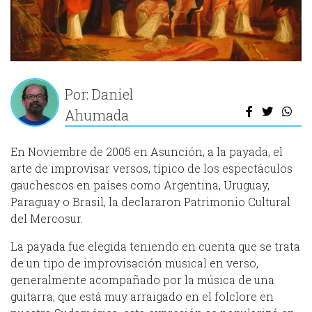
Por: Daniel
Ahumada
En Noviembre de 2005 en Asunción, a la payada, el
arte de improvisar versos, típico de los espectáculos
gauchescos en países como Argentina, Uruguay,
Paraguay o Brasil, la declararon Patrimonio Cultural
del Mercosur.
La payada fue elegida teniendo en cuenta que se trata
de un tipo de improvisación musical en verso,
generalmente acompañado por la música de una
guitarra, que está muy arraigado en el folclore en