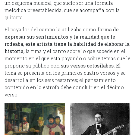
un esquema musical, que suele ser una fórmula
melódica preestablecida, que se acompaña con la
guitarra.
El payador del campo la utilizaba como
forma de
expresar sus sentimientos y la realidad que le
rodeaba, este artista tiene la habilidad de elaborar la
historia,
la rima y el canto sobre lo que sucede en el
momento en el que está payando o sobre temas que le
propone su público con
sus versos octosílabos.
El
tema se presenta en los primeros cuatro versos y se
desarrolla en los seis restantes; el pensamiento
contenido en la estrofa debe concluir en el décimo
verso.