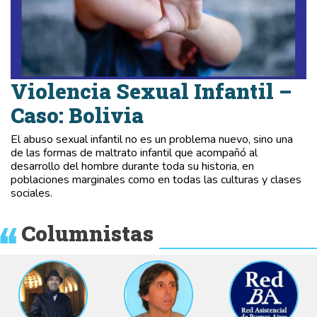
Violencia Sexual Infantil –
Caso: Bolivia
El abuso sexual infantil no es un problema nuevo, sino una
de las formas de maltrato infantil que acompañó al
desarrollo del hombre durante toda su historia, en
poblaciones marginales como en todas las culturas y clases
sociales.
Columnistas