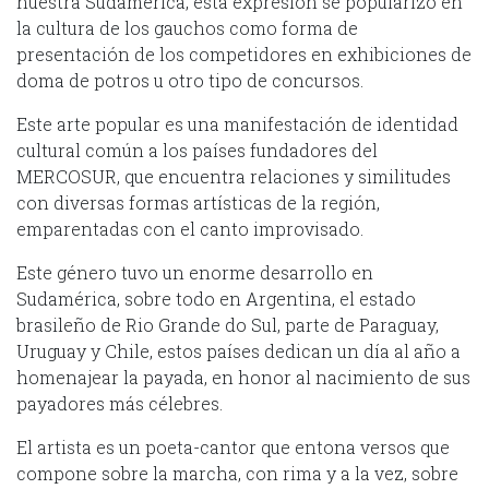
nuestra Sudamérica, esta expresión se popularizó en
la cultura de los gauchos como forma de
presentación de los competidores en exhibiciones de
doma de potros u otro tipo de concursos.
Este arte popular es una manifestación de identidad
cultural común a los países fundadores del
MERCOSUR, que encuentra relaciones y similitudes
con diversas formas artísticas de la región,
emparentadas con el canto improvisado.
Este género tuvo un enorme desarrollo en
Sudamérica, sobre todo en Argentina, el estado
brasileño de Rio Grande do Sul, parte de Paraguay,
Uruguay y Chile, estos países dedican un día al año a
homenajear la payada, en honor al nacimiento de sus
payadores más célebres.
El artista es un poeta-cantor que entona versos que
compone sobre la marcha, con rima y a la vez, sobre