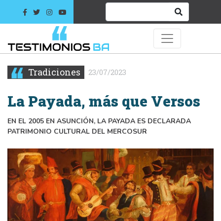
Tradiciones
23/07/2023
La Payada, más que Versos
EN EL 2005 EN ASUNCIÓN, LA PAYADA ES DECLARADA
PATRIMONIO CULTURAL DEL MERCOSUR