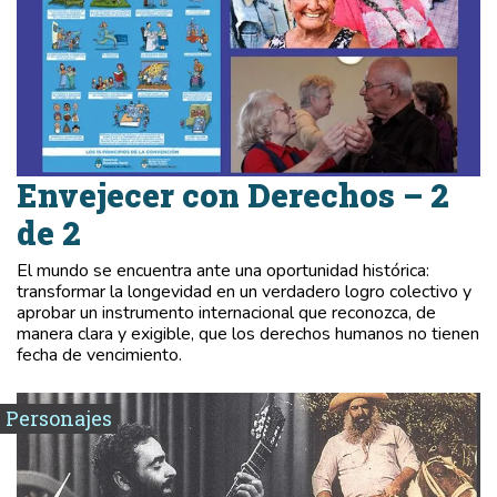
Envejecer con Derechos – 2
de 2
El mundo se encuentra ante una oportunidad histórica:
transformar la longevidad en un verdadero logro colectivo y
aprobar un instrumento internacional que reconozca, de
manera clara y exigible, que los derechos humanos no tienen
fecha de vencimiento.
Personajes