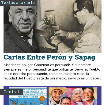
Textos a la carta
Cartas Entre Perón y Sapag
Mandar es obligar. Gobernar es persuadir. Y al hombre
siempre es mejor persuadirle que obligarle. Servir al Pueblo
es un derecho pero cuando, como en nuestro caso, la
felicidad del Pueblo está de por medio, servirlo es un deber.
- Central -