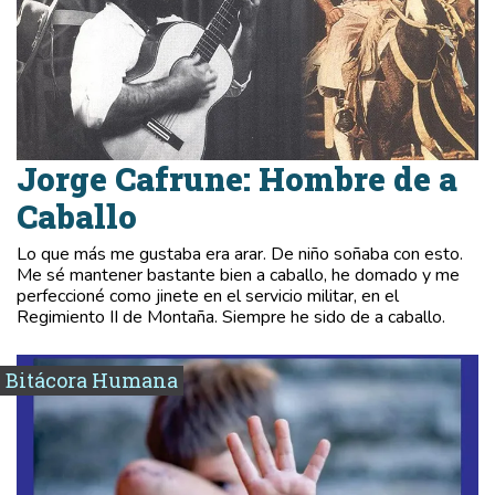
Jorge Cafrune: Hombre de a
Caballo
Lo que más me gustaba era arar. De niño soñaba con esto.
Me sé mantener bastante bien a caballo, he domado y me
perfeccioné como jinete en el servicio militar, en el
Regimiento II de Montaña. Siempre he sido de a caballo.
Bitácora Humana