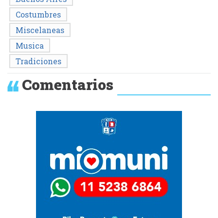
Costumbres
Miscelaneas
Musica
Tradiciones
Comentarios