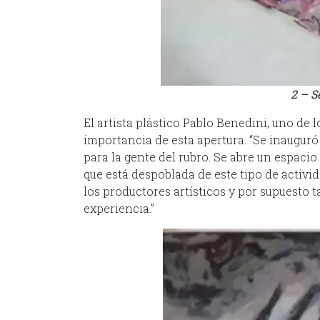
2 – 
El artista plástico Pablo Benedini, uno de l
importancia de esta apertura. “Se inauguró 
para la gente del rubro. Se abre un espaci
que está despoblada de este tipo de activi
los productores artísticos y por supuesto t
experiencia.”