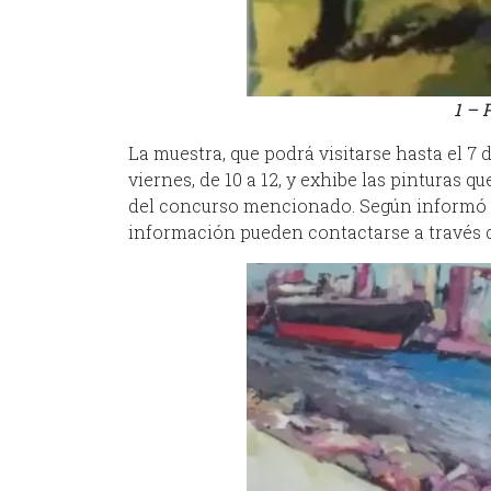
1 – 
La muestra, que podrá visitarse hasta el 7 
viernes, de 10 a 12, y exhibe las pinturas
del concurso mencionado. Según informó el
información pueden contactarse a través de