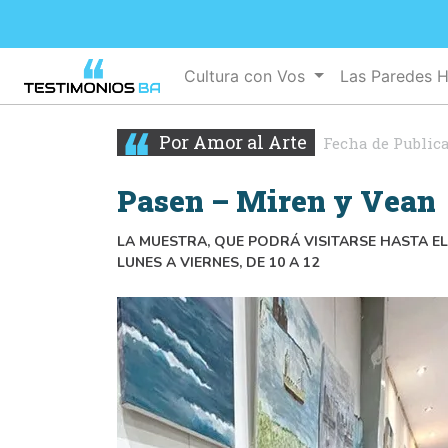
Cultura con Vos
Las Paredes 
Por Amor al Arte
Fecha de Public
Pasen – Miren y Vean
LA MUESTRA, QUE PODRÁ VISITARSE HASTA EL
LUNES A VIERNES, DE 10 A 12