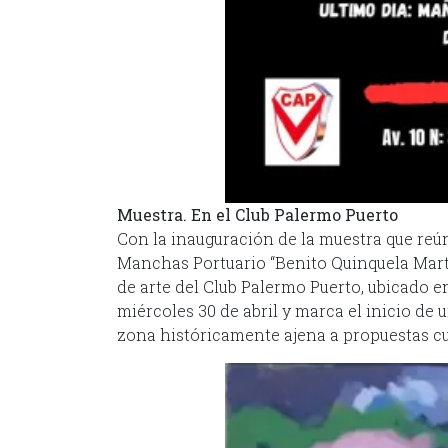
Muestra. En el Club Palermo Puerto
Con la inauguración de la muestra que reú
Manchas Portuario “Benito Quinquela Martí
de arte del Club Palermo Puerto, ubicado en
miércoles 30 de abril y marca el inicio de
zona históricamente ajena a propuestas cul