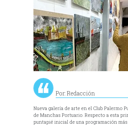
Por: Redacción
Nueva galería de arte en el Club Palermo 
de Manchas Portuario. Respecto a esta pri
puntapié inicial de una programación más