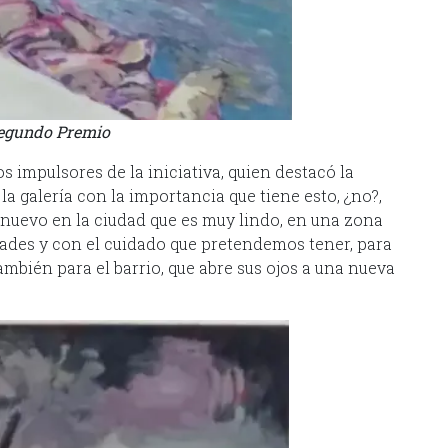
Segundo Premio
os impulsores de la iniciativa, quien destacó la
la galería con la importancia que tiene esto, ¿no?,
o nuevo en la ciudad que es muy lindo, en una zona
dades y con el cuidado que pretendemos tener, para
ambién para el barrio, que abre sus ojos a una nueva