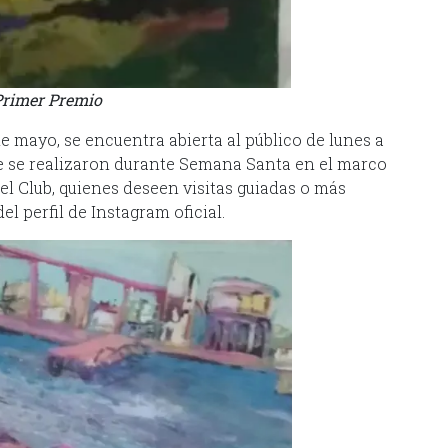
Primer Premio
de mayo, se encuentra abierta al público de lunes a
 que se realizaron durante Semana Santa en el marco
 Club, quienes deseen visitas guiadas o más
l perfil de Instagram oficial.