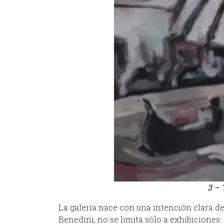
3 – 
La galería nace con una intención clara de 
Benedini, no se limita sólo a exhibiciones