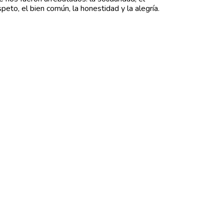
speto, el bien común, la honestidad y la alegría.