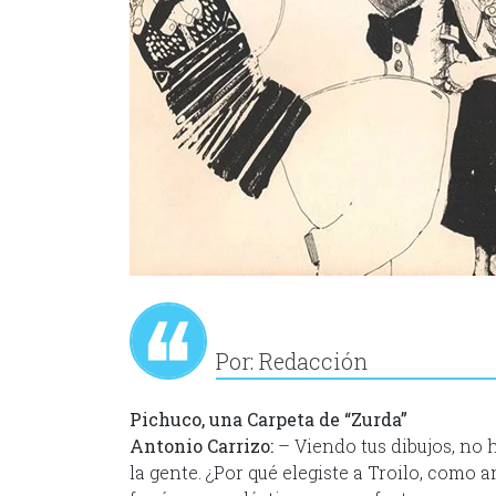
Por: Redacción
Pichuco, una Carpeta de “Zurda”
Antonio Carrizo:
– Viendo tus dibujos, no h
la gente. ¿Por qué elegiste a Troilo, como 