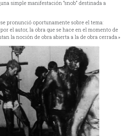
 ¿una simple manifestación “snob” destinada a
 se pronunció oportunamente sobre el tema:
por el autor, la obra que se hace en el momento de
ntan la noción de obra abierta a la de obra cerrada.»