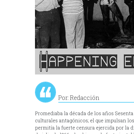
Por: Redacción
Promediaba la década de los años Sesenta 
culturales antagónicos; el que impulsan l
permitía la fuerte censura ejercida por la 