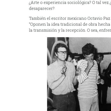
¿Arte o experiencia sociológica? O tal vez
desaparecer?
También el escritor mexicano Octavio Paz
“Oponen la idea tradicional de obra hecha 
la transmisión y la recepción. O sea, enfre