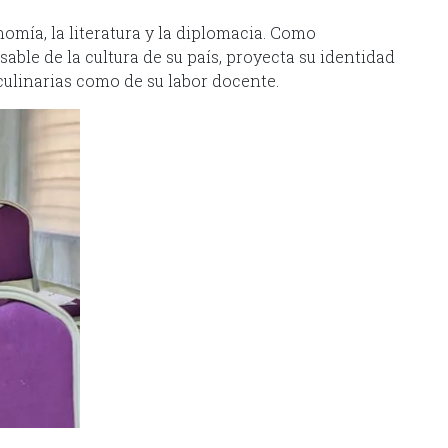
nomía, la literatura y la diplomacia. Como
able de la cultura de su país, proyecta su identidad
culinarias como de su labor docente.