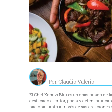
Por: Claudio Valerio
El Chef Komivi Bliti es un apasionado de la
destacado escritor, poeta y defensor incans
nacional tanto a través de sus creaciones 