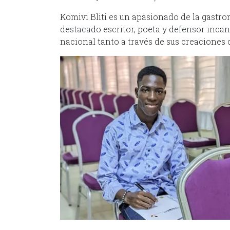
Komivi Bliti es un apasionado de la gastro
destacado escritor, poeta y defensor incans
nacional tanto a través de sus creaciones 