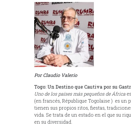
Por Claudio Valerio
Togo: Un Destino que Cautiva por su Gast
Uno de los países más pequeños de África
es
(en francés, République Togolaise ) es un 
tienen sus propios ritos, fiestas, tradicio
vida. Se trata de un estado en el que su riq
en su diversidad.