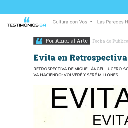
Cultura con Vos
Las Paredes 
Por Amor al Arte
Fecha de Public
Evita en Retrospectiva
RETROSPECTIVA DE MIGUEL ÁNGEL LUCERO SO
VA HACIENDO: VOLVERÉ Y SERÉ MILLONES