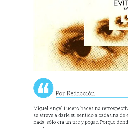
Por: Redacción
Miguel Ángel Lucero hace una retrospecti
se atreve a darle su sentido a cada una de e
nada, sólo era un tire y pegue. Porque do