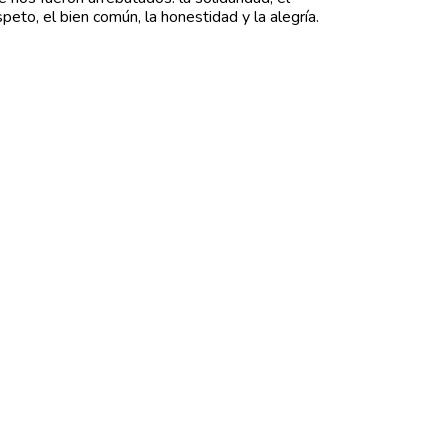
speto, el bien común, la honestidad y la alegría.