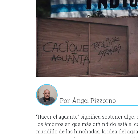
Por: Ángel Pizzorno
“Hacer el aguante” significa sostener algo,
los ámbitos en que más difundido está el c
mundillo de las hinchadas, la idea del agua