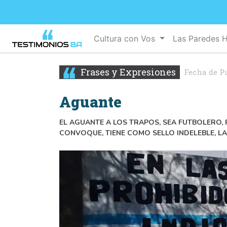
Cultura con Vos
Las Paredes 
Frases y Expresiones
Fecha de P
Aguante
EL AGUANTE A LOS TRAPOS, SEA FUTBOLERO,
CONVOQUE, TIENE COMO SELLO INDELEBLE, LA