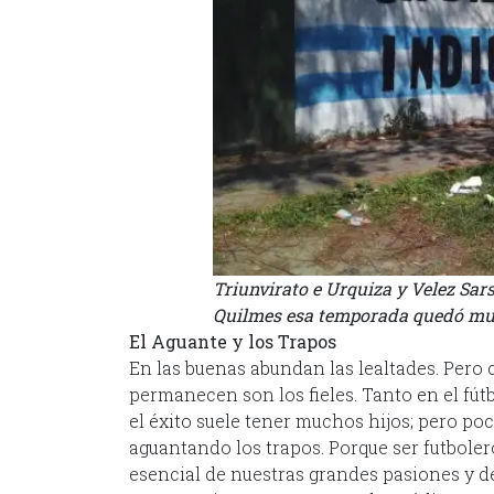
Triunvirato e Urquiza y Velez Sar
Quilmes esa temporada quedó muy 
El Aguante y los Trapos
En las buenas abundan las lealtades. Pero
permanecen son los fieles. Tanto en el fút
el éxito suele tener muchos hijos; pero po
aguantando los trapos. Porque ser futboler
esencial de nuestras grandes pasiones y de 