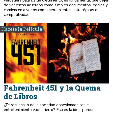
verdadera palanca de crecimiento, es fundamental que dejen
de ver estos acuerdos como simples documentos legales y
comiencen a verlos como herramientas estratégicas de
competitividad.
Hacete la Película
Fahrenheit 451 y la Quema
de Libros
¿Te resuena lo de la sociedad obsesionada con el
entretenimiento vacío, cierto? Esa es la idea, porque