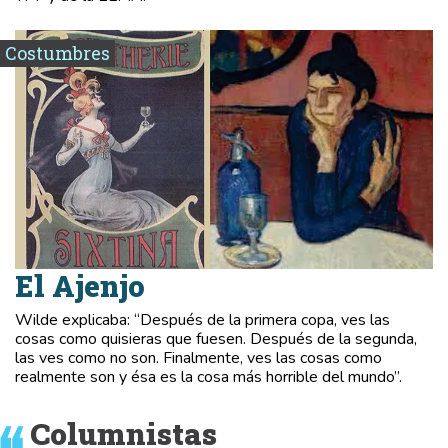
Costumbres
El Ajenjo
Wilde explicaba: “Después de la primera copa, ves las
cosas como quisieras que fuesen. Después de la segunda,
las ves como no son. Finalmente, ves las cosas como
realmente son y ésa es la cosa más horrible del mundo”.
Columnistas