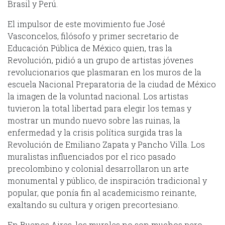
Brasil y Perú.
El impulsor de este movimiento fue José
Vasconcelos, filósofo y primer secretario de
Educación Pública de México quien, tras la
Revolución, pidió a un grupo de artistas jóvenes
revolucionarios que plasmaran en los muros de la
escuela Nacional Preparatoria de la ciudad de México
la imagen de la voluntad nacional. Los artistas
tuvieron la total libertad para elegir los temas y
mostrar un mundo nuevo sobre las ruinas, la
enfermedad y la crisis política surgida tras la
Revolución de Emiliano Zapata y Pancho Villa. Los
muralistas influenciados por el rico pasado
precolombino y colonial desarrollaron un arte
monumental y público, de inspiración tradicional y
popular, que ponía fin al academicismo reinante,
exaltando su cultura y origen precortesiano.
En Buenos Aires, los murales no son muchos pero