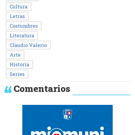
Cultura
Letras
Costumbres
Literatura
Claudio Valerio
Arte
Historia
Series
Comentarios