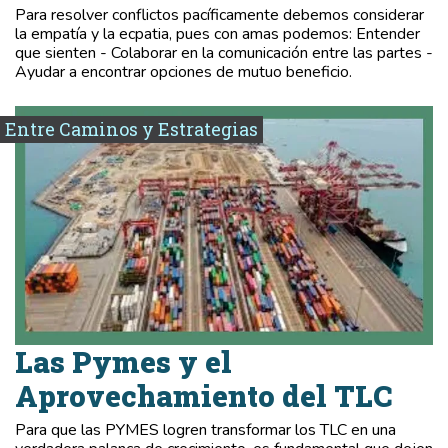
Para resolver conflictos pacíficamente debemos considerar
la empatía y la ecpatia, pues con amas podemos: Entender
que sienten - Colaborar en la comunicación entre las partes -
Ayudar a encontrar opciones de mutuo beneficio.
Entre Caminos y Estrategias
Las Pymes y el
Aprovechamiento del TLC
Para que las PYMES logren transformar los TLC en una