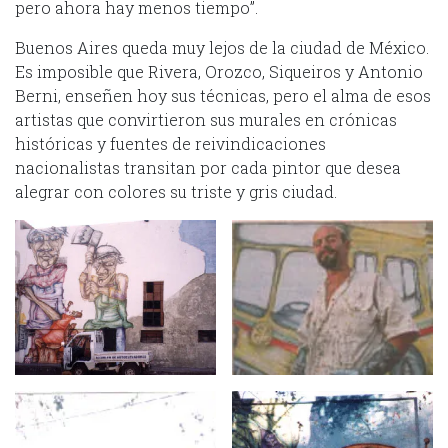
pero ahora hay menos tiempo”.
Buenos Aires queda muy lejos de la ciudad de México.
Es imposible que Rivera, Orozco, Siqueiros y Antonio
Berni, enseñen hoy sus técnicas, pero el alma de esos
artistas que convirtieron sus murales en crónicas
históricas y fuentes de reivindicaciones
nacionalistas transitan por cada pintor que desea
alegrar con colores su triste y gris ciudad.