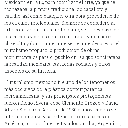
Mexicana en 1910, para socializar el arte, ya que se
rechazaba la pintura tradicional de caballete y
estudio, así como cualquier otra obra procedente de
los círculos intelectuales. Siempre se consideró al
arte popular en un segundo plano, se lo desplazó de
los museos y de los centro culturales vinculados a la
clase alta y dominante, ante semejante desprecio, el
muralismo propuso la producción de obras
monumentales para el pueblo en las que se retrataba
la realidad mexicana, las luchas sociales y otros
aspectos de su historia.
El muralismo mexicano fue uno de los fenómenos
más decisivos de la plástica contemporánea
iberoamericana y sus principales protagonistas
fueron Diego Rivera, José Clemente Orozco y David
Alfaro Siqueiros. A partir de 1930 el movimiento se
internacionalizó y se extendió a otros países de
América, principalmente Estados Unidos, Argentina,