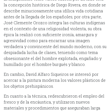
la concepción histórica de Diego Rivera, en donde se
describe minuciosamente una idílica vida cotidiana
antes de la llegada de los españoles; por otra parte,
José Clemente Orozco integra las culturas indígenas
en el contexto de una religiosidad violenta, su obra
épica la realizó con suficiente ironía, amargura y
agresividad como para encarnar una imagen
verdadera y convincente del mundo moderno, con su
despiadada lucha de clases, teniendo como tema
obsesionante el del hombre explotada, engañado y
humillado por el hombre burgués y blanco.
En cambio, David Alfaro Siqueiros se interesó por
acercar a la pintura moderna los valores plásticos de
los objetos prehispánicos.
En cuanto a la técnica, redescubrieron el empleo del
fresco y de la encáustica, y utilizaron nuevos
materiales y procedimientos que aseguraban larga