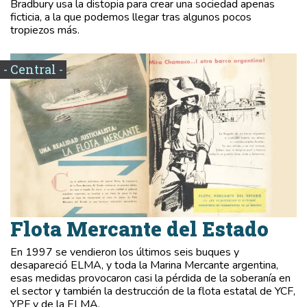
Bradbury usa la distopia para crear una sociedad apenas
ficticia, a la que podemos llegar tras algunos pocos
tropiezos más.
- Central -
Flota Mercante del Estado
En 1997 se vendieron los últimos seis buques y
desapareció ELMA, y toda la Marina Mercante argentina,
esas medidas provocaron casi la pérdida de la soberanía en
el sector y también la destrucción de la flota estatal de YCF,
YPF y de la ELMA.