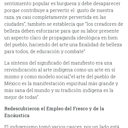
sentimiento popular es burguesa y debe desaparecer
porque contribuye a pervertir el gusto de nuestra
raza, ya casi completamente pervertida en las
ciudades”, también se establecía que ”los creadores de
belleza deben esforzarse para que su labor presente
un aspecto claro de propaganda ideológica en bien
del pueblo, haciendo del arte una finalidad de belleza
para todos, de educación y combate”.
La síntesis del significado del manifiesto era una
reivindicación al arte indígena como un arte en sí
mismo y como modelo social,”el arte del pueblo de
México es la manifestación espiritual más grande y
más sana del mundo y su tradición indígena es la
mejor de todas”.
Redescubrieron el Empleo del Fresco y de la
Encáustica
El indigenismo tomó varios cauces, por un lado está