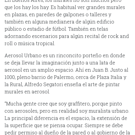
que los hay los hay. Es habitual ver grandes murales
en plazas, en paredes de galpones o talleres y
también en alguna medianera de algún edificio
público o estadio de fútbol. También en telas
adornando escenarios para algún recital de rock and
roll o música tropical.
Aerosol Urbano es un rinconcito porteño en donde
se deja llevar la imaginación junto a una lata de
aerosol en un amplio espacio. Ahí en Juan B. Justo al
1000, pleno barrio de Palermo, cerca de Plaza Italia y
la Rural, Alfredo Segatori enseña el arte de pintar
murales en aerosol.
“Mucha gente cree que soy graffitero, porque pinto
con aerosoles, pero en realidad soy muralista urbano.
La principal diferencia es el espacio, la extensión de
la superficie que se piensa ocupar. Siempre se debe
pedir permiso al dueño de la pared o al gobierno de la