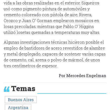
vida a las obras realizadas en el exterior. Siqueiros
usó como pigmento pintura de automóviles y
cemento coloreado con pistola de aire; Rivera,
Orozco y Juan O’ Gorman emplearon mosaicos en
losas precoladas; mientras que Pablo O’ Higgins
utilizó losetas quemadas a temperaturas muy altas.
Algunas investigaciones técnicas hicieron posible el
empleo de bastidores de acero revestidos de alambre
y metal desplegado, capaces de sostener varias capas
de cemento, cal, arena o polvo de mármol, de unos
tres centímetros de espesor.
Por Mercedes Engelman
Temas
Buenos Aires
Argentina