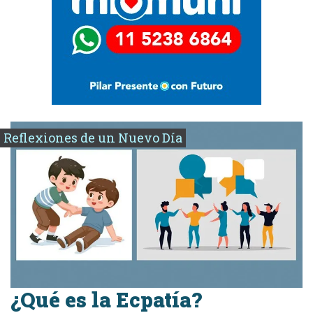
Reflexiones de un Nuevo Día
¿Qué es la Ecpatía?