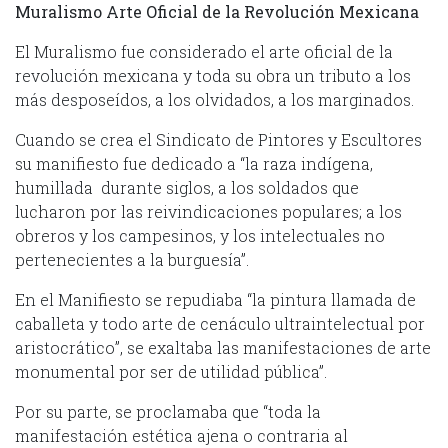
Muralismo Arte Oficial de la Revolución Mexicana
El Muralismo fue considerado el arte oficial de la
revolución mexicana y toda su obra un tributo a los
más desposeídos, a los olvidados, a los marginados.
Cuando se crea el Sindicato de Pintores y Escultores
su manifiesto fue dedicado a “la raza indígena,
humillada durante siglos, a los soldados que
lucharon por las reivindicaciones populares; a los
obreros y los campesinos, y los intelectuales no
pertenecientes a la burguesía”.
En el Manifiesto se repudiaba “la pintura llamada de
caballeta y todo arte de cenáculo ultraintelectual por
aristocrático”, se exaltaba las manifestaciones de arte
monumental por ser de utilidad pública”.
Por su parte, se proclamaba que “toda la
manifestación estética ajena o contraria al