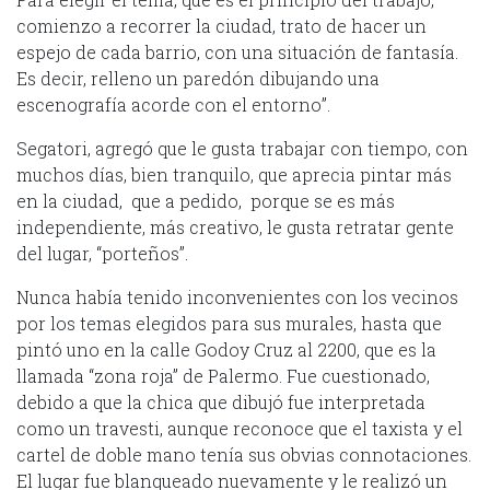
comienzo a recorrer la ciudad, trato de hacer un
espejo de cada barrio, con una situación de fantasía.
Es decir, relleno un paredón dibujando una
escenografía acorde con el entorno”.
Segatori, agregó que le gusta trabajar con tiempo, con
muchos días, bien tranquilo, que aprecia pintar más
en la ciudad, que a pedido, porque se es más
independiente, más creativo, le gusta retratar gente
del lugar, “porteños”.
Nunca había tenido inconvenientes con los vecinos
por los temas elegidos para sus murales, hasta que
pintó uno en la calle Godoy Cruz al 2200, que es la
llamada “zona roja” de Palermo. Fue cuestionado,
debido a que la chica que dibujó fue interpretada
como un travesti, aunque reconoce que el taxista y el
cartel de doble mano tenía sus obvias connotaciones.
El lugar fue blanqueado nuevamente y le realizó un