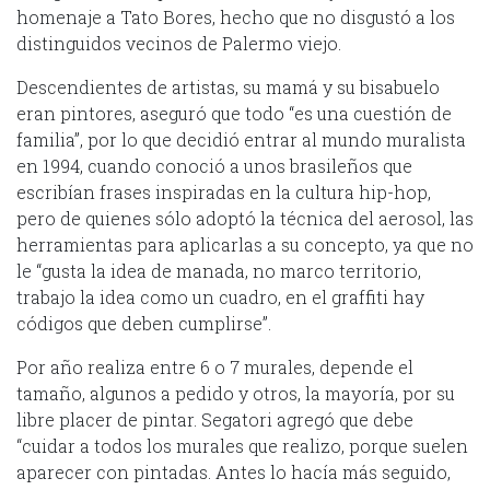
homenaje a Tato Bores, hecho que no disgustó a los
distinguidos vecinos de Palermo viejo.
Descendientes de artistas, su mamá y su bisabuelo
eran pintores, aseguró que todo “es una cuestión de
familia”, por lo que decidió entrar al mundo muralista
en 1994, cuando conoció a unos brasileños que
escribían frases inspiradas en la cultura hip-hop,
pero de quienes sólo adoptó la técnica del aerosol, las
herramientas para aplicarlas a su concepto, ya que no
le “gusta la idea de manada, no marco territorio,
trabajo la idea como un cuadro, en el graffiti hay
códigos que deben cumplirse”.
Por año realiza entre 6 o 7 murales, depende el
tamaño, algunos a pedido y otros, la mayoría, por su
libre placer de pintar. Segatori agregó que debe
“cuidar a todos los murales que realizo, porque suelen
aparecer con pintadas. Antes lo hacía más seguido,