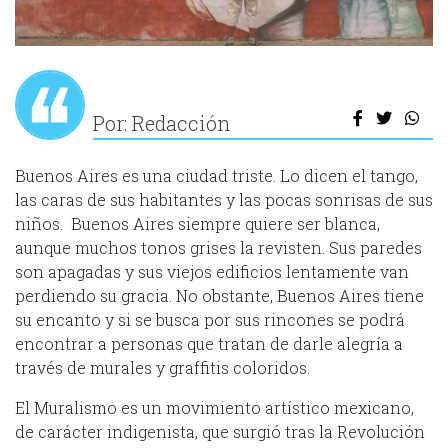
Por: Redacción
Buenos Aires es una ciudad triste. Lo dicen el tango,
las caras de sus habitantes y las pocas sonrisas de sus
niños. Buenos Aires siempre quiere ser blanca,
aunque muchos tonos grises la revisten. Sus paredes
son apagadas y sus viejos edificios lentamente van
perdiendo su gracia. No obstante, Buenos Aires tiene
su encanto y si se busca por sus rincones se podrá
encontrar a personas que tratan de darle alegría a
través de murales y graffitis coloridos.
El Muralismo es un movimiento artístico mexicano,
de carácter indigenista, que surgió tras la Revolución