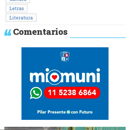
Letras
Literatura
Comentarios