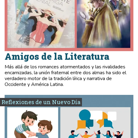
Amigos de la Literatura
Más allá de los romances atormentados y las rivalidades
encarnizadas, la unión fraternal entre dos almas ha sido el
verdadero motor de la tradición lírica y narrativa de
Occidente y América Latina.
Reflexiones de un Nuevo Día