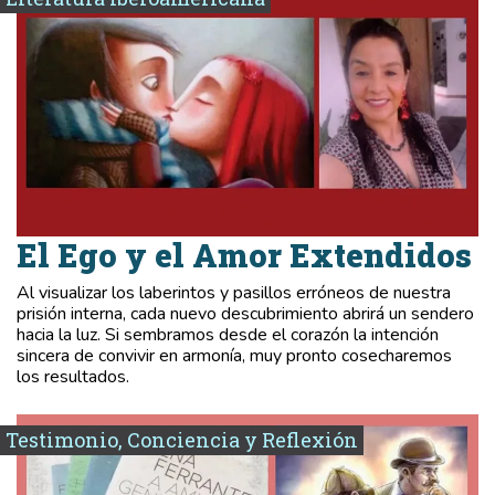
El Ego y el Amor Extendidos
Al visualizar los laberintos y pasillos erróneos de nuestra
prisión interna, cada nuevo descubrimiento abrirá un sendero
hacia la luz. Si sembramos desde el corazón la intención
sincera de convivir en armonía, muy pronto cosecharemos
los resultados.
Testimonio, Conciencia y Reflexión