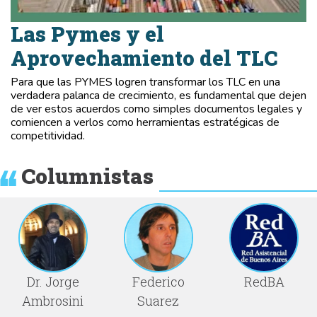
Las Pymes y el
Aprovechamiento del TLC
Para que las PYMES logren transformar los TLC en una
verdadera palanca de crecimiento, es fundamental que dejen
de ver estos acuerdos como simples documentos legales y
comiencen a verlos como herramientas estratégicas de
competitividad.
Columnistas
Dr. Jorge
Federico
RedBA
Ambrosini
Suarez