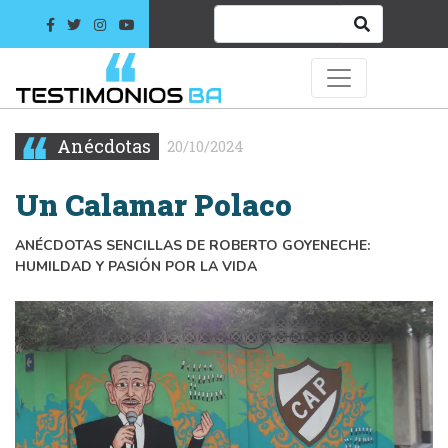
Anécdotas
20/10/2024
Un Calamar Polaco
ANÉCDOTAS SENCILLAS DE ROBERTO GOYENECHE:
HUMILDAD Y PASIÓN POR LA VIDA