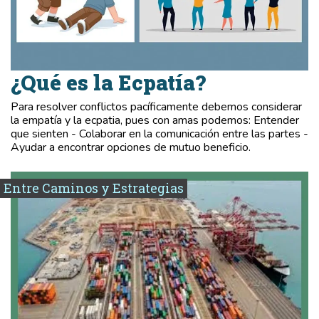
¿Qué es la Ecpatía?
Para resolver conflictos pacíficamente debemos considerar
la empatía y la ecpatia, pues con amas podemos: Entender
que sienten - Colaborar en la comunicación entre las partes -
Ayudar a encontrar opciones de mutuo beneficio.
Entre Caminos y Estrategias