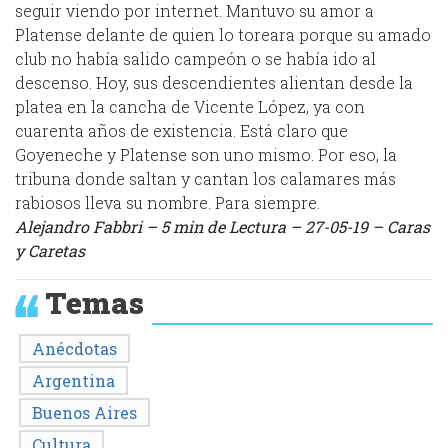
seguir viendo por internet. Mantuvo su amor a
Platense delante de quien lo toreara porque su amado
club no había salido campeón o se había ido al
descenso. Hoy, sus descendientes alientan desde la
platea en la cancha de Vicente López, ya con
cuarenta años de existencia. Está claro que
Goyeneche y Platense son uno mismo. Por eso, la
tribuna donde saltan y cantan los calamares más
rabiosos lleva su nombre. Para siempre.
Alejandro Fabbri – 5 min de Lectura – 27-05-19 – Caras
y Caretas
Temas
Anécdotas
Argentina
Buenos Aires
Cultura