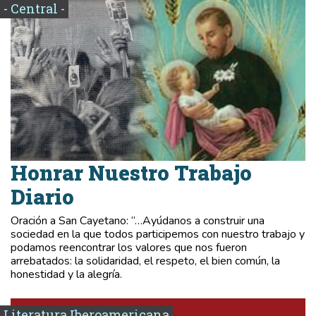
- Central -
Honrar Nuestro Trabajo
Diario
Oración a San Cayetano: “…Ayúdanos a construir una
sociedad en la que todos participemos con nuestro trabajo y
podamos reencontrar los valores que nos fueron
arrebatados: la solidaridad, el respeto, el bien común, la
honestidad y la alegría.
Literatura Iberoamericana