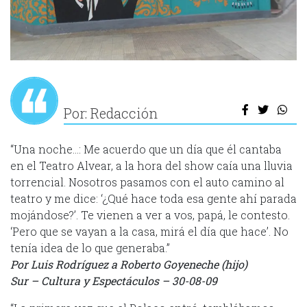
Por: Redacción
“Una noche…: Me acuerdo que un día que él cantaba
en el Teatro Alvear, a la hora del show caía una lluvia
torrencial. Nosotros pasamos con el auto camino al
teatro y me dice: ‘¿Qué hace toda esa gente ahí parada
mojándose?’. Te vienen a ver a vos, papá, le contesto.
‘Pero que se vayan a la casa, mirá el día que hace’. No
tenía idea de lo que generaba.”
Por Luis Rodríguez a Roberto Goyeneche (hijo)
Sur – Cultura y Espectáculos – 30-08-09