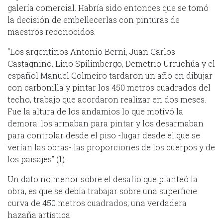
galería comercial. Habría sido entonces que se tomó
la decisión de embellecerlas con pinturas de
maestros reconocidos.
“Los argentinos Antonio Berni, Juan Carlos
Castagnino, Lino Spilimbergo, Demetrio Urruchúa y el
español Manuel Colmeiro tardaron un año en dibujar
con carbonilla y pintar los 450 metros cuadrados del
techo, trabajo que acordaron realizar en dos meses.
Fue la altura de los andamios lo que motivó la
demora: los armaban para pintar y los desarmaban
para controlar desde el piso -lugar desde el que se
verían las obras- las proporciones de los cuerpos y de
los paisajes” (1).
Un dato no menor sobre el desafío que planteó la
obra, es que se debía trabajar sobre una superficie
curva de 450 metros cuadrados; una verdadera
hazaña artística.