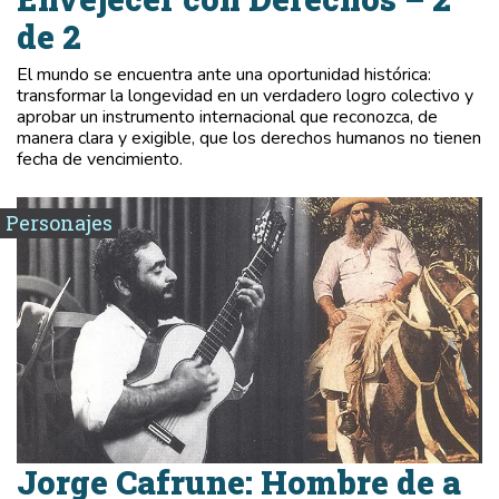
de 2
El mundo se encuentra ante una oportunidad histórica:
transformar la longevidad en un verdadero logro colectivo y
aprobar un instrumento internacional que reconozca, de
manera clara y exigible, que los derechos humanos no tienen
fecha de vencimiento.
Personajes
Jorge Cafrune: Hombre de a