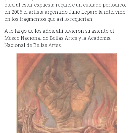
obra al estar expuesta requiere un cuidado periódico,
en 2006 el artista argentino Julio Leparc la intervino
en los fragmentos que así lo requerían.
A lo largo de los años, allí tuvieron su asiento el
Museo Nacional de Bellas Artes y la Academia
Nacional de Bellas Artes.