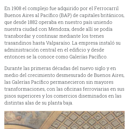
En 1908 el complejo fue adquirido por el Ferrocarril
Buenos Aires al Pacífico (BAP) de capitales británicos,
que desde 1882 operaba en nuestro país uniendo
nuestra ciudad con Mendoza; desde allí se podía
transbordar y continuar mediante los trenes
trasandinos hasta Valparaíso. La empresa instaló su
administración central en el edificio y desde
entonces se la conoce como Galerías Pacífico.
Durante las primeras décadas del nuevo siglo y en
medio del crecimiento desmesurado de Buenos Aires,
las Galerías Pacífico permanecieron sin mayores
transformaciones, con las oficinas ferroviarias en sus
pisos superiores y los comercios diseminados en las
distintas alas de su planta baja.