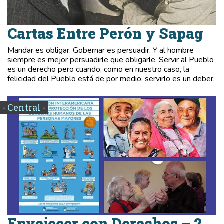
Cartas Entre Perón y Sapag
Mandar es obligar. Gobernar es persuadir. Y al hombre
siempre es mejor persuadirle que obligarle. Servir al Pueblo
es un derecho pero cuando, como en nuestro caso, la
felicidad del Pueblo está de por medio, servirlo es un deber.
- Central -
Envejecer con Derechos – 2