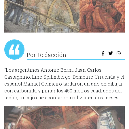
Por: Redacción
“Los argentinos Antonio Berni, Juan Carlos
Castagnino, Lino Spilimbergo, Demetrio Urruchúa y el
español Manuel Colmeiro tardaron un año en dibujar
con carbonilla y pintar los 450 metros cuadrados del
techo, trabajo que acordaron realizar en dos meses.