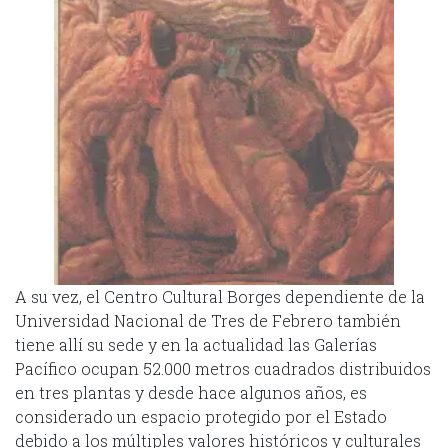
A su vez, el Centro Cultural Borges dependiente de la
Universidad Nacional de Tres de Febrero también
tiene allí su sede y en la actualidad las Galerías
Pacífico ocupan 52.000 metros cuadrados distribuidos
en tres plantas y desde hace algunos años, es
considerado un espacio protegido por el Estado
debido a los múltiples valores históricos y culturales