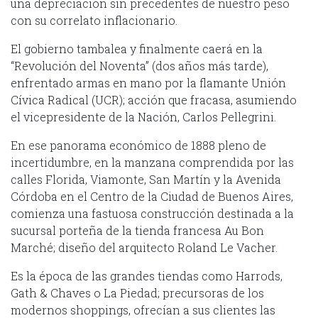
una depreciación sin precedentes de nuestro peso
con su correlato inflacionario.
El gobierno tambalea y finalmente caerá en la
“Revolución del Noventa” (dos años más tarde),
enfrentado armas en mano por la flamante Unión
Cívica Radical (UCR); acción que fracasa, asumiendo
el vicepresidente de la Nación, Carlos Pellegrini.
En ese panorama económico de 1888 pleno de
incertidumbre, en la manzana comprendida por las
calles Florida, Viamonte, San Martín y la Avenida
Córdoba en el Centro de la Ciudad de Buenos Aires,
comienza una fastuosa construcción destinada a la
sucursal porteña de la tienda francesa Au Bon
Marché; diseño del arquitecto Roland Le Vacher.
Es la época de las grandes tiendas como Harrods,
Gath & Chaves o La Piedad; precursoras de los
modernos shoppings, ofrecían a sus clientes las