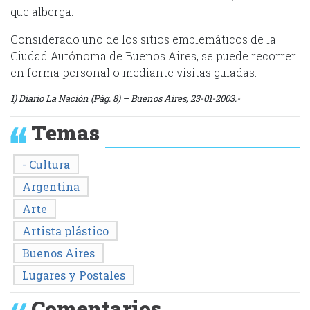
que alberga.
Considerado uno de los sitios emblemáticos de la
Ciudad Autónoma de Buenos Aires, se puede recorrer
en forma personal o mediante visitas guiadas.
1) Diario La Nación (Pág. 8) – Buenos Aires, 23-01-2003.-
Temas
- Cultura
Argentina
Arte
Artista plástico
Buenos Aires
Lugares y Postales
Comentarios