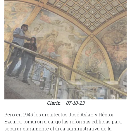
Clarín – 07-10-23
Pero en 1945 los arquitectos José Aslan y Héctor
Ezcurra tomaron a cargo las reformas edilicias para
separar claramente el área administrativa de la