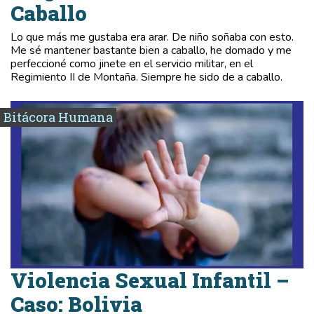
Caballo
Lo que más me gustaba era arar. De niño soñaba con esto.
Me sé mantener bastante bien a caballo, he domado y me
perfeccioné como jinete en el servicio militar, en el
Regimiento II de Montaña. Siempre he sido de a caballo.
Bitácora Humana
Violencia Sexual Infantil –
Caso: Bolivia