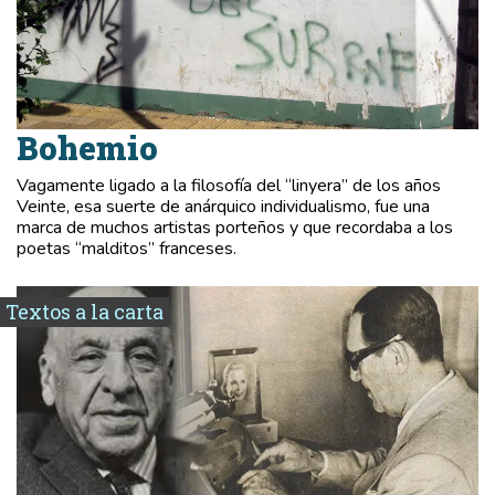
Bohemio
Vagamente ligado a la filosofía del “linyera” de los años
Veinte, esa suerte de anárquico individualismo, fue una
marca de muchos artistas porteños y que recordaba a los
poetas “malditos” franceses.
Textos a la carta