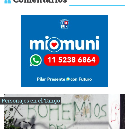
Personajes en el Tango