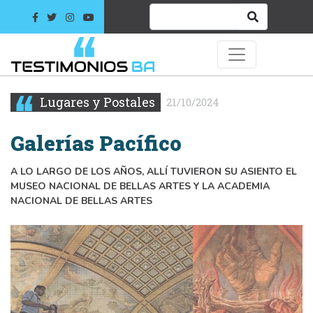
Lugares y Postales
21/10/2024
Galerías Pacífico
A LO LARGO DE LOS AÑOS, ALLÍ TUVIERON SU ASIENTO EL
MUSEO NACIONAL DE BELLAS ARTES Y LA ACADEMIA
NACIONAL DE BELLAS ARTES