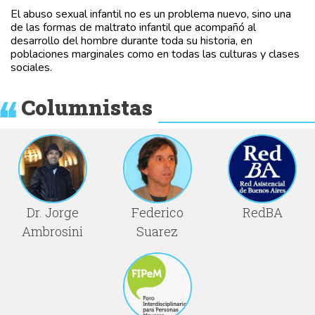
El abuso sexual infantil no es un problema nuevo, sino una
de las formas de maltrato infantil que acompañó al
desarrollo del hombre durante toda su historia, en
poblaciones marginales como en todas las culturas y clases
sociales.
Columnistas
Dr. Jorge
Federico
RedBA
Ambrosini
Suarez