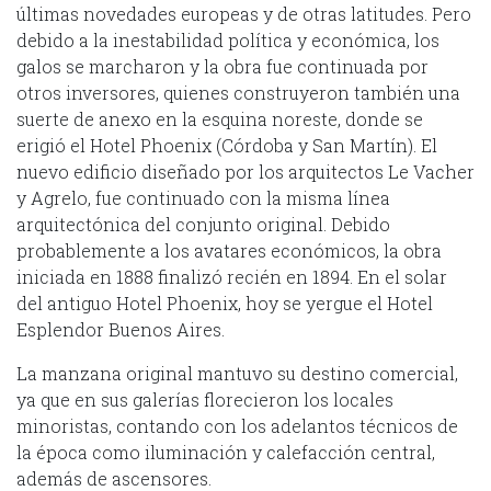
últimas novedades europeas y de otras latitudes. Pero
debido a la inestabilidad política y económica, los
galos se marcharon y la obra fue continuada por
otros inversores, quienes construyeron también una
suerte de anexo en la esquina noreste, donde se
erigió el Hotel Phoenix (Córdoba y San Martín). El
nuevo edificio diseñado por los arquitectos Le Vacher
y Agrelo, fue continuado con la misma línea
arquitectónica del conjunto original. Debido
probablemente a los avatares económicos, la obra
iniciada en 1888 finalizó recién en 1894. En el solar
del antiguo Hotel Phoenix, hoy se yergue el Hotel
Esplendor Buenos Aires.
La manzana original mantuvo su destino comercial,
ya que en sus galerías florecieron los locales
minoristas, contando con los adelantos técnicos de
la época como iluminación y calefacción central,
además de ascensores.