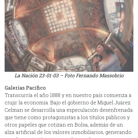
La Nación 23-01-03 – Foto Fernando Massobrio
Galerías Pacífico
Transcurría el año 1888 y en nuestro país comienza a
crujir la economía. Bajo el gobierno de Miguel Juárez
Celman se desarrolla una especulación desenfrenada
que tiene como protagonistas a los títulos públicos y
otros papeles que cotizan en Bolsa, además de un
alza artificial de los valores inmobiliarios, generando