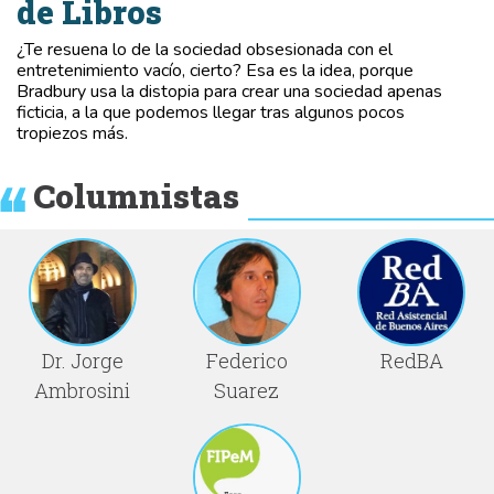
de Libros
¿Te resuena lo de la sociedad obsesionada con el
entretenimiento vacío, cierto? Esa es la idea, porque
Bradbury usa la distopia para crear una sociedad apenas
ficticia, a la que podemos llegar tras algunos pocos
tropiezos más.
Columnistas
Dr. Jorge
Federico
RedBA
Ambrosini
Suarez