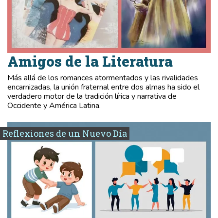
Amigos de la Literatura
Más allá de los romances atormentados y las rivalidades
encarnizadas, la unión fraternal entre dos almas ha sido el
verdadero motor de la tradición lírica y narrativa de
Occidente y América Latina.
Reflexiones de un Nuevo Día