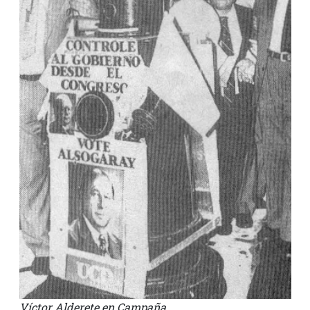
Víctor Alderete en Campaña