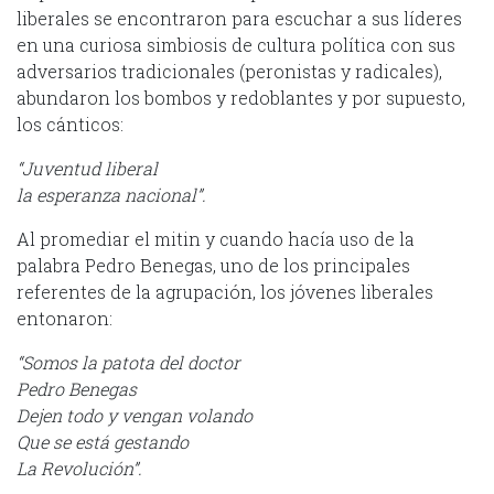
liberales se encontraron para escuchar a sus líderes
en una curiosa simbiosis de cultura política con sus
adversarios tradicionales (peronistas y radicales),
abundaron los bombos y redoblantes y por supuesto,
los cánticos:
“Juventud liberal
la esperanza nacional”.
Al promediar el mitin y cuando hacía uso de la
palabra Pedro Benegas, uno de los principales
referentes de la agrupación, los jóvenes liberales
entonaron:
“Somos la patota del doctor
Pedro Benegas
Dejen todo y vengan volando
Que se está gestando
La Revolución”.