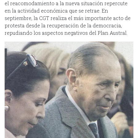
el reacomodamiento a la nueva situación repercute
en la actividad económica que se retrae. En
septiembre, la CGT realiza el más importante acto de
protesta desde la recuperación de la democracia,
repudiando los aspectos negativos del Plan Austral.