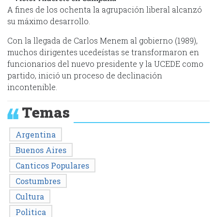
A fines de los ochenta la agrupación liberal alcanzó
su máximo desarrollo.
Con la llegada de Carlos Menem al gobierno (1989),
muchos dirigentes ucedeístas se transformaron en
funcionarios del nuevo presidente y la UCEDE como
partido, inició un proceso de declinación
incontenible.
Temas
Argentina
Buenos Aires
Canticos Populares
Costumbres
Cultura
Politica