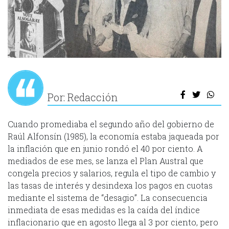
Por: Redacción
Cuando promediaba el segundo año del gobierno de
Raúl Alfonsín (1985), la economía estaba jaqueada por
la inflación que en junio rondó el 40 por ciento. A
mediados de ese mes, se lanza el Plan Austral que
congela precios y salarios, regula el tipo de cambio y
las tasas de interés y desindexa los pagos en cuotas
mediante el sistema de “desagio”. La consecuencia
inmediata de esas medidas es la caída del índice
inflacionario que en agosto llega al 3 por ciento, pero