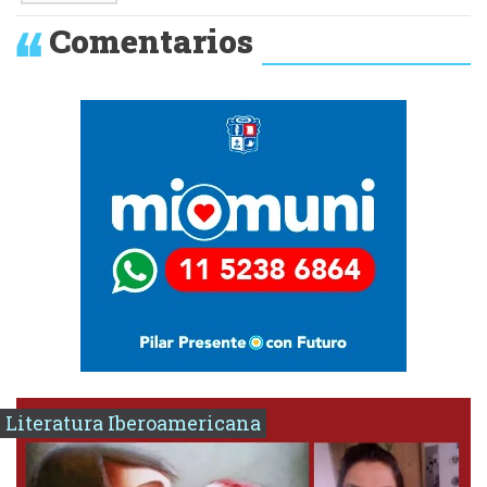
Comentarios
Literatura Iberoamericana