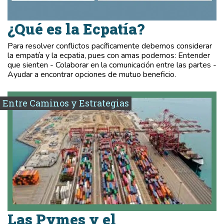
¿Qué es la Ecpatía?
Para resolver conflictos pacíficamente debemos considerar
la empatía y la ecpatia, pues con amas podemos: Entender
que sienten - Colaborar en la comunicación entre las partes -
Ayudar a encontrar opciones de mutuo beneficio.
Entre Caminos y Estrategias
Las Pymes y el