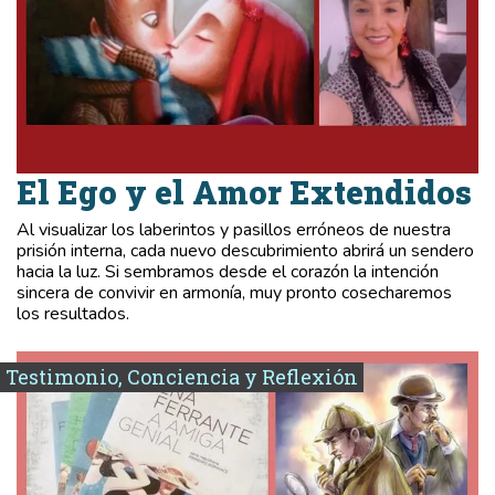
El Ego y el Amor Extendidos
Al visualizar los laberintos y pasillos erróneos de nuestra
prisión interna, cada nuevo descubrimiento abrirá un sendero
hacia la luz. Si sembramos desde el corazón la intención
sincera de convivir en armonía, muy pronto cosecharemos
los resultados.
Testimonio, Conciencia y Reflexión