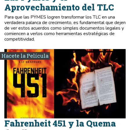
Aprovechamiento del TLC
Para que las PYMES logren transformar los TLC en una
verdadera palanca de crecimiento, es fundamental que dejen
de ver estos acuerdos como simples documentos legales y
comiencen a verlos como herramientas estratégicas de
competitividad.
Hacete la Película
Fahrenheit 451 y la Quema