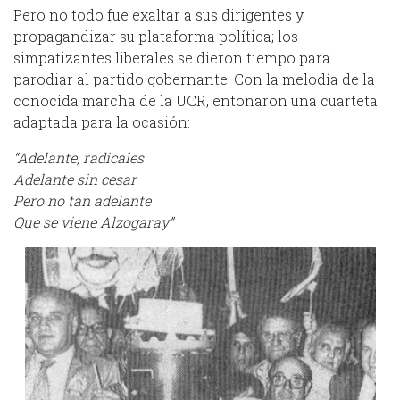
Pero no todo fue exaltar a sus dirigentes y
propagandizar su plataforma política; los
simpatizantes liberales se dieron tiempo para
parodiar al partido gobernante. Con la melodía de la
conocida marcha de la UCR, entonaron una cuarteta
adaptada para la ocasión:
“Adelante, radicales
Adelante sin cesar
Pero no tan adelante
Que se viene Alzogaray”