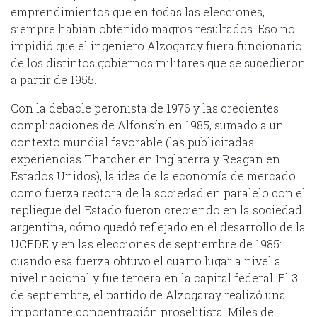
emprendimientos que en todas las elecciones,
siempre habían obtenido magros resultados. Eso no
impidió que el ingeniero Alzogaray fuera funcionario
de los distintos gobiernos militares que se sucedieron
a partir de 1955.
Con la debacle peronista de 1976 y las crecientes
complicaciones de Alfonsín en 1985, sumado a un
contexto mundial favorable (las publicitadas
experiencias Thatcher en Inglaterra y Reagan en
Estados Unidos), la idea de la economía de mercado
como fuerza rectora de la sociedad en paralelo con el
repliegue del Estado fueron creciendo en la sociedad
argentina, cómo quedó reflejado en el desarrollo de la
UCEDE y en las elecciones de septiembre de 1985:
cuando esa fuerza obtuvo el cuarto lugar a nivel a
nivel nacional y fue tercera en la capital federal. El 3
de septiembre, el partido de Alzogaray realizó una
importante concentración proselitista. Miles de