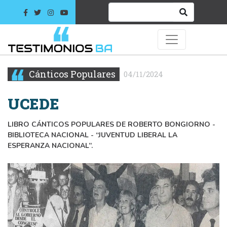
Cánticos Populares
04/11/2024
UCEDE
LIBRO CÁNTICOS POPULARES DE ROBERTO BONGIORNO -
BIBLIOTECA NACIONAL - “JUVENTUD LIBERAL LA
ESPERANZA NACIONAL”.