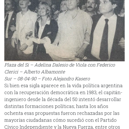
Plaza del Si – Adelina Dalesio de Viola con Federico
Clerici – Alberto Albamonte
Sur – 08-04-90 – Foto Alejandro Kasero
Si bien esa sigla aparece en la vida política argentina
con la recuperación democrática en 1983, el capitán-
ingeniero desde la década del 50 intentó desarrollar
distintas formaciones políticas; hasta los años
ochenta esas propuestas fueron rechazadas por las
mayorías ciudadanas cómo sucedió con el Partido
Cívico Independiente y la Nueva Fuerza, entre otros