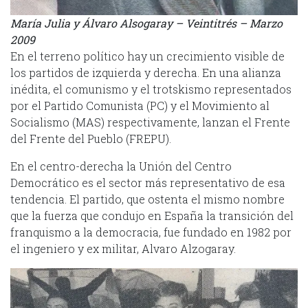
María Julia y Álvaro Alsogaray – Veintitrés – Marzo
2009
En el terreno político hay un crecimiento visible de
los partidos de izquierda y derecha. En una alianza
inédita, el comunismo y el trotskismo representados
por el Partido Comunista (PC) y el Movimiento al
Socialismo (MAS) respectivamente, lanzan el Frente
del Frente del Pueblo (FREPU).
En el centro-derecha la Unión del Centro
Democrático es el sector más representativo de esa
tendencia. El partido, que ostenta el mismo nombre
que la fuerza que condujo en España la transición del
franquismo a la democracia, fue fundado en 1982 por
el ingeniero y ex militar, Alvaro Alzogaray.