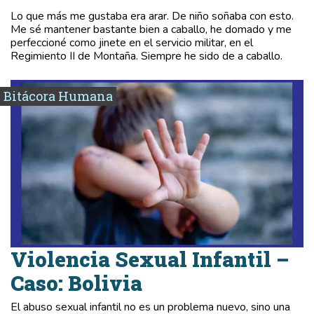
Lo que más me gustaba era arar. De niño soñaba con esto.
Me sé mantener bastante bien a caballo, he domado y me
perfeccioné como jinete en el servicio militar, en el
Regimiento II de Montaña. Siempre he sido de a caballo.
Bitácora Humana
Violencia Sexual Infantil –
Caso: Bolivia
El abuso sexual infantil no es un problema nuevo, sino una