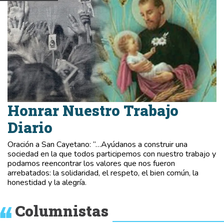
Honrar Nuestro Trabajo
Diario
Oración a San Cayetano: “…Ayúdanos a construir una
sociedad en la que todos participemos con nuestro trabajo y
podamos reencontrar los valores que nos fueron
arrebatados: la solidaridad, el respeto, el bien común, la
honestidad y la alegría.
Columnistas