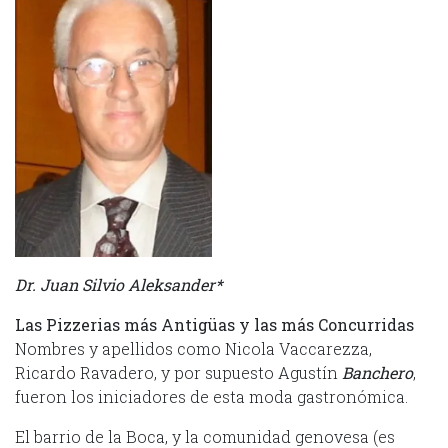
Dr. Juan Silvio Aleksander*
Las Pizzerias más Antigüas y las más Concurridas
Nombres y apellidos como Nicola Vaccarezza,
Ricardo Ravadero, y por supuesto Agustín
Banchero
,
fueron los iniciadores de esta moda gastronómica.
El barrio de la Boca, y la comunidad genovesa (es