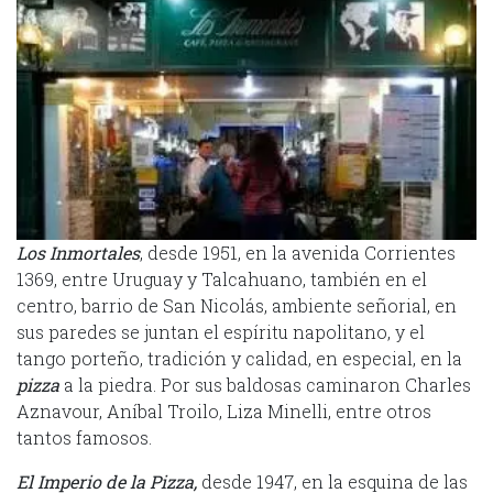
Los Inmortales
, desde 1951, en la avenida Corrientes
1369, entre Uruguay y Talcahuano, también en el
centro, barrio de San Nicolás, ambiente señorial, en
sus paredes se juntan el espíritu napolitano, y el
tango porteño, tradición y calidad, en especial, en la
pizza
a la piedra. Por sus baldosas caminaron Charles
Aznavour, Aníbal Troilo, Liza Minelli, entre otros
tantos famosos.
El Imperio de la Pizza,
desde 1947, en la esquina de las