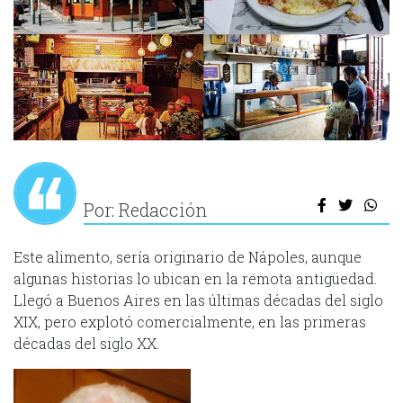
Por: Redacción
Este alimento, sería originario de Nápoles, aunque
algunas historias lo ubican en la remota antigüedad.
Llegó a Buenos Aires en las últimas décadas del siglo
XIX, pero explotó comercialmente, en las primeras
décadas del siglo XX.