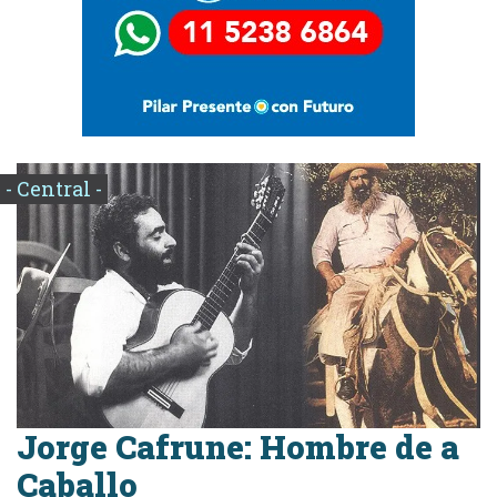
- Central -
Jorge Cafrune: Hombre de a
Caballo