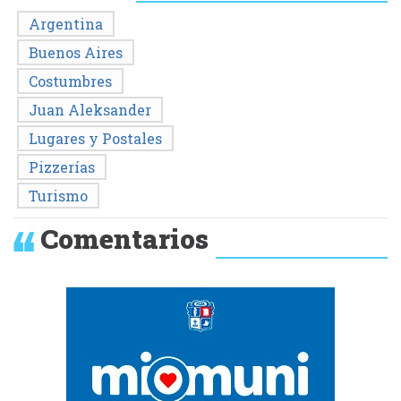
Argentina
Buenos Aires
Costumbres
Juan Aleksander
Lugares y Postales
Pizzerías
Turismo
Comentarios