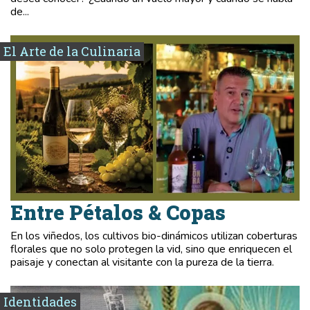
de...
El Arte de la Culinaria
Entre Pétalos & Copas
En los viñedos, los cultivos bio-dinámicos utilizan coberturas
florales que no solo protegen la vid, sino que enriquecen el
paisaje y conectan al visitante con la pureza de la tierra.
Identidades