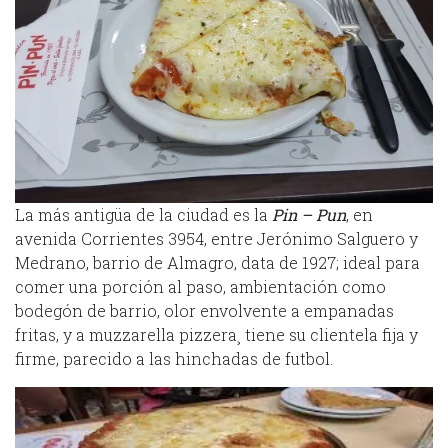
La más antigüa de la ciudad es la
Pin – Pun
, en
avenida Corrientes 3954, entre Jerónimo Salguero y
Medrano, barrio de Almagro, data de 1927; ideal para
comer una porción al paso, ambientación como
bodegón de barrio, olor envolvente a empanadas
fritas, y a muzzarella pizzera¸ tiene su clientela fija y
firme, parecido a las hinchadas de futbol.