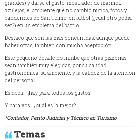
grandes) y darse el gusto; mostrador de mármol,
azulejos, el ambiente que no cambió nunca, fotos y
banderines de San Telmo, en fútbol (¿cuál otro podía
ser?) en un emblema del barrio.
Destaco que son las más concurridas, aunque puede
haber otras, también con mucha aceptación.
Este pequeño detalle no inhibe que otras pizzerías,
sean también muy elegidas, por su calidad
gastronómica, su ambiente, y la calidez de la atención
del personal.
Es decir… ¡hay para todos los gustos!
Y para vos… ¿cuál es la mejor?
*Contador, Perito Judicial y Técnico en Turismo
Temas