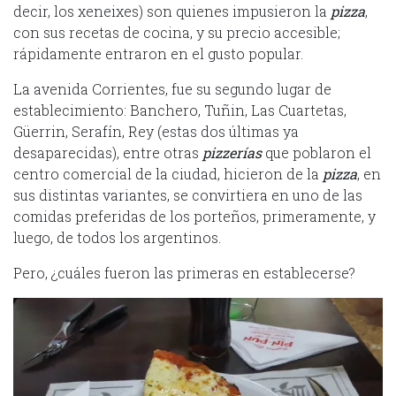
decir, los xeneixes) son quienes impusieron la
pizza
,
con sus recetas de cocina, y su precio accesible;
rápidamente entraron en el gusto popular.
La avenida Corrientes, fue su segundo lugar de
establecimiento: Banchero, Tuñin, Las Cuartetas,
Güerrin, Serafín, Rey (estas dos últimas ya
desaparecidas), entre otras
pizzerías
que poblaron el
centro comercial de la ciudad, hicieron de la
pizza
, en
sus distintas variantes, se convirtiera en uno de las
comidas preferidas de los porteños, primeramente, y
luego, de todos los argentinos.
Pero, ¿cuáles fueron las primeras en establecerse?