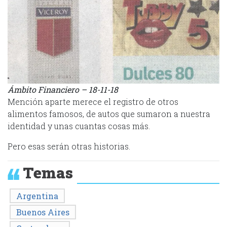
Ámbito Financiero – 18-11-18
Mención aparte merece el registro de otros
alimentos famosos, de autos que sumaron a nuestra
identidad y unas cuantas cosas más.
Pero esas serán otras historias.
Temas
Argentina
Buenos Aires