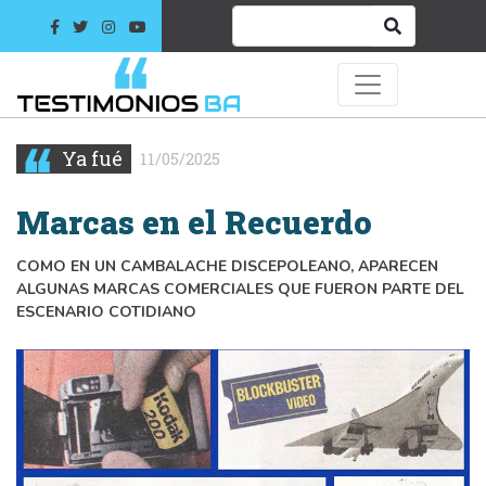
Ya fué
11/05/2025
Marcas en el Recuerdo
COMO EN UN CAMBALACHE DISCEPOLEANO, APARECEN
ALGUNAS MARCAS COMERCIALES QUE FUERON PARTE DEL
ESCENARIO COTIDIANO