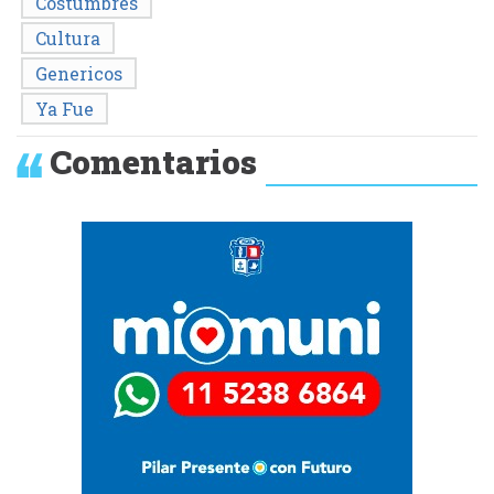
Costumbres
Cultura
Genericos
Ya Fue
Comentarios