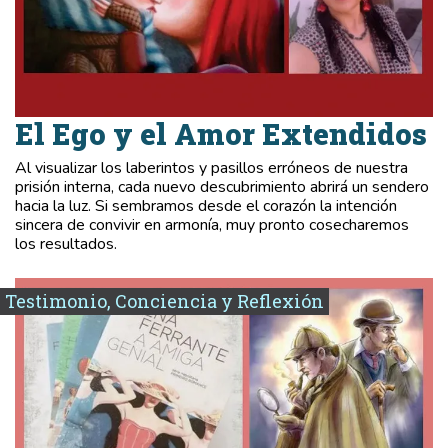
El Ego y el Amor Extendidos
Al visualizar los laberintos y pasillos erróneos de nuestra
prisión interna, cada nuevo descubrimiento abrirá un sendero
hacia la luz. Si sembramos desde el corazón la intención
sincera de convivir en armonía, muy pronto cosecharemos
los resultados.
Testimonio, Conciencia y Reflexión