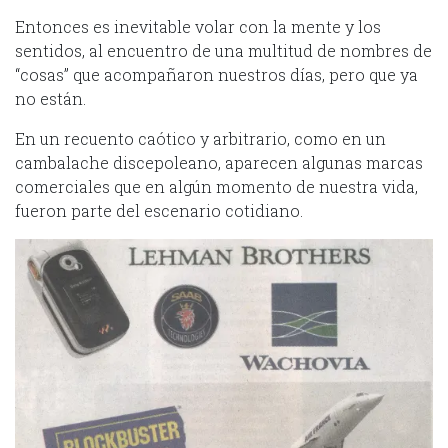
Entonces es inevitable volar con la mente y los
sentidos, al encuentro de una multitud de nombres de
“cosas” que acompañaron nuestros días, pero que ya
no están.
En un recuento caótico y arbitrario, como en un
cambalache discepoleano, aparecen algunas marcas
comerciales que en algún momento de nuestra vida,
fueron parte del escenario cotidiano.