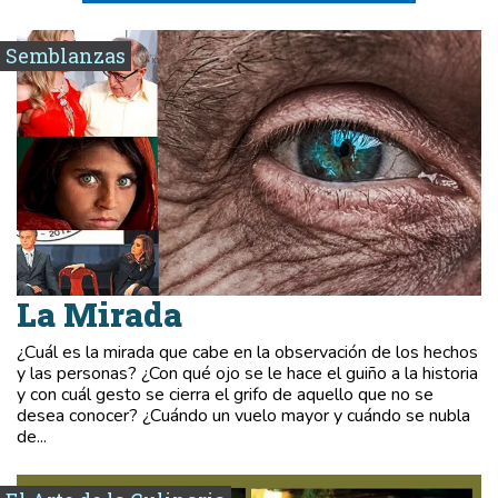
Semblanzas
La Mirada
¿Cuál es la mirada que cabe en la observación de los hechos
y las personas? ¿Con qué ojo se le hace el guiño a la historia
y con cuál gesto se cierra el grifo de aquello que no se
desea conocer? ¿Cuándo un vuelo mayor y cuándo se nubla
de...