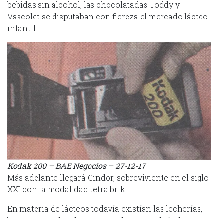
bebidas sin alcohol, las chocolatadas Toddy y
Vascolet se disputaban con fiereza el mercado lácteo
infantil.
Kodak 200 – BAE Negocios – 27-12-17
Más adelante llegará Cindor, sobreviviente en el siglo
XXI con la modalidad tetra brik.
En materia de lácteos todavía existían las lecherías,