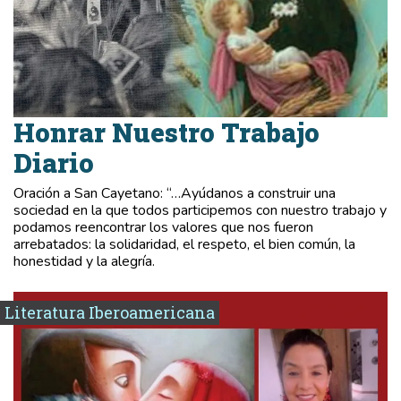
Honrar Nuestro Trabajo
Diario
Oración a San Cayetano: “…Ayúdanos a construir una
sociedad en la que todos participemos con nuestro trabajo y
podamos reencontrar los valores que nos fueron
arrebatados: la solidaridad, el respeto, el bien común, la
honestidad y la alegría.
Literatura Iberoamericana