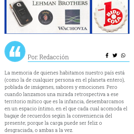
Por: Redacción
La memoria de quienes habitamos nuestro país está
(como la de cualquier persona en el planeta entero),
poblada de imágenes, sabores y emociones. Pero
cuando lanzamos una mirada retrospectiva a ese
territorio mítico que es la infancia, desembarcamos
en un espacio íntimo, en el que cada cual acomoda el
bagaje de recuerdos según la conveniencia del
presente; porque la carga puede ser feliz o
desgraciada, o ambas a la vez.