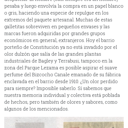
pesaba y luego envolvía la compra en un papel blanco
o gris, haciendo una especie de repulgue en los
extremos del paquete artesanal. Muchas de estas
galletitas sobreviven en pequeños envases y las
marcas fueron adquiridas por grandes grupos
económicos en general, extranjeros. Hoy el barrio
porteño de Constitución ya no está invadido por el
olor dulzón que salía de las grandes plantas
industriales de Bagley y Terrabusi; tampoco en la
zona del Parque Lezama es posible aspirar el suave
perfume del Bizcocho Canale emanado de su fábrica
enclavada en el barrio desde 1910. ¿Un olor perdido
para siempre? Imposible saberlo. Sí sabemos que
nuestra memoria individual y colectiva está poblada
de hechos, pero también de olores y sabores, como
algunos de los mencionados.