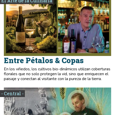
El Arte de la Culinaria
Entre Pétalos & Copas
En los viñedos, los cultivos bio-dinámicos utilizan coberturas
florales que no solo protegen la vid, sino que enriquecen el
paisaje y conectan al visitante con la pureza de la tierra.
- Central -