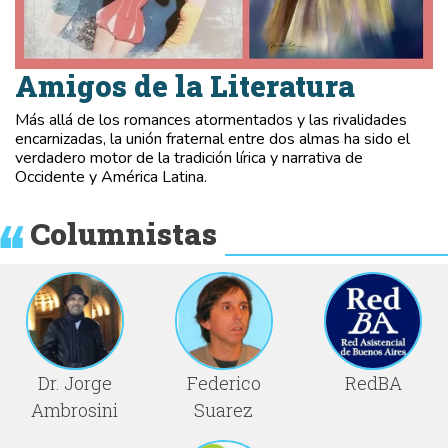
Amigos de la Literatura
Más allá de los romances atormentados y las rivalidades
encarnizadas, la unión fraternal entre dos almas ha sido el
verdadero motor de la tradición lírica y narrativa de
Occidente y América Latina.
Columnistas
Dr. Jorge
Federico
RedBA
Ambrosini
Suarez