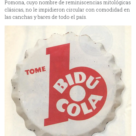
Pomona, cuyo nombre de reminiscencias mitológicas
clásicas, no le impidieron circular con comodidad en
las canchas y bares de todo el país.