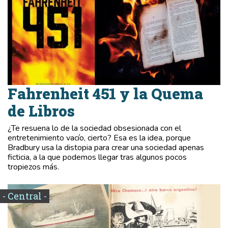
Fahrenheit 451 y la Quema
de Libros
¿Te resuena lo de la sociedad obsesionada con el
entretenimiento vacío, cierto? Esa es la idea, porque
Bradbury usa la distopia para crear una sociedad apenas
ficticia, a la que podemos llegar tras algunos pocos
tropiezos más.
- Central -