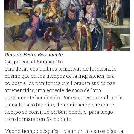
Obra de Pedro Berruguete
Cargar con el Sambenito
Una de las costumbres primitivas de la Iglesia, lo
mismo que en los tiempos de la Inquisición, era
colocar a los penitentes que lloraban sus culpas
arrepentidas, una especie de saco de lana
previamente bendecido. Por eso, a esa prenda se la
llamada saco bendito, denominación que con el
tiempo se convirtió en San-bendito, para luego
transformarse en Sambenito.
Mucho tiempo después – y aun en nuestros días- la