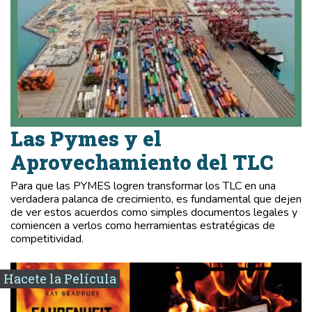
Las Pymes y el
Aprovechamiento del TLC
Para que las PYMES logren transformar los TLC en una
verdadera palanca de crecimiento, es fundamental que dejen
de ver estos acuerdos como simples documentos legales y
comiencen a verlos como herramientas estratégicas de
competitividad.
Hacete la Película