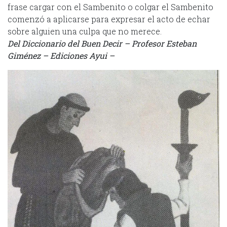
frase cargar con el Sambenito o colgar el Sambenito
comenzó a aplicarse para expresar el acto de echar
sobre alguien una culpa que no merece.
Del Diccionario del Buen Decir – Profesor Esteban
Giménez – Ediciones Ayui –