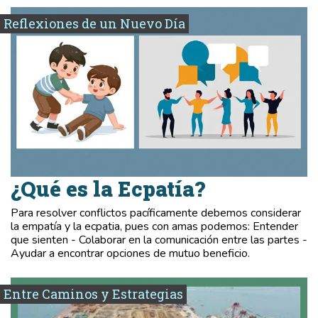
Reflexiones de un Nuevo Día
¿Qué es la Ecpatía?
Para resolver conflictos pacíficamente debemos considerar
la empatía y la ecpatia, pues con amas podemos: Entender
que sienten - Colaborar en la comunicación entre las partes -
Ayudar a encontrar opciones de mutuo beneficio.
Entre Caminos y Estrategias