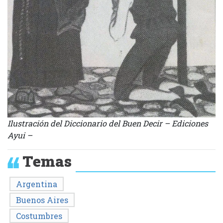
Ilustración del Diccionario del Buen Decir – Ediciones
Ayui –
Temas
Argentina
Buenos Aires
Costumbres