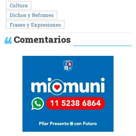
Cultura
Dichos y Refranes
Frases y Expresiones
Comentarios