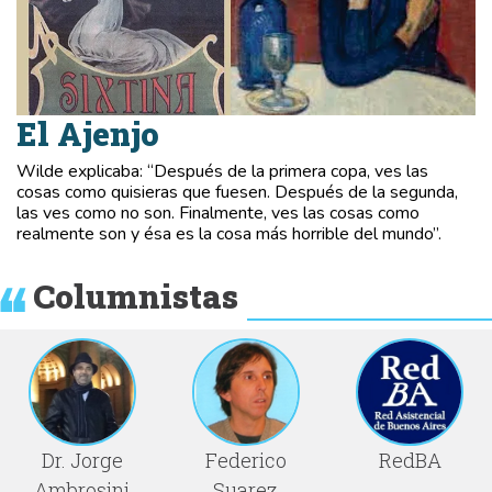
El Ajenjo
Wilde explicaba: “Después de la primera copa, ves las
cosas como quisieras que fuesen. Después de la segunda,
las ves como no son. Finalmente, ves las cosas como
realmente son y ésa es la cosa más horrible del mundo”.
Columnistas
Dr. Jorge
Federico
RedBA
Ambrosini
Suarez