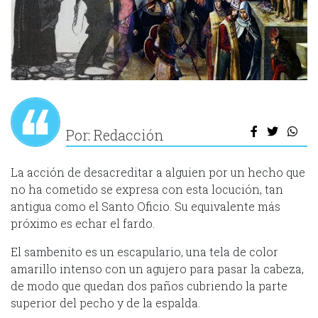
Por: Redacción
La acción de desacreditar a alguien por un hecho que
no ha cometido se expresa con esta locución, tan
antigua como el Santo Oficio. Su equivalente más
próximo es echar el fardo.
El sambenito es un escapulario, una tela de color
amarillo intenso con un agujero para pasar la cabeza,
de modo que quedan dos paños cubriendo la parte
superior del pecho y de la espalda.