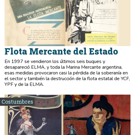
Flota Mercante del Estado
En 1997 se vendieron los últimos seis buques y
desapareció ELMA, y toda la Marina Mercante argentina,
esas medidas provocaron casi la pérdida de la soberanía en
el sector y también la destrucción de la flota estatal de YCF,
YPF y de la ELMA.
Costumbres