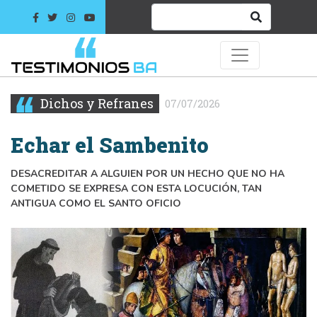
Dichos y Refranes
07/07/2026
Echar el Sambenito
DESACREDITAR A ALGUIEN POR UN HECHO QUE NO HA
COMETIDO SE EXPRESA CON ESTA LOCUCIÓN, TAN
ANTIGUA COMO EL SANTO OFICIO