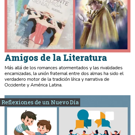
Amigos de la Literatura
Más allá de los romances atormentados y las rivalidades
encarnizadas, la unión fraternal entre dos almas ha sido el
verdadero motor de la tradición lírica y narrativa de
Occidente y América Latina.
Reflexiones de un Nuevo Día