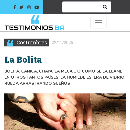
Costumbres
22/11/2025
La Bolita
BOLITA, CANICA, CHAYA, LA MECA… O COMO SE LA LLAME
EN OTROS TANTOS PAÍSES, LA HUMILDE ESFERA DE VIDRIO
RUEDA ARRASTRANDO SUEÑOS