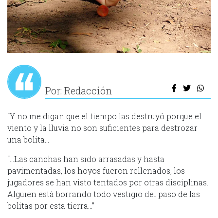
Por: Redacción
“Y no me digan que el tiempo las destruyó porque el
viento y la lluvia no son suficientes para destrozar
una bolita…
“…Las canchas han sido arrasadas y hasta
pavimentadas, los hoyos fueron rellenados, los
jugadores se han visto tentados por otras disciplinas.
Alguien está borrando todo vestigio del paso de las
bolitas por esta tierra…”