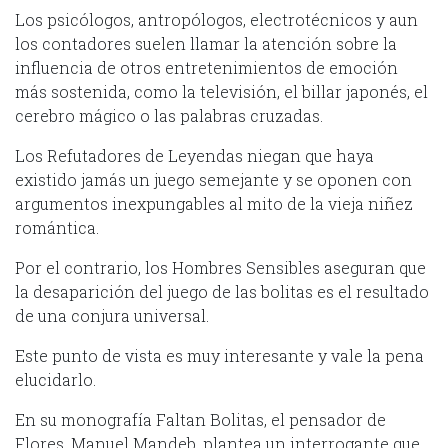
Los psicólogos, antropólogos, electrotécnicos y aun
los contadores suelen llamar la atención sobre la
influencia de otros entretenimientos de emoción
más sostenida, como la televisión, el billar japonés, el
cerebro mágico o las palabras cruzadas.
Los Refutadores de Leyendas niegan que haya
existido jamás un juego semejante y se oponen con
argumentos inexpungables al mito de la vieja niñez
romántica.
Por el contrario, los Hombres Sensibles aseguran que
la desaparición del juego de las bolitas es el resultado
de una conjura universal.
Este punto de vista es muy interesante y vale la pena
elucidarlo.
En su monografía Faltan Bolitas, el pensador de
Flores, Manuel Mandeb, plantea un interrogante que