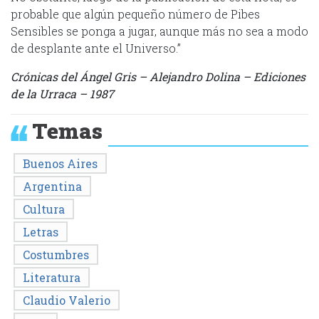
probable que algún pequeño número de Pibes
Sensibles se ponga a jugar, aunque más no sea a modo
de desplante ante el Universo.”
Crónicas del Ángel Gris – Alejandro Dolina – Ediciones
de la Urraca – 1987
Temas
Buenos Aires
Argentina
Cultura
Letras
Costumbres
Literatura
Claudio Valerio