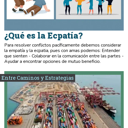
¿Qué es la Ecpatía?
Para resolver conflictos pacíficamente debemos considerar
la empatía y la ecpatia, pues con amas podemos: Entender
que sienten - Colaborar en la comunicación entre las partes -
Ayudar a encontrar opciones de mutuo beneficio.
Entre Caminos y Estrategias