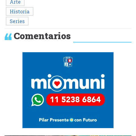
Arte
Historia
Series
Comentarios