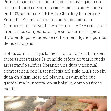
Para consuelo de los nostálgicos, todavía queda en
pie una fábrica de bolitas que inició sus actividades
en 1953; se trata de TINKA de Chiarlo y Reinero de
Santa Fe. Y también existe una Asociación para
Campeonatos de Bolitas Argentinos (ACBA) que suele
arbitrar los campeonatos que sin discriminar pero
dividiendo por edades, se realizan en algunos puntos
de nuestro país.
Bolita, canica, chaya, la meca… o como se la llame en
otros tantos países, la humilde esfera de vidrio rueda
arrastrando sueños, librando una dura y desigual
competencia con la tecnología del siglo XXI. Pero sin
duda en algún lugar del planeta, hay un pibe que
guarda una “punterita” en su bolsillo, como su único
capital.