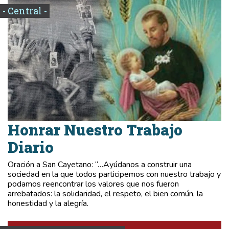
- Central -
Honrar Nuestro Trabajo
Diario
Oración a San Cayetano: “…Ayúdanos a construir una
sociedad en la que todos participemos con nuestro trabajo y
podamos reencontrar los valores que nos fueron
arrebatados: la solidaridad, el respeto, el bien común, la
honestidad y la alegría.