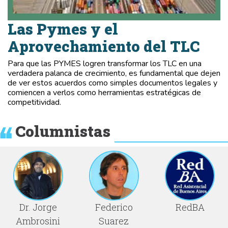
Las Pymes y el
Aprovechamiento del TLC
Para que las PYMES logren transformar los TLC en una
verdadera palanca de crecimiento, es fundamental que dejen
de ver estos acuerdos como simples documentos legales y
comiencen a verlos como herramientas estratégicas de
competitividad.
Columnistas
Dr. Jorge
Federico
RedBA
Ambrosini
Suarez