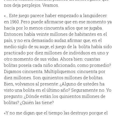
nos deja perplejos. Veamos.
«… Este juego parece haber empezado a languidecer
en 1960. Pero puede afirmarse que en ese momento ya
hacía por lo menos cincuenta años que se jugaba.
Entonces había veinte millones de habitantes en el
país, y no era demasiado audaz afirmar que, en el
medio siglo de su auge, el juego de la bolita había sido
practicado por diez millones de individuos en uno y
otro momento de sus vidas. Ahora bien: cuantas
bolitas poseía cada niño aficionado, como promedio?
Digamos cincuenta. Multipliquemos: cincuenta por
diez millones. Son quinientos millones de bolitas.
Bien, volvamos al presente: ¿Alguno de ustedes ha
visto una bolita en el último año? Seguramente no. Yo
pregunto: ¿Dónde están los quinientos millones de
bolitas? ¿Quién las tiene?
«Y no me digan que el tiempo las destruyo porque el