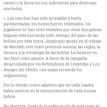
viento y la lluvia no son suficientes para destrozar
una bolita…
«…Las canchas han sido arrasadas y hasta
pavimentadas, los hoyos fueron rellenados, los
jugadores se han visto tentados por otras disciplinas.
Alguien está borrando todo vestigio del paso de las
bolitas por esta tierra…»Inspirado quizás en el trabajo
de Mandeb, este texto pretende asentar las reglas, la
técnica y la estrategia de las bolitas. La tarea no es
tan fácil como parece. A favor de la campaña
desarrollada por los Refutadores de Leyendas y Los
Amigos del Olvido, casi nadie recuerda los
reglamentos.
Por lo demás, todos sabemos que en cada cuadra
había matices en la interpretación de cada norma
lúdica.
No obstante, luego de la publicación de esta nota, es