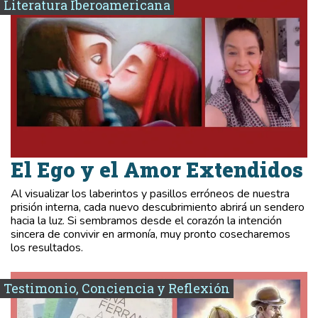
Literatura Iberoamericana
El Ego y el Amor Extendidos
Al visualizar los laberintos y pasillos erróneos de nuestra
prisión interna, cada nuevo descubrimiento abrirá un sendero
hacia la luz. Si sembramos desde el corazón la intención
sincera de convivir en armonía, muy pronto cosecharemos
los resultados.
Testimonio, Conciencia y Reflexión