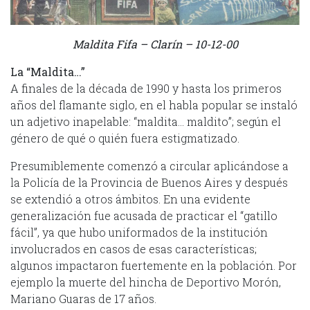
Maldita Fifa – Clarín – 10-12-00
La “Maldita…”
A finales de la década de 1990 y hasta los primeros
años del flamante siglo, en el habla popular se instaló
un adjetivo inapelable: “maldita… maldito”; según el
género de qué o quién fuera estigmatizado.
Presumiblemente comenzó a circular aplicándose a
la Policía de la Provincia de Buenos Aires y después
se extendió a otros ámbitos. En una evidente
generalización fue acusada de practicar el “gatillo
fácil”, ya que hubo uniformados de la institución
involucrados en casos de esas características;
algunos impactaron fuertemente en la población. Por
ejemplo la muerte del hincha de Deportivo Morón,
Mariano Guaras de 17 años.