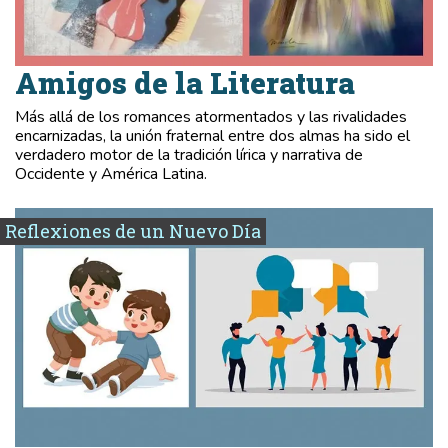
Amigos de la Literatura
Más allá de los romances atormentados y las rivalidades
encarnizadas, la unión fraternal entre dos almas ha sido el
verdadero motor de la tradición lírica y narrativa de
Occidente y América Latina.
Reflexiones de un Nuevo Día