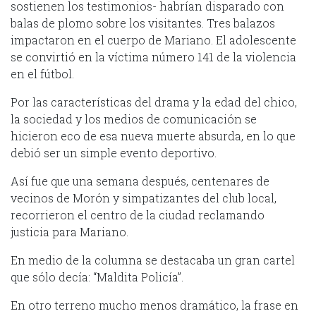
sostienen los testimonios- habrían disparado con
balas de plomo sobre los visitantes. Tres balazos
impactaron en el cuerpo de Mariano. El adolescente
se convirtió en la víctima número 141 de la violencia
en el fútbol.
Por las características del drama y la edad del chico,
la sociedad y los medios de comunicación se
hicieron eco de esa nueva muerte absurda, en lo que
debió ser un simple evento deportivo.
Así fue que una semana después, centenares de
vecinos de Morón y simpatizantes del club local,
recorrieron el centro de la ciudad reclamando
justicia para Mariano.
En medio de la columna se destacaba un gran cartel
que sólo decía: “Maldita Policía”.
En otro terreno mucho menos dramático, la frase en