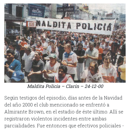
Maldita Policia – Clarín – 24-12-00
Según testigos del episodio, días antes de la Navidad
del año 2000 el club mencionado se enfrentó a
Almirante Brown, en el estadio de éste último. Allí se
registraron violentos incidentes entre ambas
parcialidades. Fue entonces que efectivos policiales -