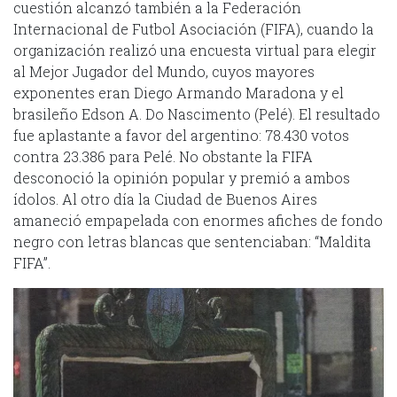
cuestión alcanzó también a la Federación
Internacional de Futbol Asociación (FIFA), cuando la
organización realizó una encuesta virtual para elegir
al Mejor Jugador del Mundo, cuyos mayores
exponentes eran Diego Armando Maradona y el
brasileño Edson A. Do Nascimento (Pelé). El resultado
fue aplastante a favor del argentino: 78.430 votos
contra 23.386 para Pelé. No obstante la FIFA
desconoció la opinión popular y premió a ambos
ídolos. Al otro día la Ciudad de Buenos Aires
amaneció empapelada con enormes afiches de fondo
negro con letras blancas que sentenciaban: “Maldita
FIFA”.