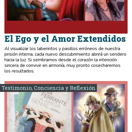
El Ego y el Amor Extendidos
Al visualizar los laberintos y pasillos erróneos de nuestra
prisión interna, cada nuevo descubrimiento abrirá un sendero
hacia la luz. Si sembramos desde el corazón la intención
sincera de convivir en armonía, muy pronto cosecharemos
los resultados.
Testimonio, Conciencia y Reflexión