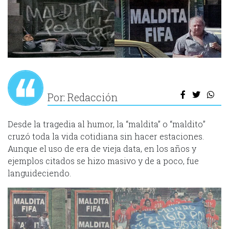
Por: Redacción
Desde la tragedia al humor, la “maldita” o “maldito”
cruzó toda la vida cotidiana sin hacer estaciones.
Aunque el uso de era de vieja data, en los años y
ejemplos citados se hizo masivo y de a poco, fue
languideciendo.