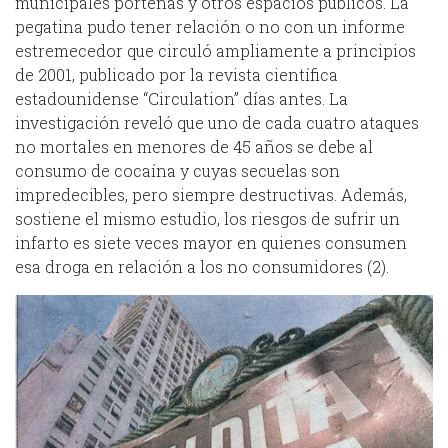
municipales porteñas y otros espacios públicos. La
pegatina pudo tener relación o no con un informe
estremecedor que circuló ampliamente a principios
de 2001, publicado por la revista científica
estadounidense “Circulation” días antes. La
investigación reveló que uno de cada cuatro ataques
no mortales en menores de 45 años se debe al
consumo de cocaína y cuyas secuelas son
impredecibles, pero siempre destructivas. Además,
sostiene el mismo estudio, los riesgos de sufrir un
infarto es siete veces mayor en quienes consumen
esa droga en relación a los no consumidores (2).