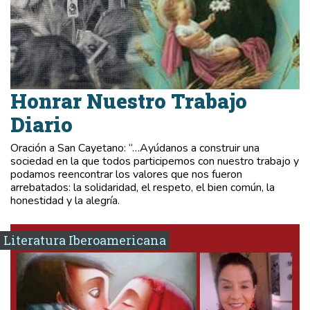
Honrar Nuestro Trabajo
Diario
Oración a San Cayetano: “…Ayúdanos a construir una
sociedad en la que todos participemos con nuestro trabajo y
podamos reencontrar los valores que nos fueron
arrebatados: la solidaridad, el respeto, el bien común, la
honestidad y la alegría.
Literatura Iberoamericana