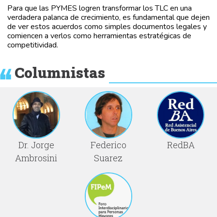
Para que las PYMES logren transformar los TLC en una
verdadera palanca de crecimiento, es fundamental que dejen
de ver estos acuerdos como simples documentos legales y
comiencen a verlos como herramientas estratégicas de
competitividad.
Columnistas
Dr. Jorge
Federico
RedBA
Ambrosini
Suarez