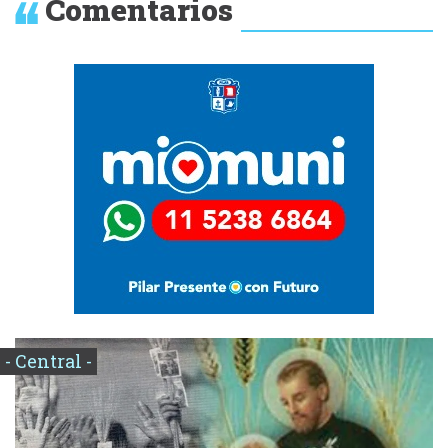
Comentarios
- Central -