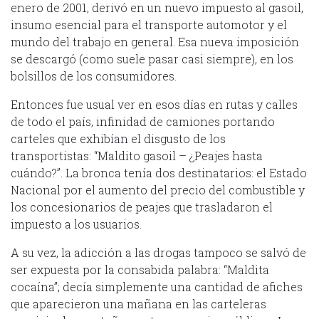
enero de 2001, derivó en un nuevo impuesto al gasoil,
insumo esencial para el transporte automotor y el
mundo del trabajo en general. Esa nueva imposición
se descargó (como suele pasar casi siempre), en los
bolsillos de los consumidores.
Entonces fue usual ver en esos días en rutas y calles
de todo el país, infinidad de camiones portando
carteles que exhibían el disgusto de los
transportistas: “Maldito gasoil – ¿Peajes hasta
cuándo?”. La bronca tenía dos destinatarios: el Estado
Nacional por el aumento del precio del combustible y
los concesionarios de peajes que trasladaron el
impuesto a los usuarios.
A su vez, la adicción a las drogas tampoco se salvó de
ser expuesta por la consabida palabra: “Maldita
cocaína”; decía simplemente una cantidad de afiches
que aparecieron una mañana en las carteleras