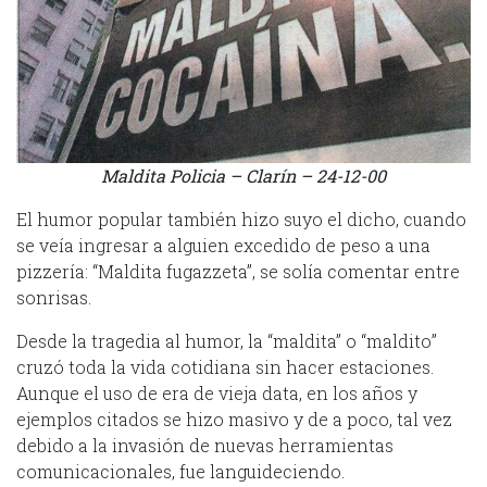
Maldita Policia – Clarín – 24-12-00
El humor popular también hizo suyo el dicho, cuando
se veía ingresar a alguien excedido de peso a una
pizzería: “Maldita fugazzeta”, se solía comentar entre
sonrisas.
Desde la tragedia al humor, la “maldita” o “maldito”
cruzó toda la vida cotidiana sin hacer estaciones.
Aunque el uso de era de vieja data, en los años y
ejemplos citados se hizo masivo y de a poco, tal vez
debido a la invasión de nuevas herramientas
comunicacionales, fue languideciendo.