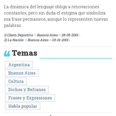
La dinámica del lenguaje obliga a renovaciones
constantes, pero sin duda el estigma que simboliza
esa frase permanece, aunque lo representen nuevas
palabras.
1) Clarín Deportivo – Buenos Aires – 28-05-2001.-
2) La Nación – Buenos Aires – 03-01-2001.-
Temas
Argentina
Buenos Aires
Cultura
Dichos y Refranes
Frases y Expresiones
Habla popular