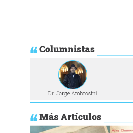
Columnistas
Dr. Jorge Ambrosini
Más Artículos