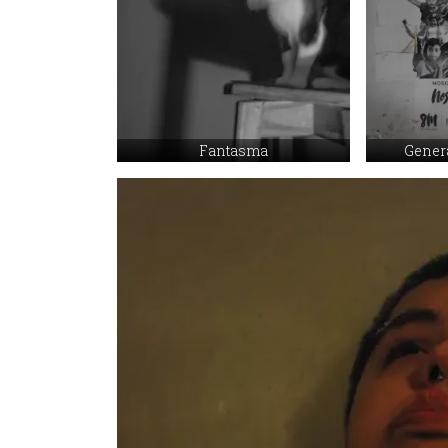
Fantasma
Gener