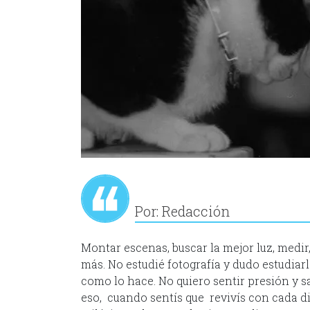
Por: Redacción
Montar escenas, buscar la mejor luz, medir,
más. No estudié fotografía y dudo estudiarl
como lo hace. No quiero sentir presión y s
eso, cuando sentís que revivís con cada di