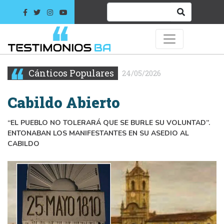
Cánticos Populares
24/05/2026
Cabildo Abierto
“EL PUEBLO NO TOLERARÁ QUE SE BURLE SU VOLUNTAD”.
ENTONABAN LOS MANIFESTANTES EN SU ASEDIO AL
CABILDO