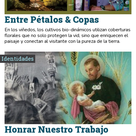
Entre Pétalos & Copas
En los viñedos, los cultivos bio-dinámicos utilizan coberturas
florales que no solo protegen la vid, sino que enriquecen el
paisaje y conectan al visitante con la pureza de la tierra.
Identidades
Honrar Nuestro Trabajo