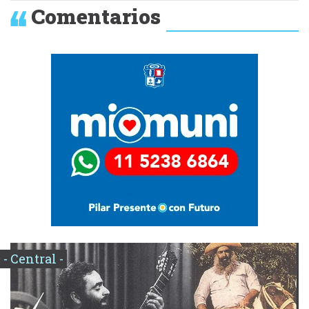
Comentarios
- Central -