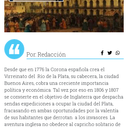
Por: Redacción
Desde que en 1776 la Corona española crea el
Virreinato del Río de la Plata, su cabecera, la ciudad
Buenos Aires, cobra una creciente importancia
política y económica. Tal vez por eso en 1806 y 1807
se convierte en el objetivo de Inglaterra que despacha
sendas expediciones a ocupar la ciudad del Plata,
fracasando en ambas oportunidades por la valentía
de sus habitantes que derrotan a los invasores. La
aventura inglesa no obedece al capricho solitario de