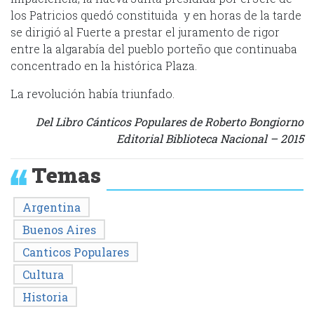
los Patricios quedó constituida y en horas de la tarde
se dirigió al Fuerte a prestar el juramento de rigor
entre la algarabía del pueblo porteño que continuaba
concentrado en la histórica Plaza.
La revolución había triunfado.
Del Libro Cánticos Populares de Roberto Bongiorno
Editorial Biblioteca Nacional – 2015
Temas
Argentina
Buenos Aires
Canticos Populares
Cultura
Historia