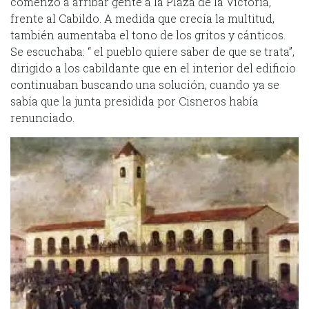
comenzó a arribar gente a la Plaza de la Victoria,
frente al Cabildo. A medida que crecía la multitud,
también aumentaba el tono de los gritos y cánticos.
Se escuchaba: “ el pueblo quiere saber de que se trata”,
dirigido a los cabildante que en el interior del edificio
continuaban buscando una solución, cuando ya se
sabía que la junta presidida por Cisneros había
renunciado.