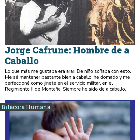
Jorge Cafrune: Hombre de a
Caballo
Lo que más me gustaba era arar. De niño soñaba con esto.
Me sé mantener bastante bien a caballo, he domado y me
perfeccioné como jinete en el servicio militar, en el
Regimiento II de Montaña. Siempre he sido de a caballo.
Bitácora Humana