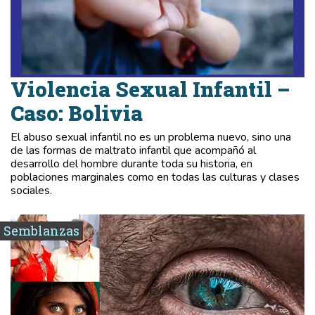
Violencia Sexual Infantil –
Caso: Bolivia
El abuso sexual infantil no es un problema nuevo, sino una
de las formas de maltrato infantil que acompañó al
desarrollo del hombre durante toda su historia, en
poblaciones marginales como en todas las culturas y clases
sociales.
Semblanzas