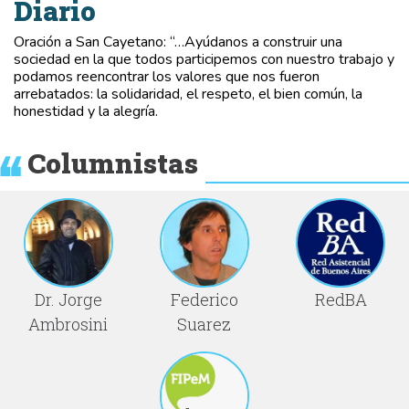
Diario
Oración a San Cayetano: “…Ayúdanos a construir una
sociedad en la que todos participemos con nuestro trabajo y
podamos reencontrar los valores que nos fueron
arrebatados: la solidaridad, el respeto, el bien común, la
honestidad y la alegría.
Columnistas
Dr. Jorge
Federico
RedBA
Ambrosini
Suarez