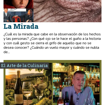
La Mirada
¿Cuál es la mirada que cabe en la observación de los hechos
y las personas? ¿Con qué ojo se le hace el guiño a la historia
y con cuál gesto se cierra el grifo de aquello que no se
desea conocer? ¿Cuándo un vuelo mayor y cuándo se nubla
de...
El Arte de la Culinaria