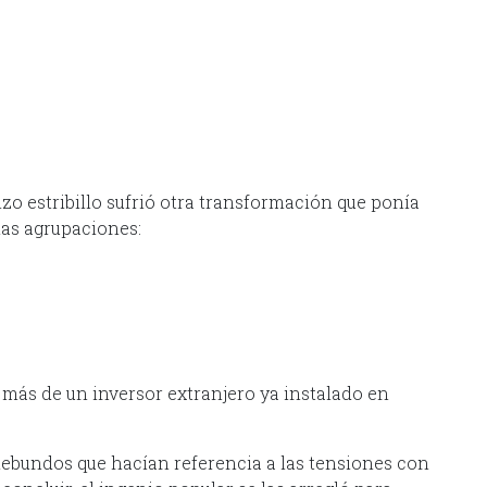
izo estribillo sufrió otra transformación que ponía
nas agrupaciones:
 más de un inversor extranjero ya instalado en
ebundos que hacían referencia a las tensiones con