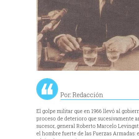
Por: Redacción
El golpe militar que en 1966 llevó al gobie
proceso de deterioro que sucesivamente ar
sucesor, general Roberto Marcelo Levingsto
el hombre fuerte de las Fuerzas Armadas: e