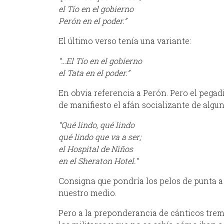
el Tío en el gobierno
Perón en el poder.”
El último verso tenía una variante:
“…El Tío en el gobierno
el Tata en el poder.”
En obvia referencia a Perón. Pero el pegad
de manifiesto el afán socializante de algu
“Qué lindo, qué lindo
qué lindo que va a ser;
el Hospital de Niños
en el Sheraton Hotel.”
Consigna que pondría los pelos de punta a
nuestro medio.
Pero a la preponderancia de cánticos trem