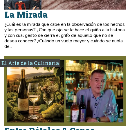
La Mirada
¿Cuál es la mirada que cabe en la observación de los hechos
y las personas? ¿Con qué ojo se le hace el guiño a la historia
y con cuál gesto se cierra el grifo de aquello que no se
desea conocer? ¿Cuándo un vuelo mayor y cuándo se nubla
de...
El Arte de la Culinaria