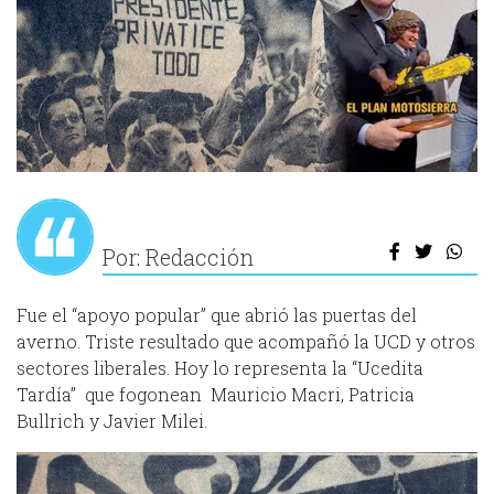
Por: Redacción
Fue el “apoyo popular” que abrió las puertas del
averno. Triste resultado que acompañó la UCD y otros
sectores liberales. Hoy lo representa la “Ucedita
Tardía” que fogonean Mauricio Macri, Patricia
Bullrich y Javier Milei.