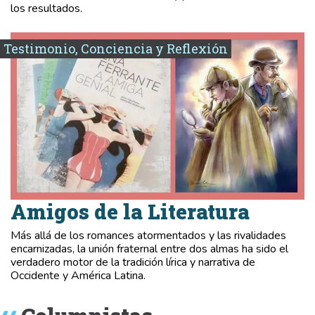
los resultados.
Testimonio, Conciencia y Reflexión
Amigos de la Literatura
Más allá de los romances atormentados y las rivalidades
encarnizadas, la unión fraternal entre dos almas ha sido el
verdadero motor de la tradición lírica y narrativa de
Occidente y América Latina.