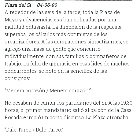
Plaza del Si – 04-06-90
Alrededor de las seis de la tarde, toda la Plaza de
Mayo y adyacencias estaban colmadas por una
multitud entusiasta. La dimensión de la respuesta,
superaba los cálculos más optimistas de los
organizadores. A las agrupaciones simpatizantes, se
agregó una masa de gente que concurrió
individualmente, con sus familias o compañeros de
trabajo. La falta de gimnasia en esas lides de muchos
concurrentes, se notó en la sencillez de las
consignas:
“Menem corazón / Menem corazón.”
No cesaban de cantar los partidarios del Sí. A las 19,30
horas, el primer mandatario salió al balcón de la Casa
Rosada e inició un corto discurso. La Plaza atronaba:
“Dale Turco / Dale Turco.”