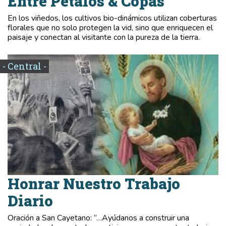
Entre Pétalos & Copas
En los viñedos, los cultivos bio-dinámicos utilizan coberturas
florales que no solo protegen la vid, sino que enriquecen el
paisaje y conectan al visitante con la pureza de la tierra.
- Central -
Honrar Nuestro Trabajo
Diario
Oración a San Cayetano: “…Ayúdanos a construir una