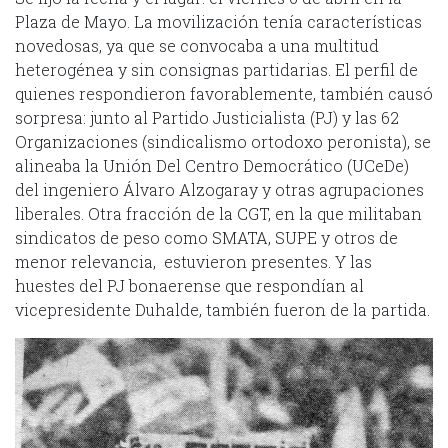
Plaza de Mayo. La movilización tenía características
novedosas, ya que se convocaba a una multitud
heterogénea y sin consignas partidarias. El perfil de
quienes respondieron favorablemente, también causó
sorpresa: junto al Partido Justicialista (PJ) y las 62
Organizaciones (sindicalismo ortodoxo peronista), se
alineaba la Unión Del Centro Democrático (UCeDe)
del ingeniero Álvaro Alzogaray y otras agrupaciones
liberales. Otra fracción de la CGT, en la que militaban
sindicatos de peso como SMATA, SUPE y otros de
menor relevancia, estuvieron presentes. Y las
huestes del PJ bonaerense que respondían al
vicepresidente Duhalde, también fueron de la partida.