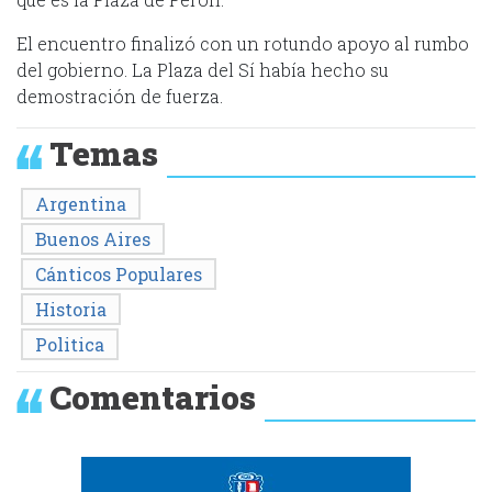
El encuentro finalizó con un rotundo apoyo al rumbo
del gobierno. La Plaza del Sí había hecho su
demostración de fuerza.
Temas
Argentina
Buenos Aires
Cánticos Populares
Historia
Politica
Comentarios