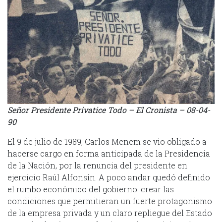
Señor Presidente Privatice Todo – El Cronista – 08-04-
90
El 9 de julio de 1989, Carlos Menem se vio obligado a
hacerse cargo en forma anticipada de la Presidencia
de la Nación, por la renuncia del presidente en
ejercicio Raúl Alfonsín. A poco andar quedó definido
el rumbo económico del gobierno: crear las
condiciones que permitieran un fuerte protagonismo
de la empresa privada y un claro repliegue del Estado