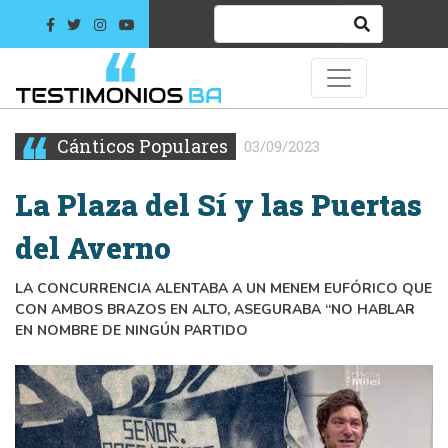
Cánticos Populares
03/09/2023
La Plaza del Sí y las Puertas
del Averno
LA CONCURRENCIA ALENTABA A UN MENEM EUFÓRICO QUE
CON AMBOS BRAZOS EN ALTO, ASEGURABA “NO HABLAR
EN NOMBRE DE NINGÚN PARTIDO