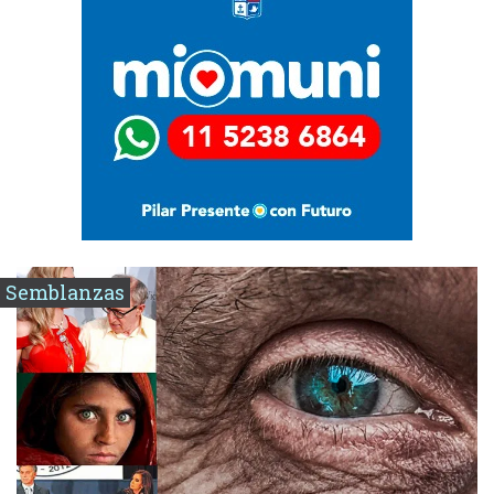
Semblanzas