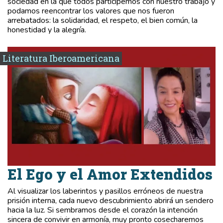
sociedad en la que todos participemos con nuestro trabajo y
podamos reencontrar los valores que nos fueron
arrebatados: la solidaridad, el respeto, el bien común, la
honestidad y la alegría.
Literatura Iberoamericana
El Ego y el Amor Extendidos
Al visualizar los laberintos y pasillos erróneos de nuestra
prisión interna, cada nuevo descubrimiento abrirá un sendero
hacia la luz. Si sembramos desde el corazón la intención
sincera de convivir en armonía, muy pronto cosecharemos