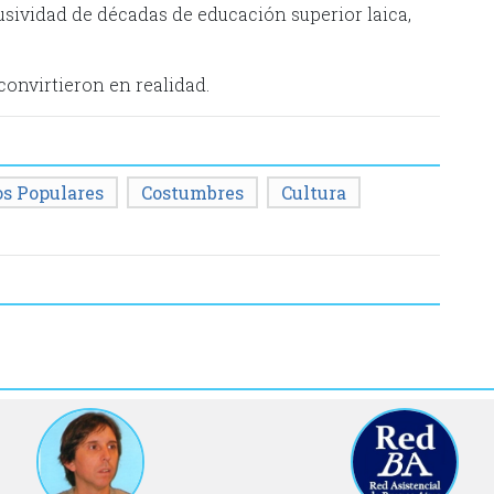
lusividad de décadas de educación superior laica,
convirtieron en realidad.
os Populares
Costumbres
Cultura