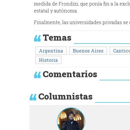
medida de Frondizi, que ponía fin a la exc
estatal y autónoma.
Finalmente, las universidades privadas se 
Temas
Argentina
Buenos Aires
Cantic
Historia
Comentarios
Columnistas