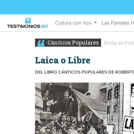
Cultura con Vos
Las Paredes 
Cánticos Populares
Fecha de Pub
Laica o Libre
DEL LIBRO CÁNTICOS POPULARES DE ROBERTO