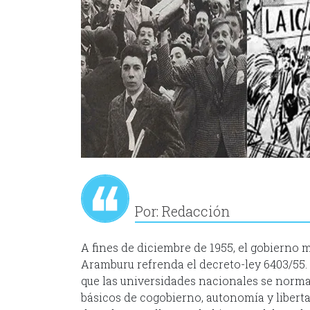
Por: Redacción
A fines de diciembre de 1955, el gobierno 
Aramburu refrenda el decreto-ley 6403/55.
que las universidades nacionales se norm
básicos de cogobierno, autonomía y liberta